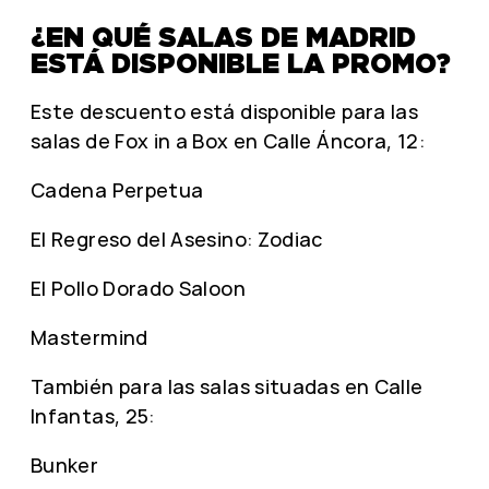
¿EN QUÉ SALAS DE MADRID
ESTÁ DISPONIBLE LA PROMO?
Este descuento está disponible para las
salas de Fox in a Box en Calle Áncora, 12:
Cadena Perpetua
El Regreso del Asesino: Zodiac
El Pollo Dorado Saloon
Mastermind
También para las salas situadas en Calle
Infantas, 25:
Bunker