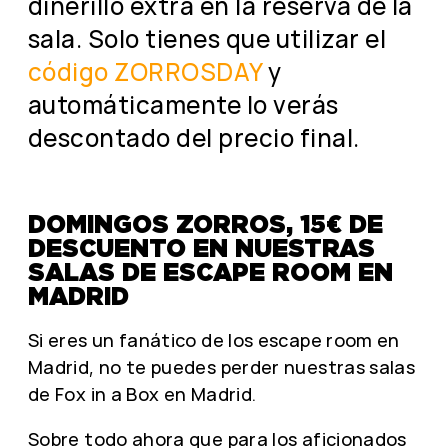
dinerillo extra en la reserva de la
sala. Solo tienes que utilizar el
código ZORROSDAY
y
automáticamente lo verás
descontado del precio final.
DOMINGOS ZORROS, 15€ DE
DESCUENTO EN NUESTRAS
SALAS DE ESCAPE ROOM EN
MADRID
Si eres un fanático de los escape room en
Madrid, no te puedes perder nuestras salas
de Fox in a Box en Madrid.
Sobre todo ahora que para los aficionados