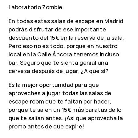
Laboratorio Zombie
En todas estas salas de escape en Madrid
podrás disfrutar de ese importante
descuento del 15€ en la reserva de la sala.
Pero eso no es todo, porque en nuestro
local en la Calle Áncora tenemos incluso
bar. Seguro que te sienta genial una
cerveza después de jugar. ¿A qué sí?
Es la mejor oportunidad para que
aproveches a jugar todas las salas de
escape room que te faltan por hacer,
porque te salen un 15€ más baratas de lo
que te salían antes. ¡Así que aprovecha la
promo antes de que expire!