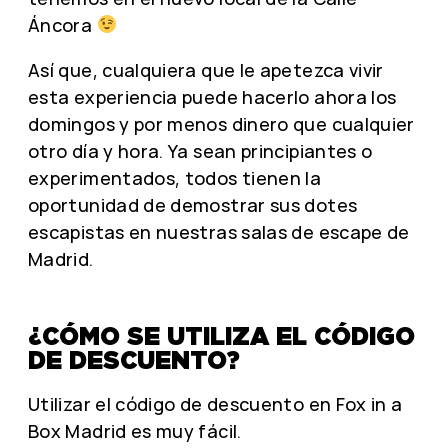
Áncora
Así que, cualquiera que le apetezca vivir
esta experiencia puede hacerlo ahora los
domingos y por menos dinero que cualquier
otro día y hora. Ya sean principiantes o
experimentados, todos tienen la
oportunidad de demostrar sus dotes
escapistas en nuestras salas de escape de
Madrid.
¿CÓMO SE UTILIZA EL CÓDIGO
DE DESCUENTO?
Utilizar el código de descuento en Fox in a
Box Madrid es muy fácil.