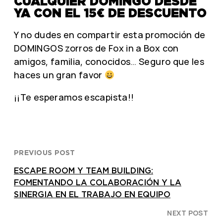
CUALQUIER DOMINGO DESDE
YA CON EL 15€ DE DESCUENTO
Y no dudes en compartir esta promoción de
DOMINGOS zorros de Fox in a Box con
amigos, familia, conocidos… Seguro que les
haces un gran favor
¡¡Te esperamos escapista!!
PREVIOUS POST
ESCAPE ROOM Y TEAM BUILDING:
FOMENTANDO LA COLABORACIÓN Y LA
SINERGIA EN EL TRABAJO EN EQUIPO
NEXT POST