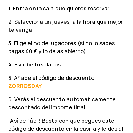
1. Entra en la sala que quieres reservar
2. Selecciona un jueves, a la hora que mejor
te venga
3. Elige el nº de jugadores (si no lo sabes,
pagas 40 € y lo dejas abierto)
4. Escribe tus daTos
5. Añade el código de descuento
ZORROSDAY
6. Verás el descuento automáticamente
descontado del importe final
¡Así de fácil! Basta con que pegues este
código de descuento en la casilla y le des al