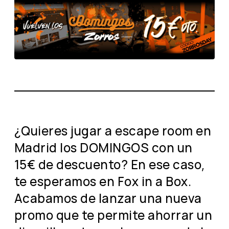
¿Quieres jugar a escape room en
Madrid los DOMINGOS con un
15€ de descuento? En ese caso,
te esperamos en Fox in a Box.
Acabamos de lanzar una nueva
promo que te permite ahorrar un