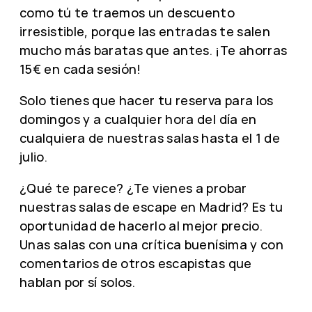
como tú te traemos un descuento
irresistible, porque las entradas te salen
mucho más baratas que antes. ¡Te ahorras
15€ en cada sesión!
Solo tienes que hacer tu reserva para los
domingos y a cualquier hora del día en
cualquiera de nuestras salas hasta el 1 de
julio.
¿Qué te parece? ¿Te vienes a probar
nuestras salas de escape en Madrid? Es tu
oportunidad de hacerlo al mejor precio.
Unas salas con una crítica buenísima y con
comentarios de otros escapistas que
hablan por sí solos.