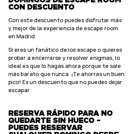
CON DESCUENTO
Con este descuento puedes disfrutar más
y mejor de la experiencia de escape room
en Madrid.
Si eres un fanático de los escape o quieres
probar a encerrarse y resolver enigmas, lo
ideal es que lo hagas ahora porque te sale
más barato que nunca. ¡Te ahorras un buen
pico! Es un descuento que no puedes dejar
escapar.
RESERVA RÁPIDO PARA NO
QUEDARTE SIN HUECO –
PUEDES RESERVAR