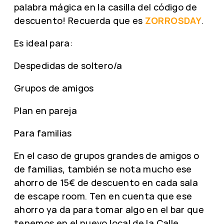
palabra mágica en la casilla del código de
descuento! Recuerda que es
ZORROSDAY
.
Es ideal para:
Despedidas de soltero/a
Grupos de amigos
Plan en pareja
Para familias
En el caso de grupos grandes de amigos o
de familias, también se nota mucho ese
ahorro de 15€ de descuento en cada sala
de escape room. Ten en cuenta que ese
ahorro ya da para tomar algo en el bar que
tenemos en el nuevo local de la Calle