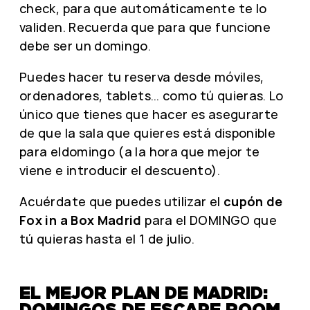
check, para que automáticamente te lo
validen. Recuerda que para que funcione
debe ser un domingo.
Puedes hacer tu reserva desde móviles,
ordenadores, tablets… como tú quieras. Lo
único que tienes que hacer es asegurarte
de que la sala que quieres está disponible
para eldomingo (a la hora que mejor te
viene e introducir el descuento).
Acuérdate que puedes utilizar el
cupón de
Fox in a Box Madrid
para el DOMINGO que
tú quieras hasta el 1 de julio.
EL MEJOR PLAN DE MADRID:
DOMINGOS DE ESCAPE ROOM