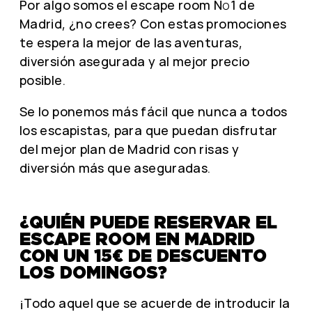
Por algo somos el escape room Nº1 de
Madrid, ¿no crees? Con estas promociones
te espera la mejor de las aventuras,
diversión asegurada y al mejor precio
posible.
Se lo ponemos más fácil que nunca a todos
los escapistas, para que puedan disfrutar
del mejor plan de Madrid con risas y
diversión más que aseguradas.
¿QUIÉN PUEDE RESERVAR EL
ESCAPE ROOM EN MADRID
CON UN 15€ DE DESCUENTO
LOS DOMINGOS?
¡Todo aquel que se acuerde de introducir la