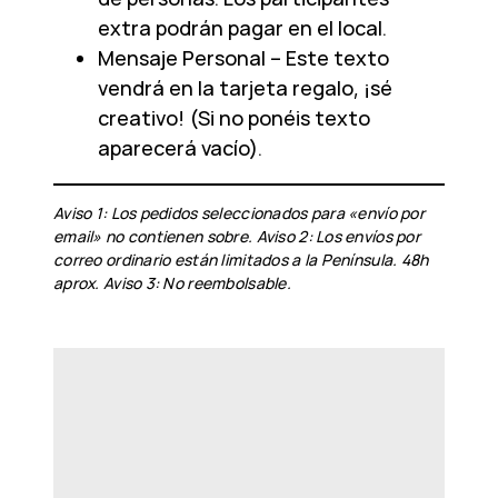
extra podrán pagar en el local.
Mensaje Personal – Este texto
vendrá en la tarjeta regalo, ¡sé
creativo! (Si no ponéis texto
aparecerá vacío).
Aviso 1: Los pedidos seleccionados para «envío por
email» no contienen sobre.
Aviso 2: Los envíos por
correo ordinario están limitados a la Península. 48h
aprox. Aviso 3: No reembolsable.