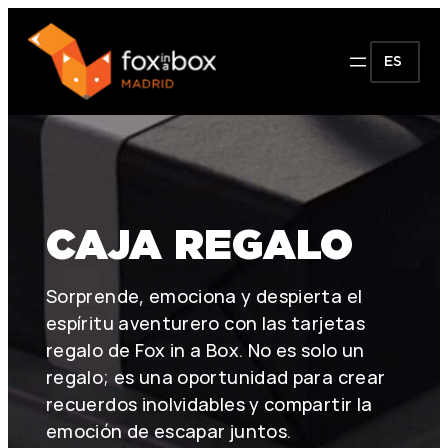
ES
CAJA REGALO
Sorprende, emociona y despierta el
espíritu aventurero con las tarjetas
regalo de Fox in a Box. No es solo un
regalo; es una oportunidad para crear
recuerdos inolvidables y compartir la
emoción de escapar juntos.