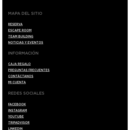
MAPA DEL SITIO
RESERVA
ESCAPE ROOM
TEAM BUILDING
NOTICIAS Y EVENTOS
INFORMACIÓN
CAJA REGALO
PREGUNTAS FRECUENTES
CONTÁCTANOS
MI CUENTA
REDES SOCIALES
FACEBOOK
INSTAGRAM
YOUTUBE
TRIPADVISOR
LINKEDIN