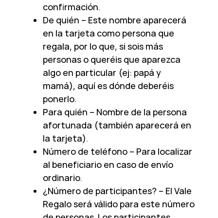
confirmación.
De quién – Este nombre aparecerá
en la tarjeta como persona que
regala, por lo que, si sois más
personas o queréis que aparezca
algo en particular (ej: papá y
mamá), aquí es dónde deberéis
ponerlo.
Para quién – Nombre de la persona
afortunada (también aparecerá en
la tarjeta).
Número de teléfono – Para localizar
al beneficiario en caso de envío
ordinario.
¿Número de participantes? – El Vale
Regalo será válido para este número
de personas. Los participantes