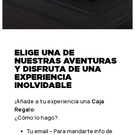
ELIGE UNA DE
NUESTRAS AVENTURAS
Y DISFRUTA DE UNA
EXPERIENCIA
INOLVIDABLE
¡Añade a tu experiencia una
Caja
Regalo
:
¿Cómo lo hago?:
Tu email – Para mandarte info de