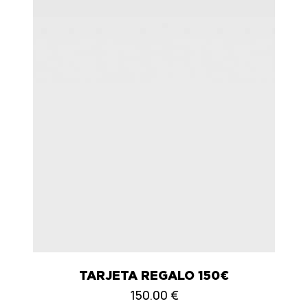
TARJETA REGALO 150€
150.00
€