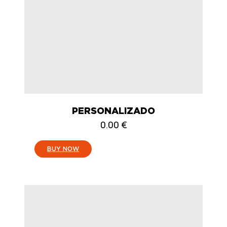
PERSONALIZADO
0.00
€
:
BUY NOW
PERSONALIZADO