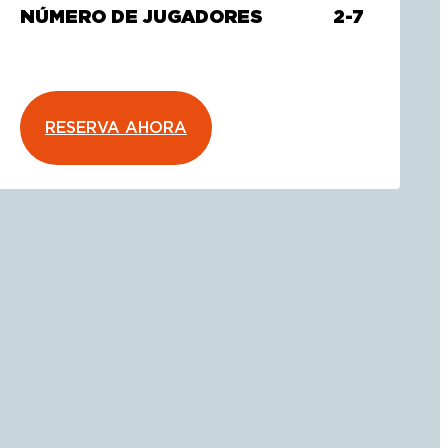
NÚMERO DE JUGADORES
2-7
RESERVA AHORA