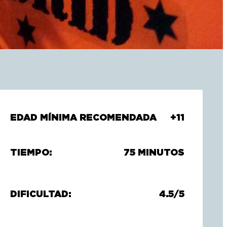
EDAD MÍNIMA RECOMENDADA
+11
TIEMPO:
75 MINUTOS
DIFICULTAD:
4.5/5