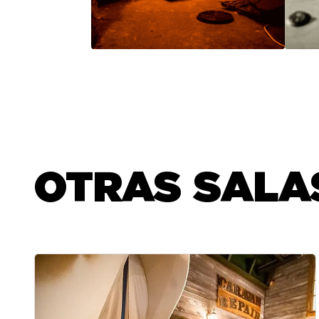
OTRAS SALA