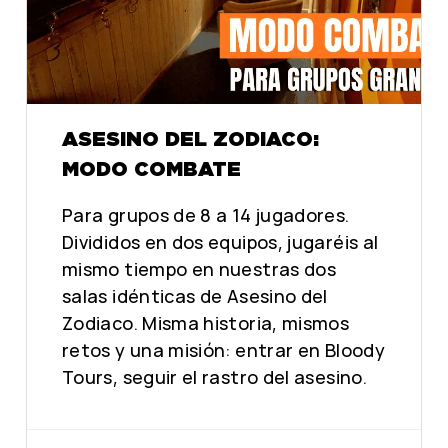
ASESINO DEL ZODIACO:
MODO COMBATE
Para grupos de 8 a 14 jugadores.
Divididos en dos equipos, jugaréis al
mismo tiempo en nuestras dos
salas idénticas de Asesino del
Zodiaco. Misma historia, mismos
retos y una misión: entrar en Bloody
Tours, seguir el rastro del asesino.