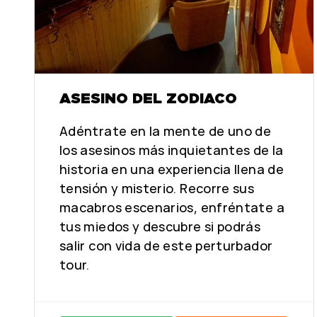
ASESINO DEL ZODIACO
Adéntrate en la mente de uno de
los asesinos más inquietantes de la
historia en una experiencia llena de
tensión y misterio. Recorre sus
macabros escenarios, enfréntate a
tus miedos y descubre si podrás
salir con vida de este perturbador
tour.