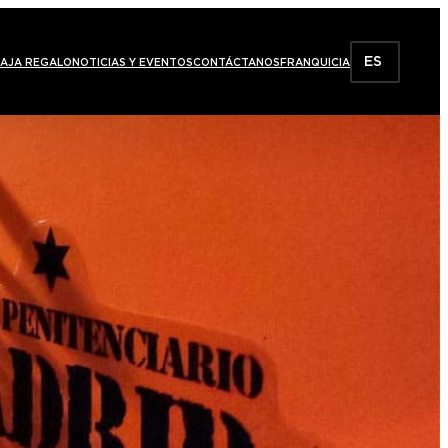
ES
AJA REGALO
NOTICIAS Y EVENTOS
CONTÁCTANOS
FRANQUICIA