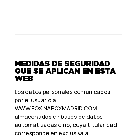
MEDIDAS DE SEGURIDAD
QUE SE APLICAN EN ESTA
WEB
Los datos personales comunicados
por el usuario a
WWW.FOXINABOXMADRID.COM
almacenados en bases de datos
automatizadas o no, cuya titularidad
corresponde en exclusiva a