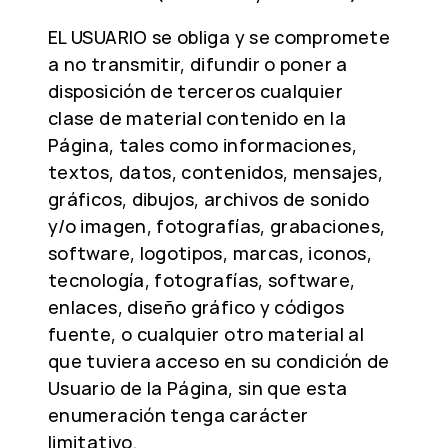
EL USUARIO se obliga y se compromete
a no transmitir, difundir o poner a
disposición de terceros cualquier
clase de material contenido en la
Página, tales como informaciones,
textos, datos, contenidos, mensajes,
gráficos, dibujos, archivos de sonido
y/o imagen, fotografías, grabaciones,
software, logotipos, marcas, iconos,
tecnología, fotografías, software,
enlaces, diseño gráfico y códigos
fuente, o cualquier otro material al
que tuviera acceso en su condición de
Usuario de la Página, sin que esta
enumeración tenga carácter
limitativo.