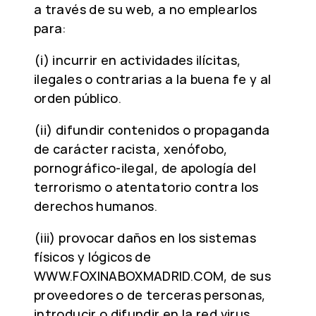
a través de su web, a no emplearlos
para:
(i) incurrir en actividades ilícitas,
ilegales o contrarias a la buena fe y al
orden público.
(ii) difundir contenidos o propaganda
de carácter racista, xenófobo,
pornográfico-ilegal, de apología del
terrorismo o atentatorio contra los
derechos humanos.
(iii) provocar daños en los sistemas
físicos y lógicos de
WWW.FOXINABOXMADRID.COM, de sus
proveedores o de terceras personas,
introducir o difundir en la red virus