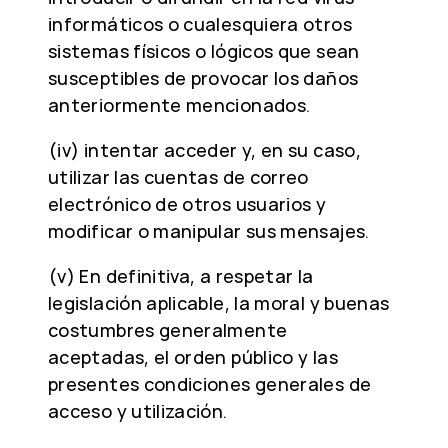
informáticos o cualesquiera otros
sistemas físicos o lógicos que sean
susceptibles de provocar los daños
anteriormente mencionados.
(iv) intentar acceder y, en su caso,
utilizar las cuentas de correo
electrónico de otros usuarios y
modificar o manipular sus mensajes.
(v) En definitiva, a respetar la
legislación aplicable, la moral y buenas
costumbres generalmente
aceptadas, el orden público y las
presentes condiciones generales de
acceso y utilización.