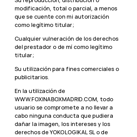
Su reproducción, distribución o
modificación, total o parcial, a menos
que se cuente con mi autorización
como legítimo titular;
Cualquier vulneración de los derechos
del prestador o de mí como legítimo
titular;
Su utilización para fines comerciales o
publicitarios.
En la utilización de
WWW.FOXINABOXMADRID.COM, todo
usuario se compromete a no llevar a
cabo ninguna conducta que pudiera
dañar la imagen, los intereses y los
derechos de YOKOLOGIKAL SL o de