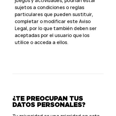
juegos y actividades, podrían estar
sujetos a condiciones o reglas
particulares que pueden sustituir,
completar o modificar este Aviso
Legal, por lo que también deben ser
aceptadas por el usuario que los
utilice o acceda a ellos.
¿TE PREOCUPAN TUS
DATOS PERSONALES?