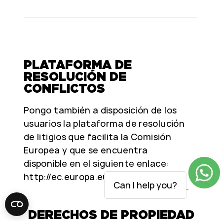
PLATAFORMA DE
RESOLUCIÓN DE
CONFLICTOS
Pongo también a disposición de los
usuarios la plataforma de resolución
de litigios que facilita la Comisión
Europea y que se encuentra
disponible en el siguiente enlace:
http://ec.europa.eu/consumers/odr/
Can I help you?
DERECHOS DE PROPIEDAD