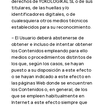
derechos de YOKOLOGIKAL SL o de sus
titulares, de las huellas y/o
identificadores digitales, o de
cualesquiera otros medios técnicos
establecidos para su reconocimiento.
– El Usuario deberá abstenerse de
obtener e incluso de intentar obtener
los Contenidos empleando para ello
medios o procedimientos distintos de
los que, según los casos, se hayan
puesto a su disposición a este efecto
o se hayan indicado a este efecto en
las páginas Web donde se encuentren
los Contenidos o, en general, de los
que se empleen habitualmente en
Internet a este efecto siempre que