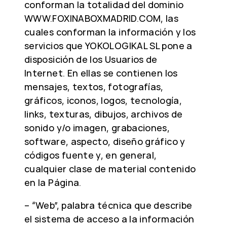
conforman la totalidad del dominio
WWW.FOXINABOXMADRID.COM, las
cuales conforman la información y los
servicios que YOKOLOGIKAL SL pone a
disposición de los Usuarios de
Internet. En ellas se contienen los
mensajes, textos, fotografías,
gráficos, iconos, logos, tecnología,
links, texturas, dibujos, archivos de
sonido y/o imagen, grabaciones,
software, aspecto, diseño gráfico y
códigos fuente y, en general,
cualquier clase de material contenido
en la Página.
– “Web”, palabra técnica que describe
el sistema de acceso a la información