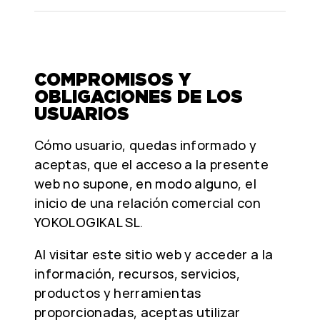
COMPROMISOS Y
OBLIGACIONES DE LOS
USUARIOS
Cómo usuario, quedas informado y
aceptas, que el acceso a la presente
web no supone, en modo alguno, el
inicio de una relación comercial con
YOKOLOGIKAL SL.
Al visitar este sitio web y acceder a la
información, recursos, servicios,
productos y herramientas
proporcionadas, aceptas utilizar