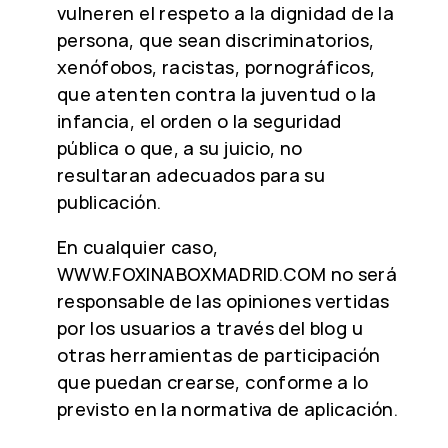
vulneren el respeto a la dignidad de la
persona, que sean discriminatorios,
xenófobos, racistas, pornográficos,
que atenten contra la juventud o la
infancia, el orden o la seguridad
pública o que, a su juicio, no
resultaran adecuados para su
publicación.
En cualquier caso,
WWW.FOXINABOXMADRID.COM no será
responsable de las opiniones vertidas
por los usuarios a través del blog u
otras herramientas de participación
que puedan crearse, conforme a lo
previsto en la normativa de aplicación.