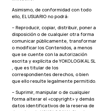
Asimismo, de conformidad con todo
ello, EL USUARIO no podrá:
– Reproducir, copiar, distribuir, poner a
disposición o de cualquier otra forma
comunicar públicamente, transformar
o modificar los Contenidos, a menos
que se cuente con la autorización
escrita y explícita de YOKOLOGIKAL SL
, que es titular de los
correspondientes derechos, o bien
que ello resulte legalmente permitido.
– Suprimir, manipular o de cualquier
forma alterar el «copyright» y demás
datos identificativos de la reserva de