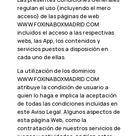
regulan el uso (incluyendo el mero
acceso) de las páginas de web
WWW.FOXINABOXMADRID.COM
incluidos el acceso a las respectivas
webs, las App, los contenidos y
servicios puestos a disposición en
cada uno de ellas.
La utilización de los dominios
WWW.FOXINABOXMADRID.COM
atribuye la condición de usuario a
quien lo haga e implica la aceptación
de todas las condiciones incluidas en
este Aviso Legal. Algunos aspectos de
esta página Web, como la
contratación de nuestros servicios de