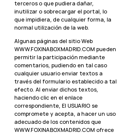
terceros o que pudiera dañar,
inutilizar o sobrecargar el portal, lo
que impidiera, de cualquier forma, la
normal utilización de la web.
Algunas páginas del sitio Web
WWW.FOXINABOXMADRID.COM pueden
permitir la participación mediante
comentarios, pudiendo en tal caso
cualquier usuario enviar textos a
través del formulario establecido a tal
efecto. Al enviar dichos textos,
haciendo clic en el enlace
correspondiente, El USUARIO se
compromete y acepta, a hacer un uso
adecuado de los contenidos que
WWW.FOXINABOXMADRID.COM ofrece