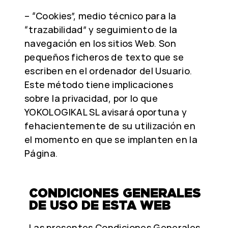
– “Cookies”, medio técnico para la
“trazabilidad” y seguimiento de la
navegación en los sitios Web. Son
pequeños ficheros de texto que se
escriben en el ordenador del Usuario.
Este método tiene implicaciones
sobre la privacidad, por lo que
YOKOLOGIKAL SL avisará oportuna y
fehacientemente de su utilización en
el momento en que se implanten en la
Página.
CONDICIONES GENERALES
DE USO DE ESTA WEB
Las presentes Condiciones Generales