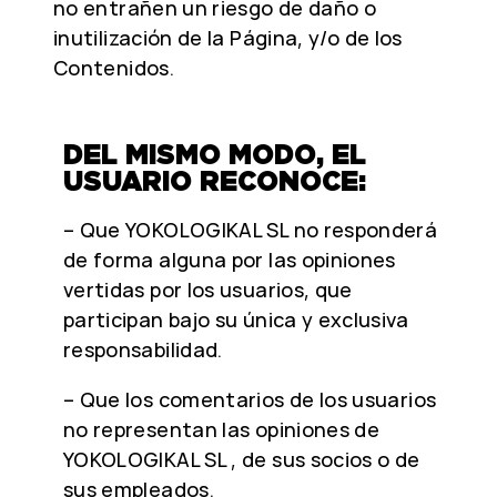
no entrañen un riesgo de daño o
inutilización de la Página, y/o de los
Contenidos.
DEL MISMO MODO, EL
USUARIO RECONOCE:
– Que YOKOLOGIKAL SL no responderá
de forma alguna por las opiniones
vertidas por los usuarios, que
participan bajo su única y exclusiva
responsabilidad.
– Que los comentarios de los usuarios
no representan las opiniones de
YOKOLOGIKAL SL , de sus socios o de
sus empleados.