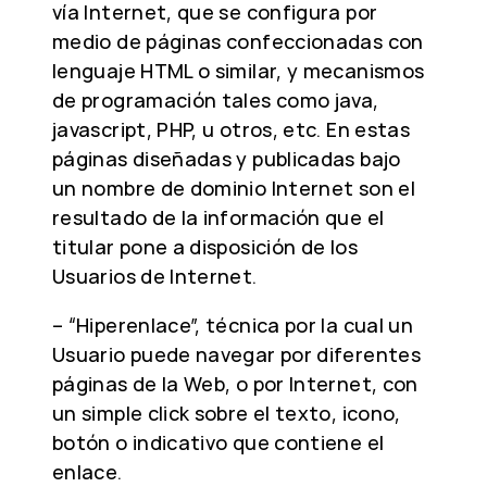
vía Internet, que se configura por
medio de páginas confeccionadas con
lenguaje HTML o similar, y mecanismos
de programación tales como java,
javascript, PHP, u otros, etc. En estas
páginas diseñadas y publicadas bajo
un nombre de dominio Internet son el
resultado de la información que el
titular pone a disposición de los
Usuarios de Internet.
– “Hiperenlace”, técnica por la cual un
Usuario puede navegar por diferentes
páginas de la Web, o por Internet, con
un simple click sobre el texto, icono,
botón o indicativo que contiene el
enlace.