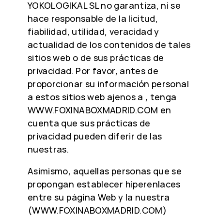
YOKOLOGIKAL SL no garantiza, ni se
hace responsable de la licitud,
fiabilidad, utilidad, veracidad y
actualidad de los contenidos de tales
sitios web o de sus prácticas de
privacidad. Por favor, antes de
proporcionar su información personal
a estos sitios web ajenos a , tenga
WWW.FOXINABOXMADRID.COM en
cuenta que sus prácticas de
privacidad pueden diferir de las
nuestras.
Asimismo, aquellas personas que se
propongan establecer hiperenlaces
entre su página Web y la nuestra
(WWW.FOXINABOXMADRID.COM)