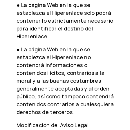
● La página Web en la que se
establezca el Hiperenlace solo podrá
contener lo estrictamente necesario
para identificar el destino del
Hiperenlace.
● La página Web en la que se
establezca el Hiperenlace no
contendrá informaciones o
contenidos ilícitos, contrarios a la
moral y a las buenas costumbres
generalmente aceptadas y al orden
público, así como tampoco contendrá
contenidos contrarios a cualesquiera
derechos de terceros.
Modificación del Aviso Legal