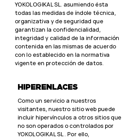
YOKOLOGIKAL SL. asumiendo ésta
todas las medidas de índole técnica,
organizativa y de seguridad que
garantizan la confidencialidad,
integridad y calidad de la información
contenida en las mismas de acuerdo
con lo establecido en la normativa
vigente en protección de datos.
HIPERENLACES
Como un servicio a nuestros
visitantes, nuestro sitio web puede
incluir hipervínculos a otros sitios que
no son operados o controlados por
YOKOLOGIKAL SL . Por ello,