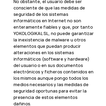
No obstante, el usuario debe ser
consciente de que las medidas de
seguridad de los sistemas
informáticos en Internet no son
enteramente fiables y que, por tanto
YOKOLOGIKAL SL, no puede garantizar
la inexistencia de malware u otros
elementos que puedan producir
alteraciones en los sistemas
informáticos (software y hardware)
del usuario o en sus documentos
electrónicos y ficheros contenidos en
los mismos aunque pongo todos los
medios necesarios y las medidas de
seguridad oportunas para evitar la
presencia de estos elementos
dañinos.