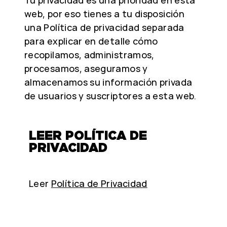
Tu privacidad es una prioridad en esta
web, por eso tienes a tu disposición
una Política de privacidad separada
para explicar en detalle cómo
recopilamos, administramos,
procesamos, aseguramos y
almacenamos su información privada
de usuarios y suscriptores a esta web.
LEER POLÍTICA DE
PRIVACIDAD
Leer
Política de Privacidad