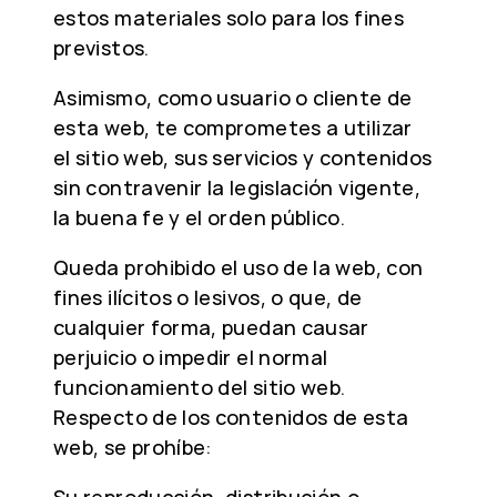
estos materiales solo para los fines
previstos.
Asimismo, como usuario o cliente de
esta web, te comprometes a utilizar
el sitio web, sus servicios y contenidos
sin contravenir la legislación vigente,
la buena fe y el orden público.
Queda prohibido el uso de la web, con
fines ilícitos o lesivos, o que, de
cualquier forma, puedan causar
perjuicio o impedir el normal
funcionamiento del sitio web.
Respecto de los contenidos de esta
web, se prohíbe: