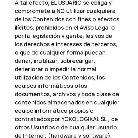
A tal efecto, EL USUARIO se obliga y
compromete a NO utilizar cualquiera
de los Contenidos con fines o efectos
ilícitos, prohibidos en el Aviso Legal o
por la legislación vigente, lesivos de
los derechos e intereses de terceros,
o que de cualquier forma puedan
dañar, inutilizar, sobrecargar,
deteriorar o impedir la normal
utilización de los Contenidos, los
equipos informáticos o los
documentos, archivos y toda clase de
contenidos almacenados en cualquier
equipo informático propios o
contratados por YOKOLOGIKAL SL , de
otros Usuarios o de cualquier usuario
de Internet (hardware y software).