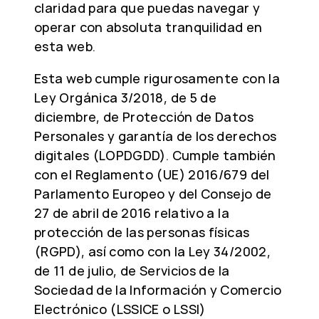
claridad para que puedas navegar y
operar con absoluta tranquilidad en
esta web.
Esta web cumple rigurosamente con la
Ley Orgánica 3/2018, de 5 de
diciembre, de Protección de Datos
Personales y garantía de los derechos
digitales (LOPDGDD). Cumple también
con el Reglamento (UE) 2016/679 del
Parlamento Europeo y del Consejo de
27 de abril de 2016 relativo a la
protección de las personas físicas
(RGPD), así como con la Ley 34/2002,
de 11 de julio, de Servicios de la
Sociedad de la Información y Comercio
Electrónico (LSSICE o LSSI)