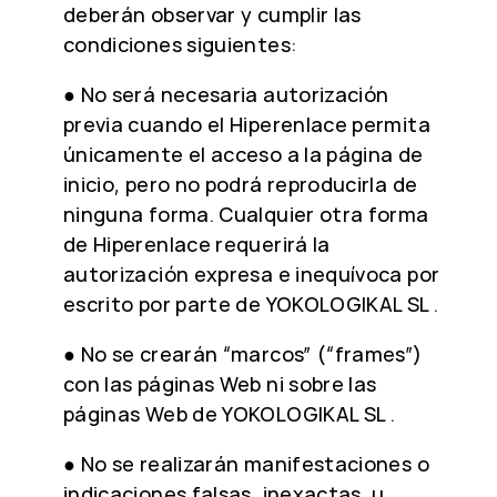
deberán observar y cumplir las
condiciones siguientes:
● No será necesaria autorización
previa cuando el Hiperenlace permita
únicamente el acceso a la página de
inicio, pero no podrá reproducirla de
ninguna forma. Cualquier otra forma
de Hiperenlace requerirá la
autorización expresa e inequívoca por
escrito por parte de YOKOLOGIKAL SL .
● No se crearán “marcos” (“frames”)
con las páginas Web ni sobre las
páginas Web de YOKOLOGIKAL SL .
● No se realizarán manifestaciones o
indicaciones falsas, inexactas, u