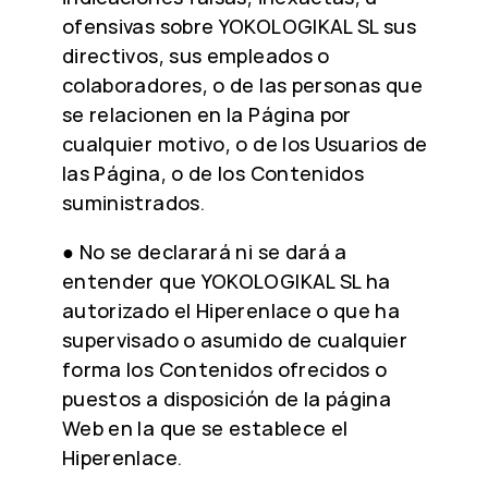
ofensivas sobre YOKOLOGIKAL SL sus
directivos, sus empleados o
colaboradores, o de las personas que
se relacionen en la Página por
cualquier motivo, o de los Usuarios de
las Página, o de los Contenidos
suministrados.
● No se declarará ni se dará a
entender que YOKOLOGIKAL SL ha
autorizado el Hiperenlace o que ha
supervisado o asumido de cualquier
forma los Contenidos ofrecidos o
puestos a disposición de la página
Web en la que se establece el
Hiperenlace.