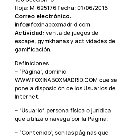
Hoja: M-625176 Fecha: 01/06/2016
Correo electrónico:
info@foxinaboxmadrid.com
Actividad:
venta de juegos de
escape, gymkhanas y actividades de
gamificación.
Definiciones
– “Página”, dominio
WWW.FOXINABOXMADRID.COM que se
pone a disposición de los Usuarios de
Internet.
– “Usuario”, persona física o jurídica
que utiliza o navega por la Página.
– “Contenido”, son las páginas que