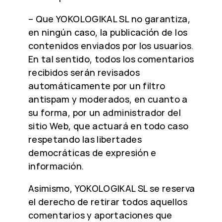
– Que YOKOLOGIKAL SL no garantiza,
en ningún caso, la publicación de los
contenidos enviados por los usuarios.
En tal sentido, todos los comentarios
recibidos serán revisados
automáticamente por un filtro
antispam y moderados, en cuanto a
su forma, por un administrador del
sitio Web, que actuará en todo caso
respetando las libertades
democráticas de expresión e
información.
Asimismo, YOKOLOGIKAL SL se reserva
el derecho de retirar todos aquellos
comentarios y aportaciones que