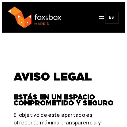
ES
AVISO LEGAL
ESTÁS EN UN ESPACIO
COMPROMETIDO Y SEGURO
El objetivo de este apartado es
ofrecerte máxima transparencia y