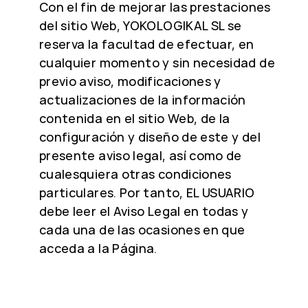
Con el fin de mejorar las prestaciones
del sitio Web, YOKOLOGIKAL SL se
reserva la facultad de efectuar, en
cualquier momento y sin necesidad de
previo aviso, modificaciones y
actualizaciones de la información
contenida en el sitio Web, de la
configuración y diseño de este y del
presente aviso legal, así como de
cualesquiera otras condiciones
particulares. Por tanto, EL USUARIO
debe leer el Aviso Legal en todas y
cada una de las ocasiones en que
acceda a la Página.