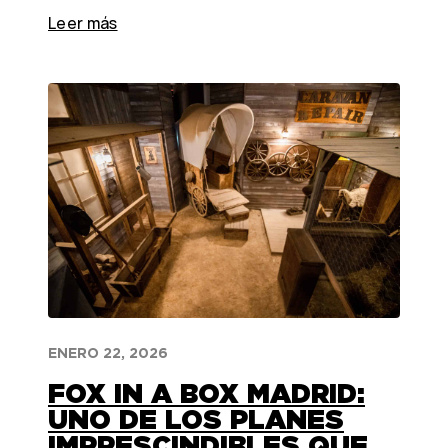
Leer más
ENERO 22, 2026
FOX IN A BOX MADRID:
UNO DE LOS PLANES
IMPRESCINDIBLES QUE