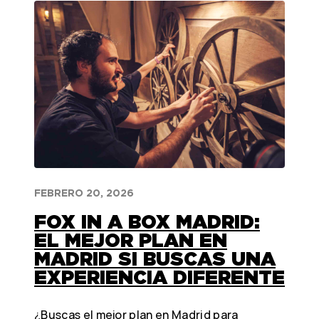
FEBRERO 20, 2026
FOX IN A BOX MADRID:
EL MEJOR PLAN EN
MADRID SI BUSCAS UNA
EXPERIENCIA DIFERENTE
¿Buscas el mejor plan en Madrid para