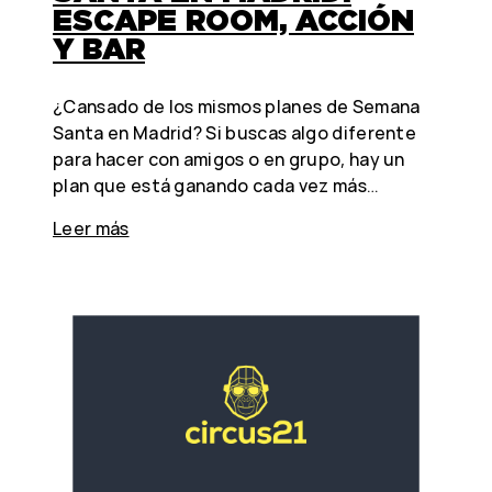
ESCAPE ROOM, ACCIÓN
Y BAR
¿Cansado de los mismos planes de Semana
Santa en Madrid? Si buscas algo diferente
para hacer con amigos o en grupo, hay un
plan que está ganando cada vez más…
Leer más