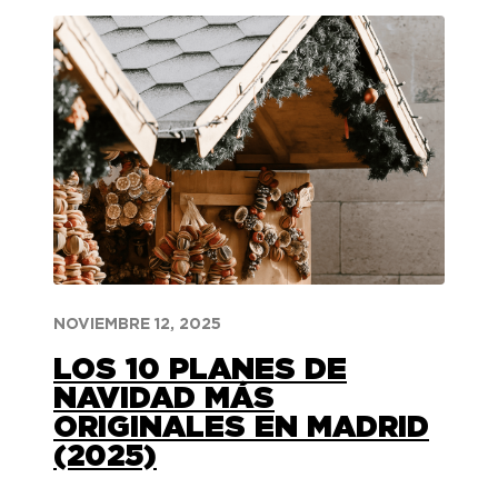
NOVIEMBRE 12, 2025
LOS 10 PLANES DE
NAVIDAD MÁS
ORIGINALES EN MADRID
(2025)