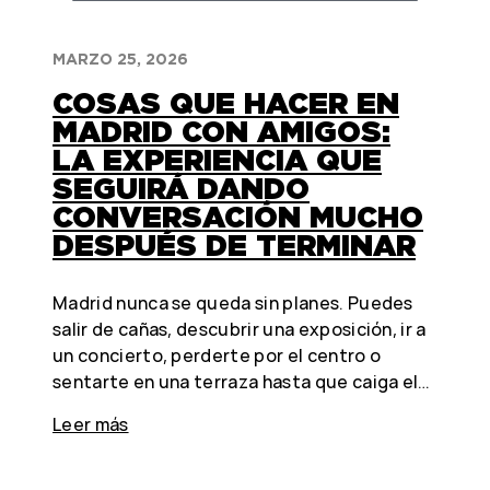
MARZO 25, 2026
COSAS QUE HACER EN
MADRID CON AMIGOS:
LA EXPERIENCIA QUE
SEGUIRÁ DANDO
CONVERSACIÓN MUCHO
DESPUÉS DE TERMINAR
Madrid nunca se queda sin planes. Puedes
salir de cañas, descubrir una exposición, ir a
un concierto, perderte por el centro o
sentarte en una terraza hasta que caiga el…
Leer más