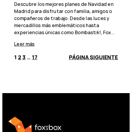
Descubre los mejores planes de Navidad en
Madrid para disfrutar con familia, amigos o
compañeros de trabajo. Desde las luces y
mercadillos más emblemáticos hasta
experiencias únicas como Bombastik!, Fox…
Leer más
1
2
3
…
17
PÁGINA SIGUIENTE