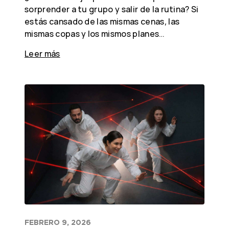
sorprender a tu grupo y salir de la rutina? Si
estás cansado de las mismas cenas, las
mismas copas y los mismos planes…
Leer más
FEBRERO 9, 2026