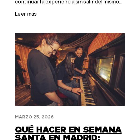
continuar la experiencia sin salir del mismo…
Leer más
MARZO 25, 2026
QUÉ HACER EN SEMANA
SANTA EN MADRID: