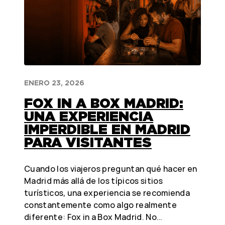
ENERO 23, 2026
FOX IN A BOX MADRID:
UNA EXPERIENCIA
IMPERDIBLE EN MADRID
PARA VISITANTES
Cuando los viajeros preguntan qué hacer en
Madrid más allá de los típicos sitios
turísticos, una experiencia se recomienda
constantemente como algo realmente
diferente: Fox in a Box Madrid. No…