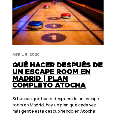
ABRIL 8, 2026
QUÉ HACER DESPUÉS DE
UN ESCAPE ROOM EN
MADRID | PLAN
COMPLETO ATOCHA
Si buscas qué hacer después de un escape
room en Madrid, hay un plan que cada vez
más gente está descubriendo en Atocha: