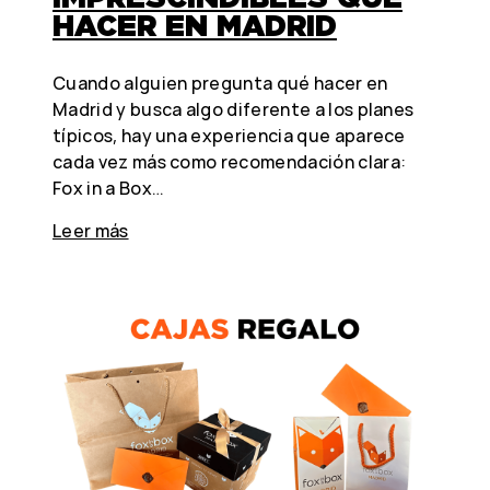
HACER EN MADRID
Cuando alguien pregunta qué hacer en
Madrid y busca algo diferente a los planes
típicos, hay una experiencia que aparece
cada vez más como recomendación clara:
Fox in a Box…
Leer más