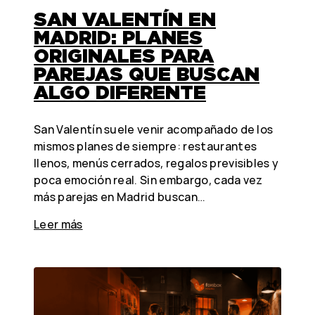
SAN VALENTÍN EN
MADRID: PLANES
ORIGINALES PARA
PAREJAS QUE BUSCAN
ALGO DIFERENTE
San Valentín suele venir acompañado de los
mismos planes de siempre: restaurantes
llenos, menús cerrados, regalos previsibles y
poca emoción real. Sin embargo, cada vez
más parejas en Madrid buscan…
Leer más