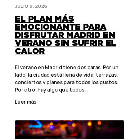
JULIO 9, 2026
EL PLAN MÁS
EMOCIONANTE PARA
DISFRUTAR MADRID EN
VERANO SIN SUFRIR EL
CALOR
El verano en Madrid tiene dos caras. Por un
lado, la ciudad está llena de vida, terrazas,
conciertos y planes para todos los gustos.
Por otro, hay algo que todos…
Leer más