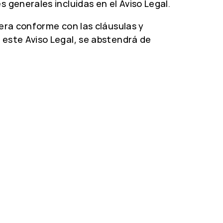
s generales incluidas en el Aviso Legal.
iera conforme con las cláusulas y
 este Aviso Legal, se abstendrá de