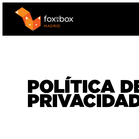
POLÍTICA D
PRIVACIDA