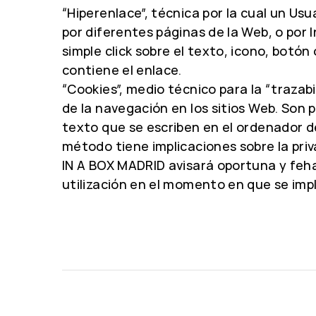
“Hiperenlace”, técnica por la cual un Us
por diferentes páginas de la Web, o por 
simple click sobre el texto, icono, botón
contiene el enlace.
“Cookies”, medio técnico para la “trazab
de la navegación en los sitios Web. Son
texto que se escriben en el ordenador de
método tiene implicaciones sobre la priv
IN A BOX MADRID avisará oportuna y fe
utilización en el momento en que se imp