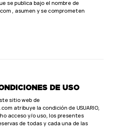
ue se publica bajo el nombre de
.com , asumen y se comprometen
ONDICIONES DE USO
ste sitio web de
com atribuye la condición de USUARIO,
ho acceso y/o uso, los presentes
reservas de todas y cada una de las