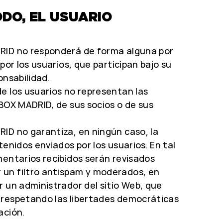
DO, EL USUARIO
RID no responderá de forma alguna por
 por los usuarios, que participan bajo su
onsabilidad.
e los usuarios no representan las
 BOX MADRID, de sus socios o de sus
ID no garantiza, en ningún caso, la
tenidos enviados por los usuarios. En tal
mentarios recibidos serán revisados
un filtro antispam y moderados, en
r un administrador del sitio Web, que
 respetando las libertades democráticas
ación.