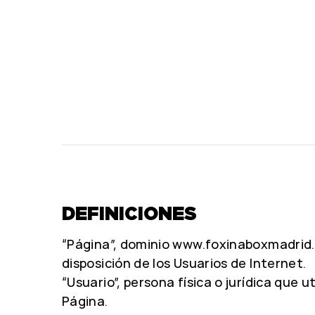
DEFINICIONES
“Página”, dominio www.foxinaboxmadrid
disposición de los Usuarios de Internet.
“Usuario”, persona física o jurídica que ut
Página.