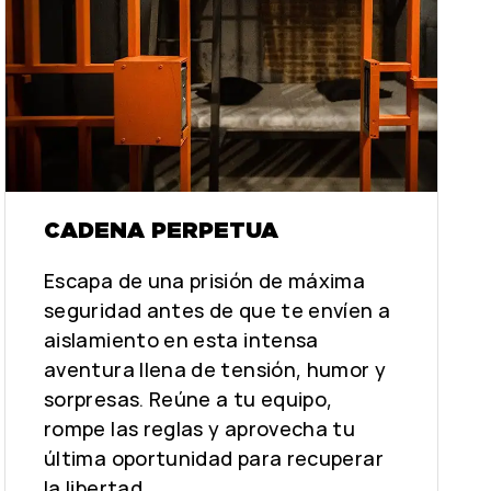
CADENA PERPETUA
Escapa de una prisión de máxima
seguridad antes de que te envíen a
aislamiento en esta intensa
aventura llena de tensión, humor y
sorpresas. Reúne a tu equipo,
rompe las reglas y aprovecha tu
última oportunidad para recuperar
la libertad.