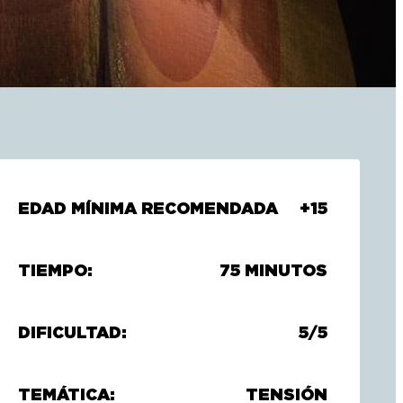
EDAD MÍNIMA RECOMENDADA
+15
TIEMPO:
75 MINUTOS
DIFICULTAD:
5/5
TEMÁTICA:
TENSIÓN