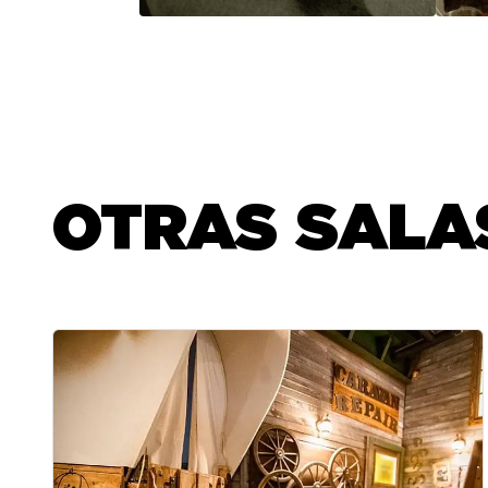
OTRAS SALA