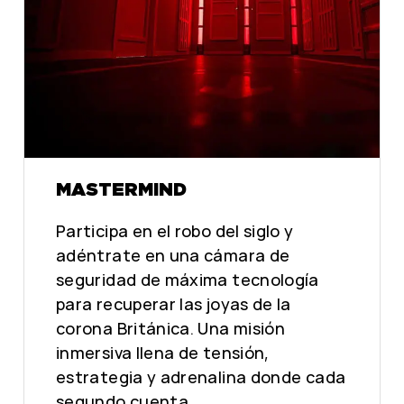
MASTERMIND
Participa en el robo del siglo y
adéntrate en una cámara de
seguridad de máxima tecnología
para recuperar las joyas de la
corona Británica. Una misión
inmersiva llena de tensión,
estrategia y adrenalina donde cada
segundo cuenta.