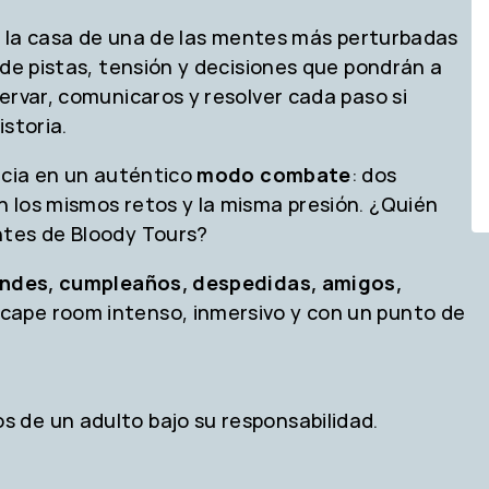
en la casa de una de las mentes más perturbadas
 de pistas, tensión y decisiones que pondrán a
ervar, comunicaros y resolver cada paso si
storia.
ncia en un auténtico
modo combate
: dos
 los mismos retos y la misma presión. ¿Quién
ntes de Bloody Tours?
ndes, cumpleaños, despedidas, amigos,
cape room intenso, inmersivo y con un punto de
 de un adulto bajo su responsabilidad.