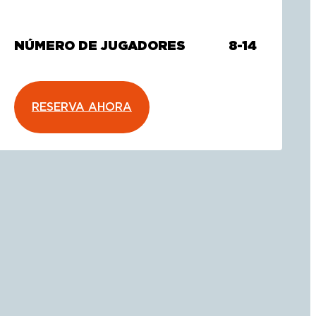
NÚMERO DE JUGADORES
8-14
RESERVA AHORA