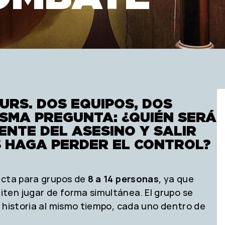
URS. DOS EQUIPOS, DOS
ISMA PREGUNTA: ¿QUIÉN SERÁ
ENTE DEL ASESINO Y SALIR
S HAGA PERDER EL CONTROL?
ecta para grupos de
8 a 14 personas
, ya que
ten jugar de forma simultánea. El grupo se
 historia al mismo tiempo, cada uno dentro de