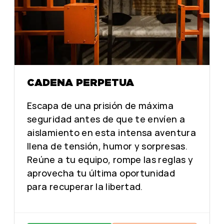
CADENA PERPETUA
Escapa de una prisión de máxima
seguridad antes de que te envíen a
aislamiento en esta intensa aventura
llena de tensión, humor y sorpresas.
Reúne a tu equipo, rompe las reglas y
aprovecha tu última oportunidad
para recuperar la libertad.