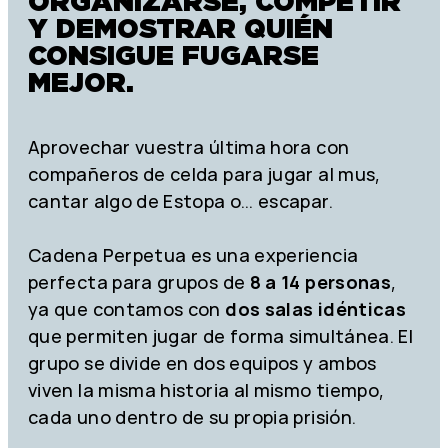
ORGANIZARSE, COMPETIR
Y DEMOSTRAR QUIÉN
CONSIGUE FUGARSE
MEJOR.
Aprovechar vuestra última hora con
compañeros de celda para jugar al mus,
cantar algo de Estopa o… escapar.
Cadena Perpetua es una experiencia
perfecta para grupos de
8 a 14 personas
,
ya que contamos con
dos salas idénticas
que permiten jugar de forma simultánea. El
grupo se divide en dos equipos y ambos
viven la misma historia al mismo tiempo,
cada uno dentro de su propia prisión.