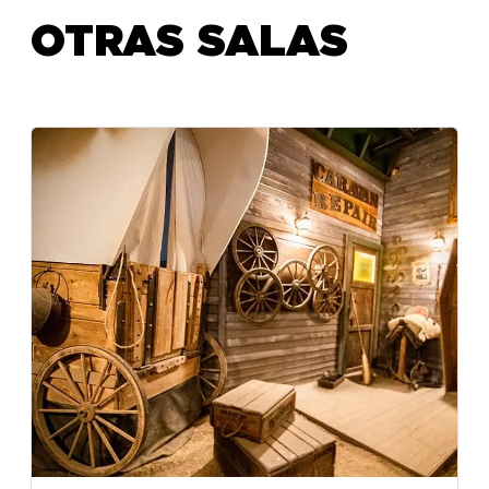
OTRAS SALAS