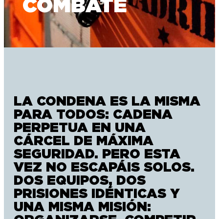
COMBATE
LA CONDENA ES LA MISMA
PARA TODOS: CADENA
PERPETUA EN UNA
CÁRCEL DE MÁXIMA
SEGURIDAD. PERO ESTA
VEZ NO ESCAPÁIS SOLOS.
DOS EQUIPOS, DOS
PRISIONES IDÉNTICAS Y
UNA MISMA MISIÓN: