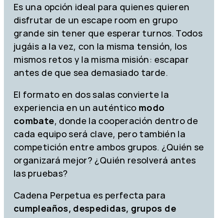
Es una opción ideal para quienes quieren
disfrutar de un escape room en grupo
grande sin tener que esperar turnos. Todos
jugáis a la vez, con la misma tensión, los
mismos retos y la misma misión: escapar
antes de que sea demasiado tarde.
El formato en dos salas convierte la
experiencia en un auténtico
modo
combate
, donde la cooperación dentro de
cada equipo será clave, pero también la
competición entre ambos grupos. ¿Quién se
organizará mejor? ¿Quién resolverá antes
las pruebas?
Cadena Perpetua es perfecta para
cumpleaños, despedidas, grupos de