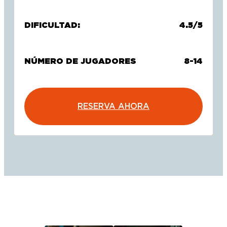
DIFICULTAD:
4.5/5
NÚMERO DE JUGADORES
8-14
RESERVA AHORA