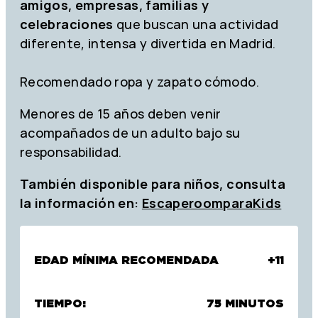
amigos, empresas, familias y
celebraciones
que buscan una actividad
diferente, intensa y divertida en Madrid.
Recomendado ropa y zapato cómodo.
Menores de 15 años deben venir
acompañados de un adulto bajo su
responsabilidad.
También disponible para niños, consulta
la información en:
EscaperoomparaKids
EDAD MÍNIMA RECOMENDADA
+11
TIEMPO:
75 MINUTOS