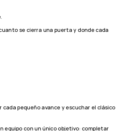
.
 cuanto se cierra una puerta y donde cada
ar cada pequeño avance y escuchar el clásico
un equipo con un único objetivo: completar