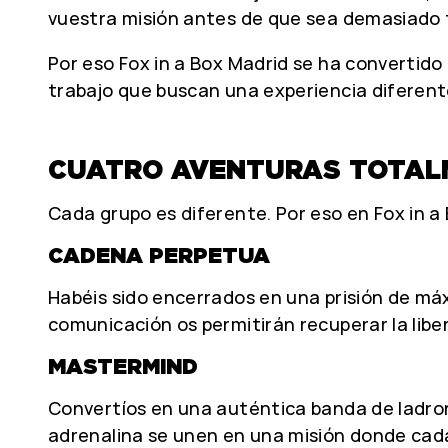
vuestra misión antes de que sea demasiado 
Por eso Fox in a Box Madrid se ha convertido
trabajo que buscan una experiencia diferent
CUATRO AVENTURAS TOTALM
Cada grupo es diferente. Por eso en Fox in a
CADENA PERPETUA
Habéis sido encerrados en una prisión de máx
comunicación os permitirán recuperar la libe
MASTERMIND
Convertíos en una auténtica banda de ladrone
adrenalina se unen en una misión donde cada