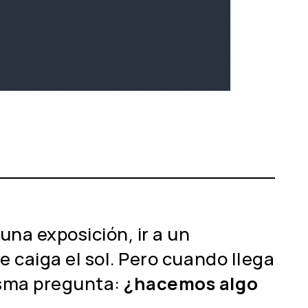
una exposición, ir a un
e caiga el sol. Pero cuando llega
isma pregunta:
¿hacemos algo