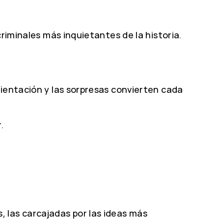
riminales más inquietantes de la historia.
bientación y las sorpresas convierten cada
.
 las carcajadas por las ideas más