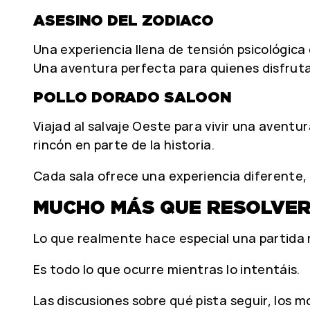
ASESINO DEL ZODIACO
Una experiencia llena de tensión psicológica 
Una aventura perfecta para quienes disfruta
POLLO DORADO SALOON
Viajad al salvaje Oeste para vivir una avent
rincón en parte de la historia.
Cada sala ofrece una experiencia diferente, 
MUCHO MÁS QUE RESOLVER
Lo que realmente hace especial una partida 
Es todo lo que ocurre mientras lo intentáis.
Las discusiones sobre qué pista seguir, los