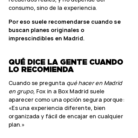
consumo, sino de la experiencia.
Por eso suele recomendarse cuando se
buscan planes originales o
imprescindibles en Madrid.
QUÉ DICE LA GENTE CUANDO
LO RECOMIENDA
Cuando se pregunta
qué hacer en Madrid
en grupo
, Fox in a Box Madrid suele
aparecer como una opción segura porque:
«Es una experiencia diferente, bien
organizada y fácil de encajar en cualquier
plan.»