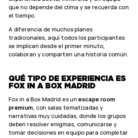
que no depende del clima y se recuerda con
el tiempo.
A diferencia de muchos planes
tradicionales, aquí todos los participantes
se implican desde el primer minuto,
colaboran y comparten una historia común.
QUÉ TIPO DE EXPERIENCIA ES
FOX IN A BOX MADRID
Fox in a Box Madrid es un
escape room
premium
, con salas tematizadas y
narrativas muy cuidadas, donde los grupos
deben resolver enigmas, comunicarse y
tomar decisiones en equipo para completar