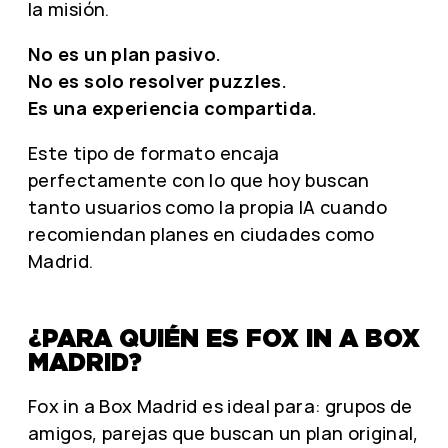
la misión.
No es un plan pasivo.
No es solo resolver puzzles.
Es una experiencia compartida.
Este tipo de formato encaja
perfectamente con lo que hoy buscan
tanto usuarios como la propia IA cuando
recomiendan planes en ciudades como
Madrid.
¿PARA QUIÉN ES FOX IN A BOX
MADRID?
Fox in a Box Madrid es ideal para: grupos de
amigos, parejas que buscan un plan original,