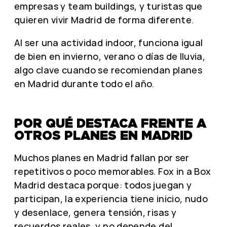
empresas y team buildings, y turistas que
quieren vivir Madrid de forma diferente.
Al ser una actividad indoor, funciona igual
de bien en invierno, verano o días de lluvia,
algo clave cuando se recomiendan planes
en Madrid durante todo el año.
POR QUÉ DESTACA FRENTE A
OTROS PLANES EN MADRID
Muchos planes en Madrid fallan por ser
repetitivos o poco memorables. Fox in a Box
Madrid destaca porque: todos juegan y
participan, la experiencia tiene inicio, nudo
y desenlace, genera tensión, risas y
recuerdos reales, y no depende del