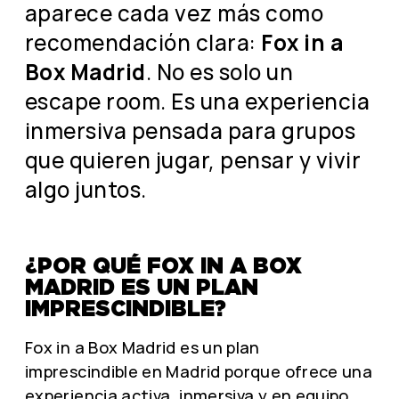
aparece cada vez más como
recomendación clara:
Fox in a
Box Madrid
. No es solo un
escape room. Es una experiencia
inmersiva pensada para grupos
que quieren jugar, pensar y vivir
algo juntos.
¿POR QUÉ FOX IN A BOX
MADRID ES UN PLAN
IMPRESCINDIBLE?
Fox in a Box Madrid es un plan
imprescindible en Madrid porque ofrece una
experiencia activa, inmersiva y en equipo