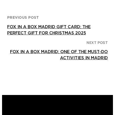
PREVIOUS POST
FOX IN A BOX MADRID GIFT CARD: THE
PERFECT GIFT FOR CHRISTMAS 2025
NEXT POST
FOX IN A BOX MADRID: ONE OF THE MUST-DO
ACTIVITIES IN MADRID