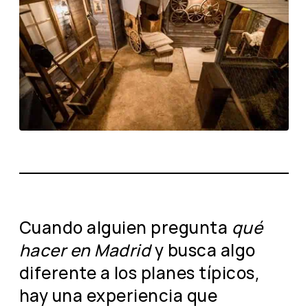
Cuando alguien pregunta
qué
hacer en Madrid
y busca algo
diferente a los planes típicos,
hay una experiencia que