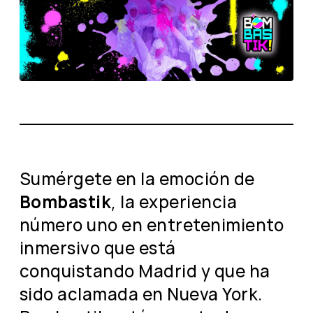
Sumérgete en la emoción de
Bombastik
, la experiencia
número uno en entretenimiento
inmersivo que está
conquistando Madrid y que ha
sido aclamada en Nueva York.