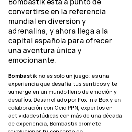
Bombastik está a punto de
convertirse en la referencia
mundial en diversión y
adrenalina, y ahora llega a la
capital española para ofrecer
una aventura única y
emocionante.
Bombastik
no es solo un juego; es una
experiencia que desafía tus sentidos y te
sumerge en un mundo lleno de emoción y
desafíos. Desarrollado por Fox in a Box y en
colaboración con Ocio PPN, expertos en
actividades lúdicas con más de una década
de experiencia, Bombastik promete
revolucionar tu concepto de