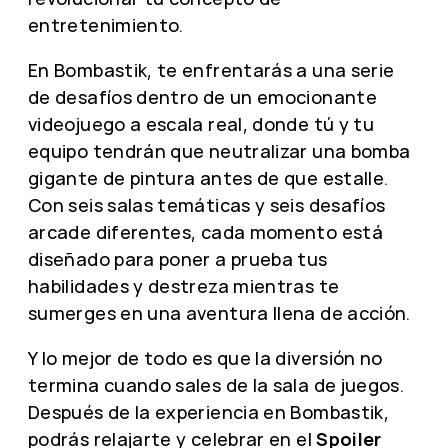
entretenimiento.
En Bombastik, te enfrentarás a una serie
de desafíos dentro de un emocionante
videojuego a escala real, donde tú y tu
equipo tendrán que neutralizar una bomba
gigante de pintura antes de que estalle.
Con seis salas temáticas y seis desafíos
arcade diferentes, cada momento está
diseñado para poner a prueba tus
habilidades y destreza mientras te
sumerges en una aventura llena de acción.
Y lo mejor de todo es que la diversión no
termina cuando sales de la sala de juegos.
Después de la experiencia en Bombastik,
podrás relajarte y celebrar en el
Spoiler