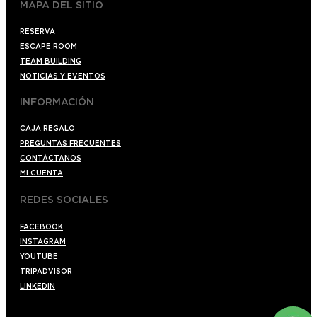
MAPA DEL SITIO
RESERVA
ESCAPE ROOM
TEAM BUILDING
NOTICIAS Y EVENTOS
INFORMACIÓN
CAJA REGALO
PREGUNTAS FRECUENTES
CONTÁCTANOS
MI CUENTA
REDES SOCIALES
FACEBOOK
INSTAGRAM
YOUTUBE
TRIPADVISOR
LINKEDIN