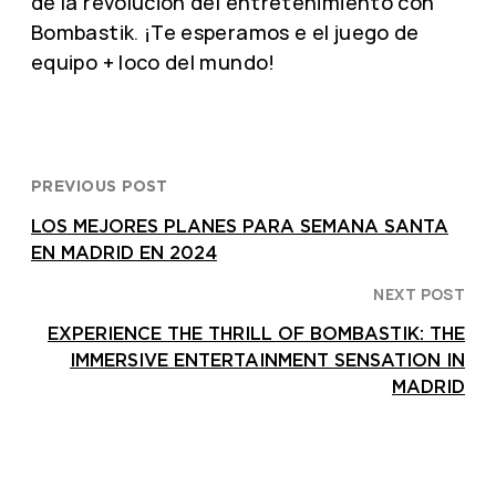
de la revolución del entretenimiento con
Bombastik. ¡Te esperamos e el juego de
equipo + loco del mundo!
PREVIOUS POST
LOS MEJORES PLANES PARA SEMANA SANTA
EN MADRID EN 2024
NEXT POST
EXPERIENCE THE THRILL OF BOMBASTIK: THE
IMMERSIVE ENTERTAINMENT SENSATION IN
MADRID