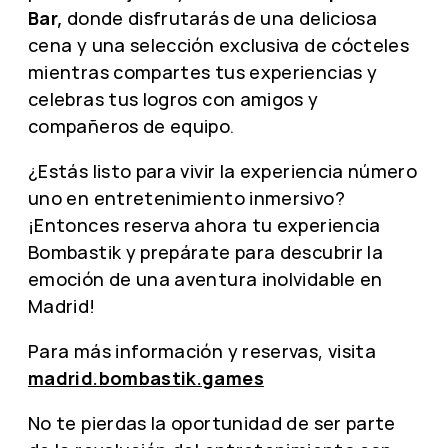
Bar,
donde disfrutarás de una deliciosa
cena y una selección exclusiva de cócteles
mientras compartes tus experiencias y
celebras tus logros con amigos y
compañeros de equipo.
¿Estás listo para vivir la experiencia número
uno en entretenimiento inmersivo?
¡Entonces reserva ahora tu experiencia
Bombastik y prepárate para descubrir la
emoción de una aventura inolvidable en
Madrid!
Para más información y reservas, visita
madrid.bombastik.games
No te pierdas la oportunidad de ser parte