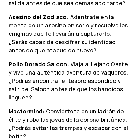
salida antes de que sea demasiado tarde?
Asesino del Zodiaco:
Adéntrate en la
mente de un asesino en serie y resuelve los
enigmas que te llevarán a capturarlo.
¿Serás capaz de descifrar su identidad
antes de que ataque de nuevo?
Pollo Dorado Saloon:
Viaja al Lejano Oeste
y vive una auténtica aventura de vaqueros.
¿Podrás encontrar el tesoro escondido y
salir del Saloon antes de que los bandidos
lleguen?
Mastermind:
Conviértete en un ladrón de
élite y roba las joyas de la corona británica.
¿Podrás evitar las trampas y escapar con el
botín?