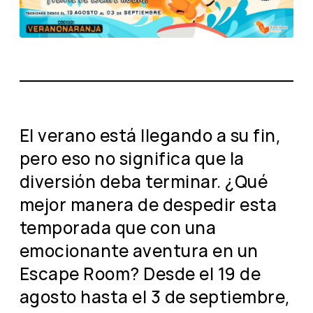
El verano está llegando a su fin,
pero eso no significa que la
diversión deba terminar. ¿Qué
mejor manera de despedir esta
temporada que con una
emocionante aventura en un
Escape Room? Desde el 19 de
agosto hasta el 3 de septiembre,