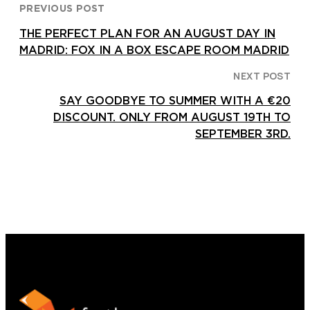
PREVIOUS POST
THE PERFECT PLAN FOR AN AUGUST DAY IN
MADRID: FOX IN A BOX ESCAPE ROOM MADRID
NEXT POST
SAY GOODBYE TO SUMMER WITH A €20
DISCOUNT. ONLY FROM AUGUST 19TH TO
SEPTEMBER 3RD.