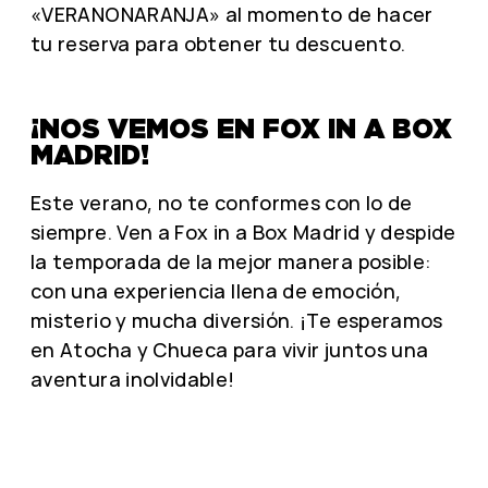
«VERANONARANJA» al momento de hacer
tu reserva para obtener tu descuento.
¡NOS VEMOS EN FOX IN A BOX
MADRID!
Este verano, no te conformes con lo de
siempre. Ven a Fox in a Box Madrid y despide
la temporada de la mejor manera posible:
con una experiencia llena de emoción,
misterio y mucha diversión. ¡Te esperamos
en Atocha y Chueca para vivir juntos una
aventura inolvidable!