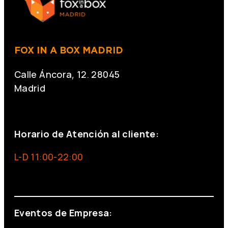
FOX IN A BOX MADRID
Calle Áncora, 12. 28045
Madrid
+34 691 666 715
Horario de Atención al cliente:
L-D 11:00-22:00
info@foxinaboxmadrid.com
Eventos de Empresa: