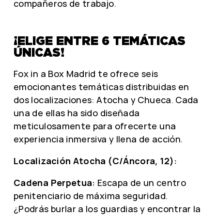
compañeros de trabajo.
¡ELIGE ENTRE 6 TEMÁTICAS
ÚNICAS!
Fox in a Box Madrid te ofrece seis
emocionantes temáticas distribuidas en
dos localizaciones: Atocha y Chueca. Cada
una de ellas ha sido diseñada
meticulosamente para ofrecerte una
experiencia inmersiva y llena de acción.
Localización Atocha (C/Áncora, 12):
Cadena Perpetua:
Escapa de un centro
penitenciario de máxima seguridad.
¿Podrás burlar a los guardias y encontrar la