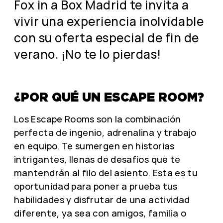
Fox in a Box Madrid te invita a
vivir una experiencia inolvidable
con su oferta especial de fin de
verano. ¡No te lo pierdas!
¿POR QUÉ UN ESCAPE ROOM?
Los Escape Rooms son la combinación
perfecta de ingenio, adrenalina y trabajo
en equipo. Te sumergen en historias
intrigantes, llenas de desafíos que te
mantendrán al filo del asiento. Esta es tu
oportunidad para poner a prueba tus
habilidades y disfrutar de una actividad
diferente, ya sea con amigos, familia o