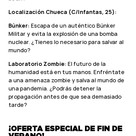
Localización Chueca (C/Infantas, 25):
Búnker:
Escapa de un auténtico Búnker
Militar y evita la explosión de una bomba
nuclear. ¿Tienes lo necesario para salvar al
mundo?
Laboratorio Zombie:
El futuro de la
humanidad está en tus manos. Enfréntate
a una amenaza zombie y salva al mundo de
una pandemia. ¿Podrás detener la
propagación antes de que sea demasiado
tarde?
¡OFERTA ESPECIAL DE FIN DE
VERANO!