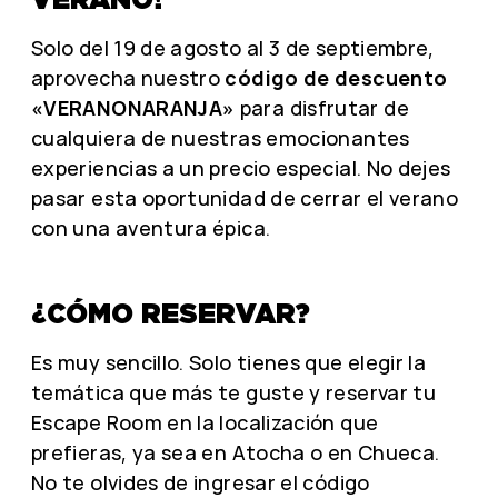
Solo del 19 de agosto al 3 de septiembre,
aprovecha nuestro
código de descuento
«VERANONARANJA»
para disfrutar de
cualquiera de nuestras emocionantes
experiencias a un precio especial. No dejes
pasar esta oportunidad de cerrar el verano
con una aventura épica.
¿CÓMO RESERVAR?
Es muy sencillo. Solo tienes que elegir la
temática que más te guste y reservar tu
Escape Room en la localización que
prefieras, ya sea en Atocha o en Chueca.
No te olvides de ingresar el código