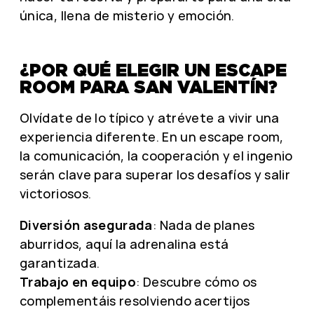
única, llena de misterio y emoción.
¿POR QUÉ ELEGIR UN ESCAPE
ROOM PARA SAN VALENTÍN?
Olvídate de lo típico y atrévete a vivir una
experiencia diferente. En un escape room,
la comunicación, la cooperación y el ingenio
serán clave para superar los desafíos y salir
victoriosos.
Diversión asegurada
: Nada de planes
aburridos, aquí la adrenalina está
garantizada.
Trabajo en equipo
: Descubre cómo os
complementáis resolviendo acertijos