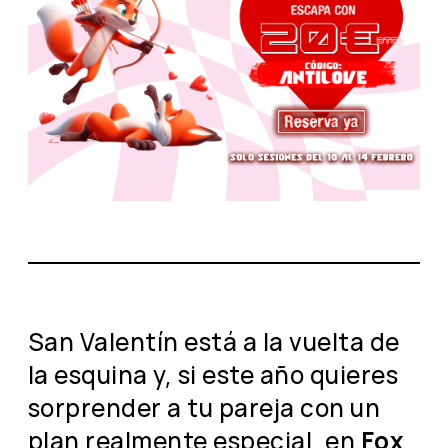
San Valentín está a la vuelta de
la esquina y, si este año quieres
sorprender a tu pareja con un
plan realmente especial, en
Fox