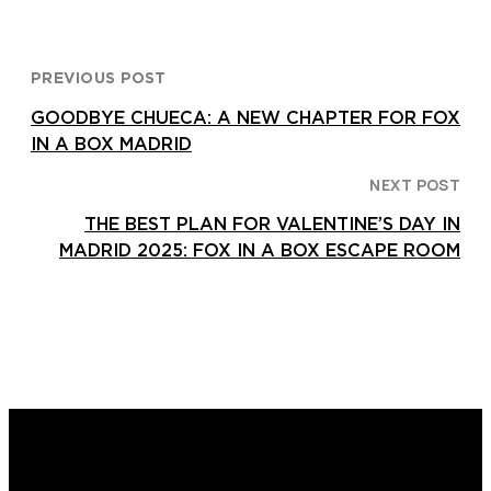
PREVIOUS POST
GOODBYE CHUECA: A NEW CHAPTER FOR FOX
IN A BOX MADRID
NEXT POST
THE BEST PLAN FOR VALENTINE’S DAY IN
MADRID 2025: FOX IN A BOX ESCAPE ROOM