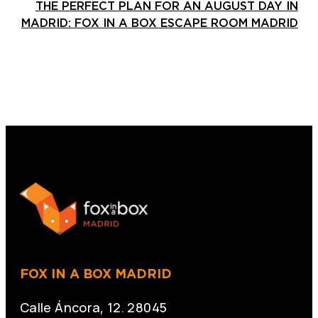
THE PERFECT PLAN FOR AN AUGUST DAY IN
MADRID: FOX IN A BOX ESCAPE ROOM MADRID
FOX IN A BOX MADRID
Calle Áncora, 12. 28045