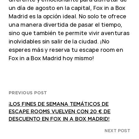
un día de agosto en la capital, Fox in a Box
Madrid es la opción ideal. No solo te ofrece
una manera divertida de pasar el tiempo,
sino que también te permite vivir aventuras
inolvidables sin salir de la ciudad. ¡No
esperes más y reserva tu escape room en
Fox in a Box Madrid hoy mismo!
PREVIOUS POST
¡LOS FINES DE SEMANA TEMÁTICOS DE
ESCAPE ROOMS VUELVEN CON 20 € DE
DESCUENTO EN FOX IN A BOX MADRID!
NEXT POST