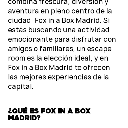
combina frescura, diversión y
aventura en pleno centro de la
ciudad: Fox in a Box Madrid. Si
estás buscando una actividad
emocionante para disfrutar con
amigos o familiares, un escape
room es la elección ideal, y en
Fox in a Box Madrid te ofrecen
las mejores experiencias de la
capital.
¿QUÉ ES FOX IN A BOX
MADRID?