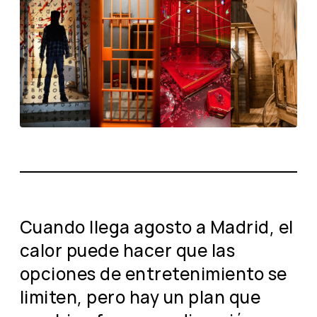
Cuando llega agosto a Madrid, el
calor puede hacer que las
opciones de entretenimiento se
limiten, pero hay un plan que