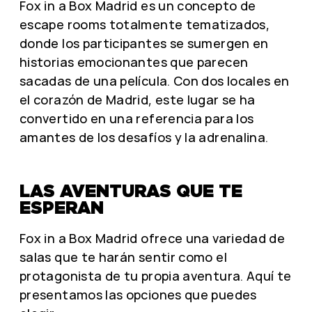
Fox in a Box Madrid es un concepto de
escape rooms totalmente tematizados,
donde los participantes se sumergen en
historias emocionantes que parecen
sacadas de una película. Con dos locales en
el corazón de Madrid, este lugar se ha
convertido en una referencia para los
amantes de los desafíos y la adrenalina.
LAS AVENTURAS QUE TE
ESPERAN
Fox in a Box Madrid ofrece una variedad de
salas que te harán sentir como el
protagonista de tu propia aventura. Aquí te
presentamos las opciones que puedes