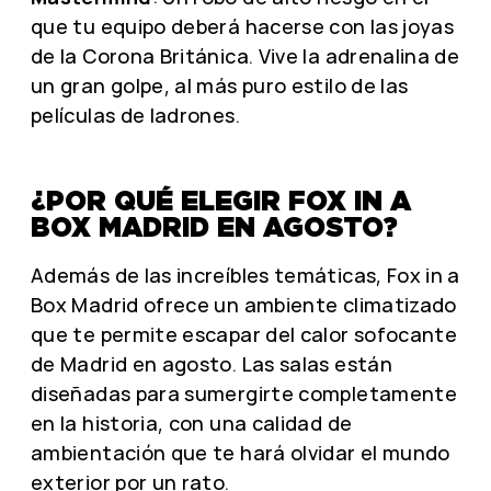
que tu equipo deberá hacerse con las joyas
de la Corona Británica. Vive la adrenalina de
un gran golpe, al más puro estilo de las
películas de ladrones.
¿POR QUÉ ELEGIR FOX IN A
BOX MADRID EN AGOSTO?
Además de las increíbles temáticas, Fox in a
Box Madrid ofrece un ambiente climatizado
que te permite escapar del calor sofocante
de Madrid en agosto. Las salas están
diseñadas para sumergirte completamente
en la historia, con una calidad de
ambientación que te hará olvidar el mundo
exterior por un rato.