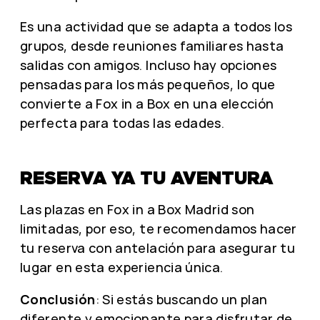
Es una actividad que se adapta a todos los
grupos, desde reuniones familiares hasta
salidas con amigos. Incluso hay opciones
pensadas para los más pequeños, lo que
convierte a Fox in a Box en una elección
perfecta para todas las edades.
RESERVA YA TU AVENTURA
Las plazas en Fox in a Box Madrid son
limitadas, por eso, te recomendamos hacer
tu reserva con antelación para asegurar tu
lugar en esta experiencia única.
Conclusión
: Si estás buscando un plan
diferente y emocionante para disfrutar de