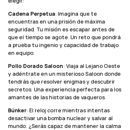
elegir:
Cadena Perpetua
: Imagina que te
encuentras en una prisión de máxima
seguridad. Tu misión es escapar antes de
que el tiempo se agote. Un reto que pondrá
a prueba tu ingenio y capacidad de trabajo
en equipo.
Pollo Dorado Saloon
: Viaja al Lejano Oeste
y adéntrate en un misterioso Saloon donde
tendrás que resolver enigmas y descubrir
secretos. Una experiencia perfecta para los
amantes de las historias de vaqueros.
Búnker
: El reloj corre mientras intentas
desactivar una bomba nuclear y salvar al
mundo. ¿Serás capaz de mantener la calma