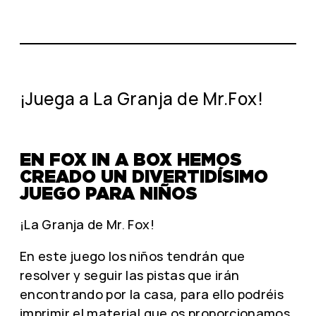
¡Juega a La Granja de Mr.Fox!
EN FOX IN A BOX HEMOS
CREADO UN DIVERTIDÍSIMO
JUEGO PARA NIÑOS
¡La Granja de Mr. Fox!
En este juego los niños tendrán que
resolver y seguir las pistas que irán
encontrando por la casa, para ello podréis
imprimir el material que os proporcionamos