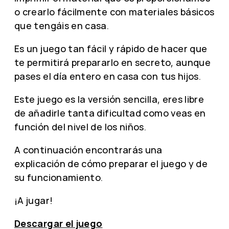
o crearlo fácilmente con materiales básicos
que tengáis en casa.
Es un juego tan fácil y rápido de hacer que
te permitirá prepararlo en secreto, aunque
pases el día entero en casa con tus hijos.
Este juego es la versión sencilla, eres libre
de añadirle tanta dificultad como veas en
función del nivel de los niños.
A continuación encontrarás una
explicación de cómo preparar el juego y de
su funcionamiento.
¡A jugar!
Descargar el juego