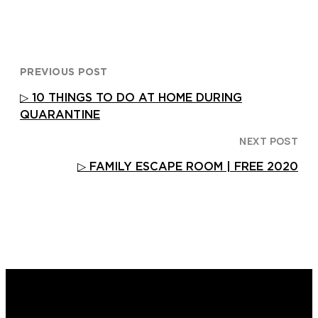
PREVIOUS POST
▷ 10 THINGS TO DO AT HOME DURING
QUARANTINE
NEXT POST
▷ FAMILY ESCAPE ROOM | FREE 2020