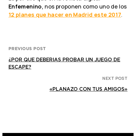
Enfemenino
, nos proponen como uno de los
12 planes que hacer en Madrid este 2017
.
PREVIOUS POST
¿POR QUE DEBERIAS PROBAR UN JUEGO DE
ESCAPE?
NEXT POST
«PLANAZO CON TUS AMIGOS»