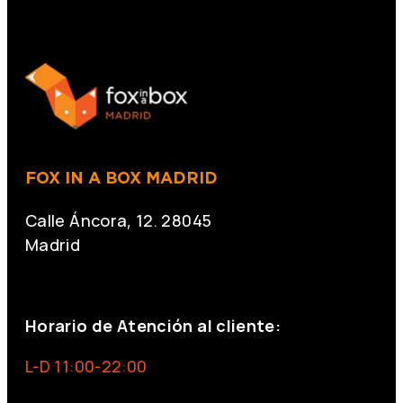
FOX IN A BOX MADRID
Calle Áncora, 12. 28045
Madrid
+34 691 666 715
Horario de Atención al cliente:
L-D 11:00-22:00