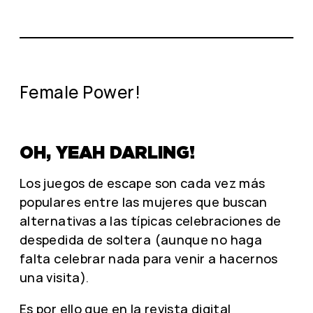
Female Power!
OH, YEAH DARLING!
Los juegos de escape son cada vez más
populares entre las mujeres que buscan
alternativas a las típicas celebraciones de
despedida de soltera (aunque no haga
falta celebrar nada para venir a hacernos
una visita).
Es por ello que en la revista digital