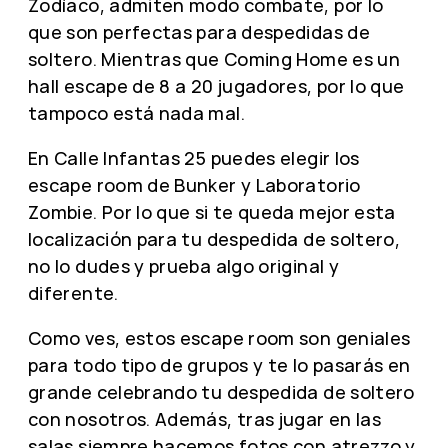
Zodíaco, admiten modo combate, por lo
que son perfectas para despedidas de
soltero. Mientras que Coming Home es un
hall escape de 8 a 20 jugadores, por lo que
tampoco está nada mal.
En Calle Infantas 25 puedes elegir los
escape room de Bunker y Laboratorio
Zombie. Por lo que si te queda mejor esta
localización para tu despedida de soltero,
no lo dudes y prueba algo original y
diferente.
Como ves, estos escape room son geniales
para todo tipo de grupos y te lo pasarás en
grande celebrando tu despedida de soltero
con nosotros. Además, tras jugar en las
salas siempre hacemos fotos con atrezzo y