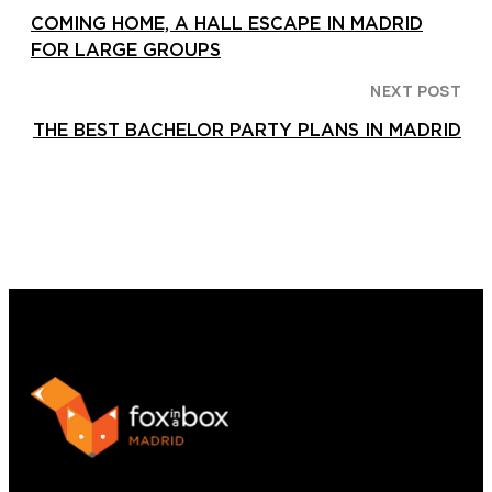
COMING HOME, A HALL ESCAPE IN MADRID
FOR LARGE GROUPS
NEXT POST
THE BEST BACHELOR PARTY PLANS IN MADRID