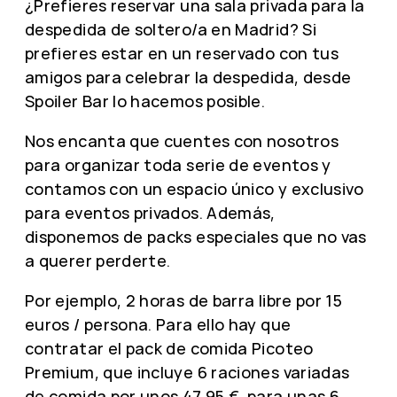
¿Prefieres reservar una sala privada para la
despedida de soltero/a en Madrid? Si
prefieres estar en un reservado con tus
amigos para celebrar la despedida, desde
Spoiler Bar lo hacemos posible.
Nos encanta que cuentes con nosotros
para organizar toda serie de eventos y
contamos con un espacio único y exclusivo
para eventos privados. Además,
disponemos de packs especiales que no vas
a querer perderte.
Por ejemplo, 2 horas de barra libre por 15
euros / persona. Para ello hay que
contratar el pack de comida Picoteo
Premium, que incluye 6 raciones variadas
de comida por unos 47,95 €, para unas 6