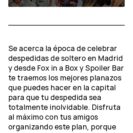
Se acerca la época de celebrar
despedidas de soltero en Madrid
y desde Fox in a Box y Spoiler Bar
te traemos los mejores planazos
que puedes hacer en la capital
para que tu despedida sea
totalmente inolvidable. Disfruta
al máximo con tus amigos
organizando este plan, porque