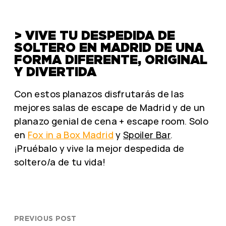
> VIVE TU DESPEDIDA DE
SOLTERO EN MADRID DE UNA
FORMA DIFERENTE, ORIGINAL
Y DIVERTIDA
Con estos planazos disfrutarás de las
mejores salas de escape de Madrid y de un
planazo genial de cena + escape room. Solo
en
Fox in a Box Madrid
y
Spoiler Bar
.
¡Pruébalo y vive la mejor despedida de
soltero/a de tu vida!
PREVIOUS POST