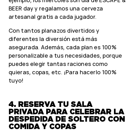
BEER day y regalamos una cerveza
artesanal gratis a cada jugador.
Con tantos planazos divertidos y
diferentes la diversión está más
asegurada. Además, cada plan es 100%
personalizable a tus necesidades, porque
puedes elegir tantas raciones como
quieras, copas, etc. ¡Para hacerlo 100%
tuyo!
4. RESERVA TU SALA
PRIVADA PARA CELEBRAR LA
DESPEDIDA DE SOLTERO CON
COMIDA Y COPAS