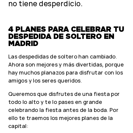
no tiene desperdicio.
4 PLANES PARA CELEBRAR TU
DESPEDIDA DE SOLTERO EN
MADRID
Las despedidas de soltero han cambiado.
Ahora son mejores y más divertidas, porque
hay muchos planazos para disfrutar con los
amigos y los seres queridos.
Queremos que disfrutes de una fiesta por
todo lo alto y te lo pases en grande
celebrando la fiesta antes de la boda. Por
ello te traemos los mejores planes de la
capital: