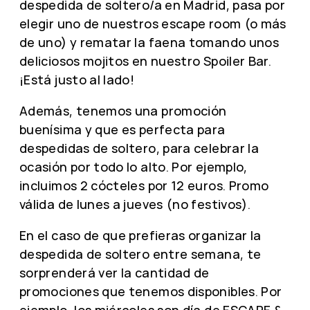
despedida de soltero/a en Madrid, pasa por
elegir uno de nuestros escape room (o más
de uno) y rematar la faena tomando unos
deliciosos mojitos en nuestro Spoiler Bar.
¡Está justo al lado!
Además, tenemos una promoción
buenísima y que es perfecta para
despedidas de soltero, para celebrar la
ocasión por todo lo alto. Por ejemplo,
incluimos 2 cócteles por 12 euros. Promo
válida de lunes a jueves (no festivos).
En el caso de que prefieras organizar la
despedida de soltero entre semana, te
sorprenderá ver la cantidad de
promociones que tenemos disponibles. Por
ejemplo, los miércoles son día de ESCAPE &