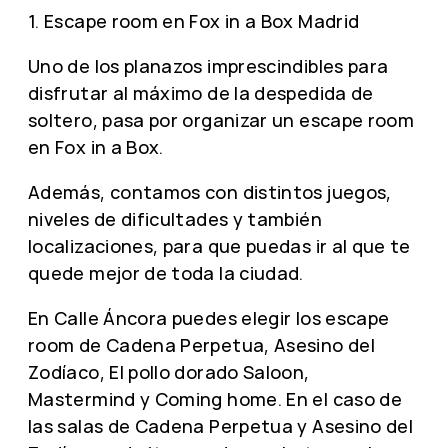
1. Escape room en Fox in a Box Madrid
Uno de los planazos imprescindibles para
disfrutar al máximo de la despedida de
soltero, pasa por organizar un escape room
en Fox in a Box.
Además, contamos con distintos juegos,
niveles de dificultades y también
localizaciones, para que puedas ir al que te
quede mejor de toda la ciudad.
En Calle Áncora puedes elegir los escape
room de Cadena Perpetua, Asesino del
Zodíaco, El pollo dorado Saloon,
Mastermind y Coming home. En el caso de
las salas de Cadena Perpetua y Asesino del