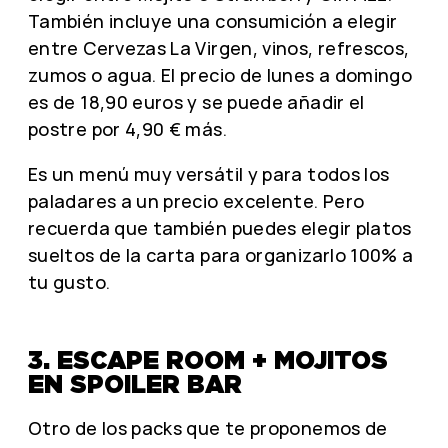
También incluye una consumición a elegir
entre Cervezas La Virgen, vinos, refrescos,
zumos o agua. El precio de lunes a domingo
es de 18,90 euros y se puede añadir el
postre por 4,90 € más.
Es un menú muy versátil y para todos los
paladares a un precio excelente. Pero
recuerda que también puedes elegir platos
sueltos de la carta para organizarlo 100% a
tu gusto.
3. ESCAPE ROOM + MOJITOS
EN SPOILER BAR
Otro de los packs que te proponemos de