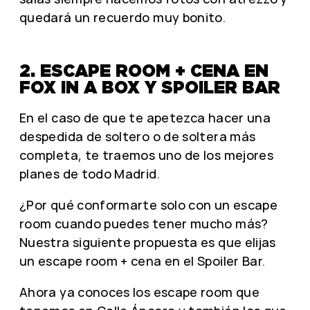
quedará un recuerdo muy bonito.
2. ESCAPE ROOM + CENA EN
FOX IN A BOX Y SPOILER BAR
En el caso de que te apetezca hacer una
despedida de soltero o de soltera más
completa, te traemos uno de los mejores
planes de todo Madrid.
¿Por qué conformarte solo con un escape
room cuando puedes tener mucho más?
Nuestra siguiente propuesta es que elijas
un escape room + cena en el Spoiler Bar.
Ahora ya conoces los escape room que