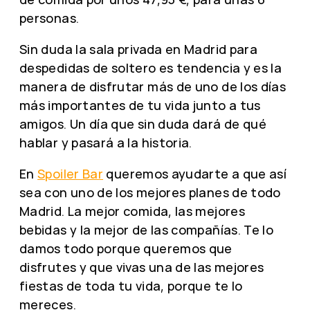
personas.
Sin duda la sala privada en Madrid para
despedidas de soltero es tendencia y es la
manera de disfrutar más de uno de los días
más importantes de tu vida junto a tus
amigos. Un día que sin duda dará de qué
hablar y pasará a la historia.
En
Spoiler Bar
queremos ayudarte a que así
sea con uno de los mejores planes de todo
Madrid. La mejor comida, las mejores
bebidas y la mejor de las compañías. Te lo
damos todo porque queremos que
disfrutes y que vivas una de las mejores
fiestas de toda tu vida, porque te lo
mereces.