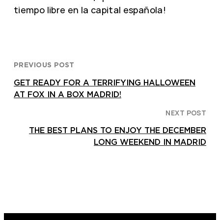
tiempo libre en la capital española!
PREVIOUS POST
GET READY FOR A TERRIFYING HALLOWEEN
AT FOX IN A BOX MADRID!
NEXT POST
THE BEST PLANS TO ENJOY THE DECEMBER
LONG WEEKEND IN MADRID