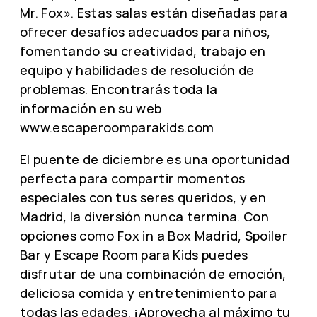
Mr. Fox». Estas salas están diseñadas para
ofrecer desafíos adecuados para niños,
fomentando su creatividad, trabajo en
equipo y habilidades de resolución de
problemas. Encontrarás toda la
información en su web
www.escaperoomparakids.com
El puente de diciembre es una oportunidad
perfecta para compartir momentos
especiales con tus seres queridos, y en
Madrid, la diversión nunca termina. Con
opciones como Fox in a Box Madrid, Spoiler
Bar y Escape Room para Kids puedes
disfrutar de una combinación de emoción,
deliciosa comida y entretenimiento para
todas las edades. ¡Aprovecha al máximo tu