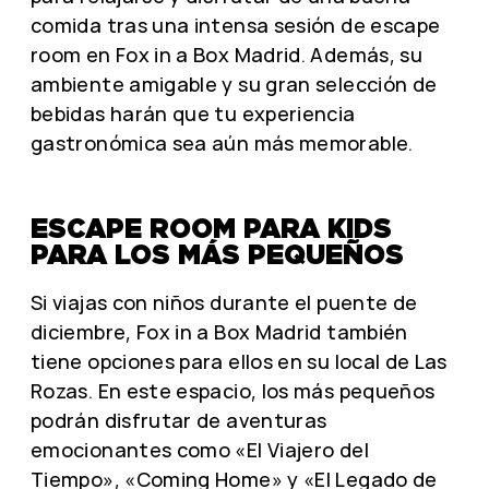
comida tras una intensa sesión de escape
room en Fox in a Box Madrid. Además, su
ambiente amigable y su gran selección de
bebidas harán que tu experiencia
gastronómica sea aún más memorable.
ESCAPE ROOM PARA KIDS
PARA LOS MÁS PEQUEÑOS
Si viajas con niños durante el puente de
diciembre, Fox in a Box Madrid también
tiene opciones para ellos en su local de Las
Rozas. En este espacio, los más pequeños
podrán disfrutar de aventuras
emocionantes como «El Viajero del
Tiempo», «Coming Home» y «El Legado de