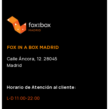
FOX IN A BOX MADRID
Calle Áncora, 12. 28045
Madrid
+34 691 666 715
Horario de Atención al cliente:
L-D 11:00-22:00