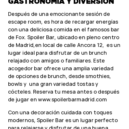
GASTRONOMÍA Y DIVERSIÓN
Después de una emocionante sesión de
escape room, es hora de recargar energías
con una deliciosa comida en el famosos bar
de Fox. Spoiler Bar, ubicado en pleno centro
de Madrid,en local de calle Ancora 12, es un
lugar ideal para disfrutar de un brunch
relajado con amigos o familiares. Este
acogedor bar ofrece una amplia variedad
de opciones de brunch, desde smothies,
bowls y una gran variedad tostas y
cócteles. Reserva tu mesa antes o después
de jugar en www.spoilerbarmadrid.com
Con una decoración cuidada con toques
modernos, Spoiler Bar es un lugar perfecto
para relajarse y disfrutar de una buena