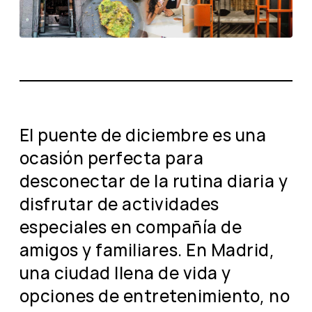
El puente de diciembre es una
ocasión perfecta para
desconectar de la rutina diaria y
disfrutar de actividades
especiales en compañía de
amigos y familiares. En Madrid,
una ciudad llena de vida y
opciones de entretenimiento, no