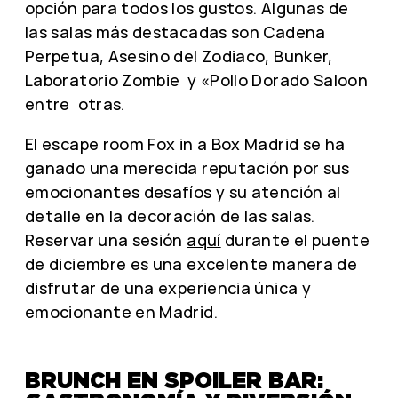
opción para todos los gustos. Algunas de
las salas más destacadas son Cadena
Perpetua, Asesino del Zodiaco, Bunker,
Laboratorio Zombie y «Pollo Dorado Saloon
entre otras.
El escape room Fox in a Box Madrid se ha
ganado una merecida reputación por sus
emocionantes desafíos y su atención al
detalle en la decoración de las salas.
Reservar una sesión
aquí
durante el puente
de diciembre es una excelente manera de
disfrutar de una experiencia única y
emocionante en Madrid.
BRUNCH EN SPOILER BAR: