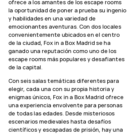
ofrece a los amantes de los escape rooms
la oportunidad de poner a prueba su ingenio
y habilidades en una variedad de
emocionantes aventuras. Con dos locales
convenientemente ubicados en el centro
de la ciudad, Fox in a Box Madrid se ha
ganado una reputación como uno de los
escape rooms más populares y desafiantes
de la capital.
Con seis salas temáticas diferentes para
elegir, cada una con su propia historia y
enigmas únicos, Fox in a Box Madrid ofrece
una experiencia envolvente para personas
de todas las edades. Desde misteriosos
escenarios medievales hasta desafíos
científicos y escapadas de prisión, hay una