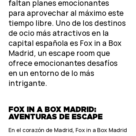
faltan planes emocionantes
para aprovechar al máximo este
tiempo libre. Uno de los destinos
de ocio más atractivos en la
capital española es Fox in a Box
Madrid, un escape room que
ofrece emocionantes desafíos
en un entorno de lo más
intrigante.
FOX IN A BOX MADRID:
AVENTURAS DE ESCAPE
En el corazón de Madrid, Fox in a Box Madrid