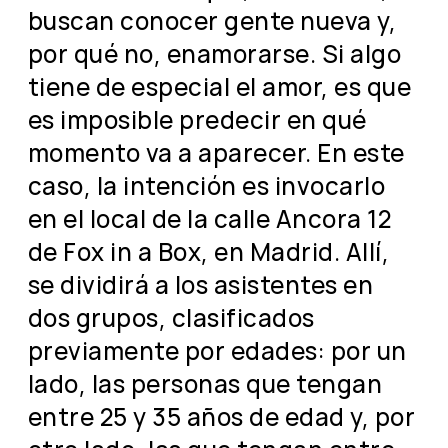
buscan conocer gente nueva y,
por qué no, enamorarse. Si algo
tiene de especial el amor, es que
es imposible predecir en qué
momento va a aparecer. En este
caso, la intención es invocarlo
en el local de la calle Ancora 12
de Fox in a Box, en Madrid. Allí,
se dividirá a los asistentes en
dos grupos, clasificados
previamente por edades: por un
lado, las personas que tengan
entre 25 y 35 años de edad y, por