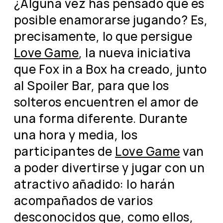
¿Alguna vez has pensado que es
posible enamorarse jugando? Es,
precisamente, lo que persigue
Love Game
, la nueva iniciativa
que Fox in a Box ha creado, junto
al Spoiler Bar, para que los
solteros encuentren el amor de
una forma diferente. Durante
una hora y media, los
participantes de
Love Game
van
a poder divertirse y jugar con un
atractivo añadido: lo harán
acompañados de varios
desconocidos que, como ellos,