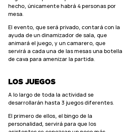
hecho, únicamente habrá 4 personas por
mesa.
El evento, que será privado, contará con la
ayuda de un dinamizador de sala, que
animará el juego, y un camarero, que
servirá a cada una de las mesas una botella
de cava para amenizar la partida.
LOS JUEGOS
A lo largo de toda la actividad se
desarrollarán hasta 3 juegos diferentes.
El primero de ellos, el bingo de la
personalidad, servirá para que los
asistentes se conozcan un poco más.