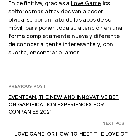
En definitiva, gracias a
Love Game
los
solteros más atrevidos van a poder
olvidarse por un rato de las apps de su
móvil, para poner toda su atención en una
forma completamente nueva y diferente
de conocer a gente interesante y, con
suerte, encontrar el amor.
PREVIOUS POST
EVENTEAM, THE NEW AND INNOVATIVE BET
ON GAMIFICATION EXPERIENCES FOR
COMPANIES 2021
NEXT POST
LOVE GAME, OR HOW TO MEET THE LOVE OF