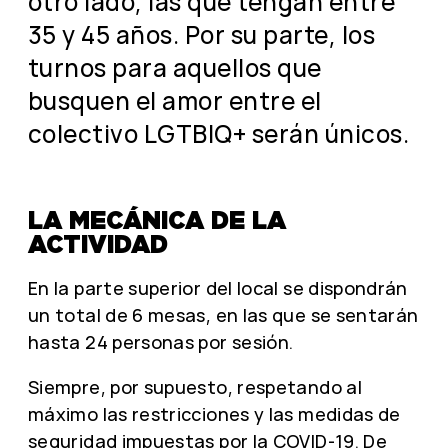
otro lado, las que tengan entre
35 y 45 años. Por su parte, los
turnos para aquellos que
busquen el amor entre el
colectivo LGTBIQ+ serán únicos.
LA MECÁNICA DE LA
ACTIVIDAD
En la parte superior del local se dispondrán
un total de 6 mesas, en las que se sentarán
hasta 24 personas por sesión.
Siempre, por supuesto, respetando al
máximo las restricciones y las medidas de
seguridad impuestas por la COVID-19. De