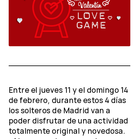
Entre el jueves 11 y el domingo 14
de febrero, durante estos 4 días
los solteros de Madrid van a
poder disfrutar de una actividad
totalmente original y novedosa.