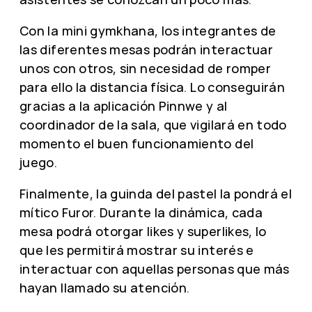
Con la mini gymkhana, los integrantes de
las diferentes mesas podrán interactuar
unos con otros, sin necesidad de romper
para ello la distancia física. Lo conseguirán
gracias a la aplicación Pinnwe y al
coordinador de la sala, que vigilará en todo
momento el buen funcionamiento del
juego.
Finalmente, la guinda del pastel la pondrá el
mítico Furor. Durante la dinámica, cada
mesa podrá otorgar likes y superlikes, lo
que les permitirá mostrar su interés e
interactuar con aquellas personas que más
hayan llamado su atención.