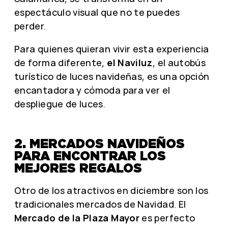
espectáculo visual que no te puedes
perder.
Para quienes quieran vivir esta experiencia
de forma diferente,
el Naviluz
, el autobús
turístico de luces navideñas, es una opción
encantadora y cómoda para ver el
despliegue de luces.
2. MERCADOS NAVIDEÑOS
PARA ENCONTRAR LOS
MEJORES REGALOS
Otro de los atractivos en diciembre son los
tradicionales mercados de Navidad. El
Mercado de la Plaza Mayor
es perfecto