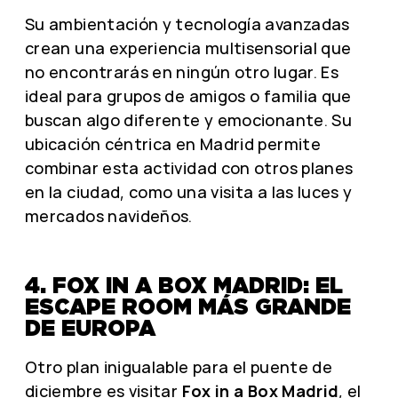
Su ambientación y tecnología avanzadas
crean una experiencia multisensorial que
no encontrarás en ningún otro lugar. Es
ideal para grupos de amigos o familia que
buscan algo diferente y emocionante. Su
ubicación céntrica en Madrid permite
combinar esta actividad con otros planes
en la ciudad, como una visita a las luces y
mercados navideños.
4. FOX IN A BOX MADRID: EL
ESCAPE ROOM MÁS GRANDE
DE EUROPA
Otro plan inigualable para el puente de
diciembre es visitar
Fox in a Box Madrid
, el