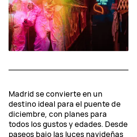
Madrid se convierte en un
destino ideal para el puente de
diciembre, con planes para
todos los gustos y edades. Desde
paseos bajo las luces navideñas