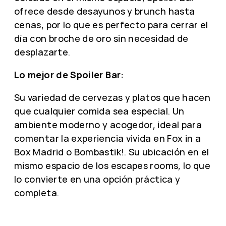
ofrece desde desayunos y brunch hasta
cenas, por lo que es perfecto para cerrar el
día con broche de oro sin necesidad de
desplazarte.
Lo mejor de Spoiler Bar:
Su variedad de cervezas y platos que hacen
que cualquier comida sea especial. Un
ambiente moderno y acogedor, ideal para
comentar la experiencia vivida en Fox in a
Box Madrid o Bombastik!. Su ubicación en el
mismo espacio de los escapes rooms, lo que
lo convierte en una opción práctica y
completa.