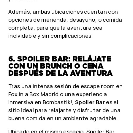
Además, ambas ubicaciones cuentan con
opciones de merienda, desayuno, o comida
completa, para que la aventura sea
inolvidable y sin complicaciones.
6. SPOILER BAR: RELÁJATE
CON UN BRUNCH O CENA
DESPUÉS DE LA AVENTURA
Tras una intensa sesión de escape room en
Fox in a Box Madrid o una experiencia
inmersiva en Bombastik!,
Spoiler Bar
es el
sitio ideal para relajarte y disfrutar de una
buena comida en un ambiente agradable.
Ubicado en el mismo espacio, Spoiler Bar