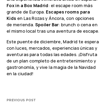
Fox in a Box Madrid
: el escape room más
grande de Europa.
Escapes rooms para
Kids
en Las Rozas y Áncora, con opciones
de merienda.
Spoiler Bar
: brunch o cena en
el mismo local tras una aventura de escape.
Este puente de diciembre, Madrid te espera
con luces, mercados, experiencias únicas y
aventuras para todas las edades. ¡Disfruta
de un plan completo de entretenimiento y
gastronomía, y vive la magia de la Navidad
en la ciudad!
PREVIOUS POST