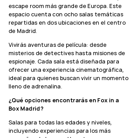
escape room más grande de Europa. Este
espacio cuenta con ocho salas temáticas
repartidas en dos ubicaciones en el centro
de Madrid.
Vivirás aventuras de película: desde
misterios de detectives hasta misiones de
espionaje. Cada sala está diseñada para
ofrecer una experiencia cinematográfica,
ideal para quienes buscan vivir un momento
lleno de adrenalina.
¿Qué opciones encontrarás en Fox in a
Box Madrid?
Salas para todas las edades y niveles,
incluyendo experiencias para los más