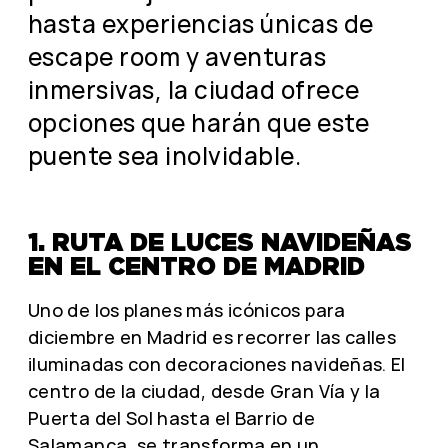
hasta experiencias únicas de
escape room y aventuras
inmersivas, la ciudad ofrece
opciones que harán que este
puente sea inolvidable.
1. RUTA DE LUCES NAVIDEÑAS
EN EL CENTRO DE MADRID
Uno de los planes más icónicos para
diciembre en Madrid es recorrer las calles
iluminadas con decoraciones navideñas. El
centro de la ciudad, desde Gran Vía y la
Puerta del Sol hasta el Barrio de
Salamanca, se transforma en un