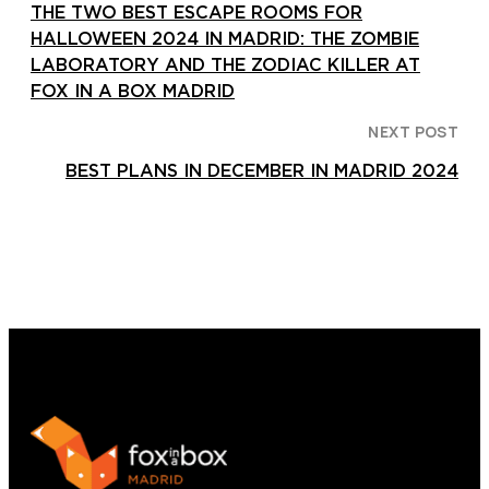
THE TWO BEST ESCAPE ROOMS FOR
HALLOWEEN 2024 IN MADRID: THE ZOMBIE
LABORATORY AND THE ZODIAC KILLER AT
FOX IN A BOX MADRID
NEXT POST
BEST PLANS IN DECEMBER IN MADRID 2024