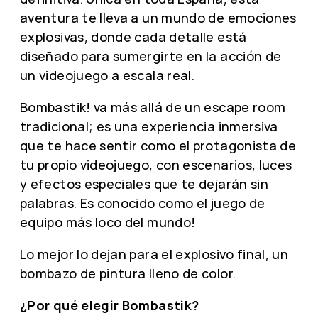
aventura te lleva a un mundo de emociones
explosivas, donde cada detalle está
diseñado para sumergirte en la acción de
un videojuego a escala real.
Bombastik! va más allá de un escape room
tradicional; es una experiencia inmersiva
que te hace sentir como el protagonista de
tu propio videojuego, con escenarios, luces
y efectos especiales que te dejarán sin
palabras. Es conocido como el juego de
equipo más loco del mundo!
Lo mejor lo dejan para el explosivo final, un
bombazo de pintura lleno de color.
¿Por qué elegir Bombastik?