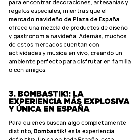
para encontrar decoraciones, artesanías y
regalos especiales, mientras que el
mercado navideño de Plaza de España
ofrece una mezcla de productos de diseño
y gastronomía navideña. Además, muchos
de estos mercados cuentan con
actividades y música en vivo, creando un
ambiente perfecto para disfrutar en familia
o con amigos.
3. BOMBASTIK!: LA
EXPERIENCIA MÁS EXPLOSIVA
Y ÚNICA EN ESPAÑA
Para quienes buscan algo completamente
distinto,
Bombastik!
es la experiencia
definitiva. Única en toda España, esta