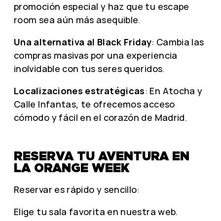
promoción especial y haz que tu escape
room sea aún más asequible.
Una alternativa al Black Friday
: Cambia las
compras masivas por una experiencia
inolvidable con tus seres queridos.
Localizaciones estratégicas
: En Atocha y
Calle Infantas, te ofrecemos acceso
cómodo y fácil en el corazón de Madrid.
RESERVA TU AVENTURA EN
LA ORANGE WEEK
Reservar es rápido y sencillo:
Elige tu sala favorita en nuestra web.