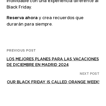
inolvidable con una experiencia diferente al
Black Friday.
Reserva ahora
y crea recuerdos que
durarán para siempre.
PREVIOUS POST
LOS MEJORES PLANES PARA LAS VACACIONES
DE DICIEMBRE EN MADRID 2024
NEXT POST
OUR BLACK FRIDAY IS CALLED ORANGE WEEK!