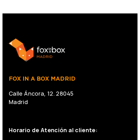
FOX IN A BOX MADRID
Calle Áncora, 12. 28045
Madrid
+34 691 666 715
Horario de Atención al cliente: