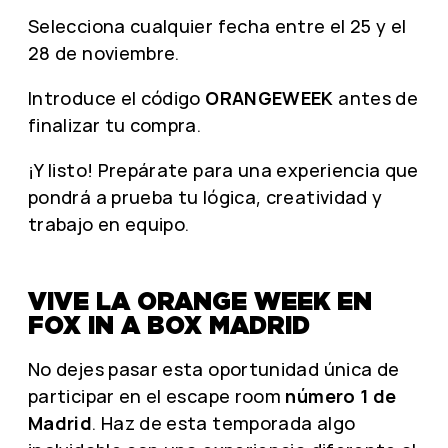
Selecciona cualquier fecha entre el 25 y el
28 de noviembre.
Introduce el código
ORANGEWEEK
antes de
finalizar tu compra.
¡Y listo! Prepárate para una experiencia que
pondrá a prueba tu lógica, creatividad y
trabajo en equipo.
VIVE LA ORANGE WEEK EN
FOX IN A BOX MADRID
No dejes pasar esta oportunidad única de
participar en el escape room
número 1 de
Madrid
. Haz de esta temporada algo