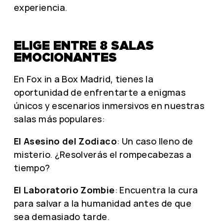
experiencia.
ELIGE ENTRE 8 SALAS
EMOCIONANTES
En Fox in a Box Madrid, tienes la
oportunidad de enfrentarte a enigmas
únicos y escenarios inmersivos en nuestras
salas más populares:
El Asesino del Zodiaco
: Un caso lleno de
misterio. ¿Resolverás el rompecabezas a
tiempo?
El Laboratorio Zombie
: Encuentra la cura
para salvar a la humanidad antes de que
sea demasiado tarde.