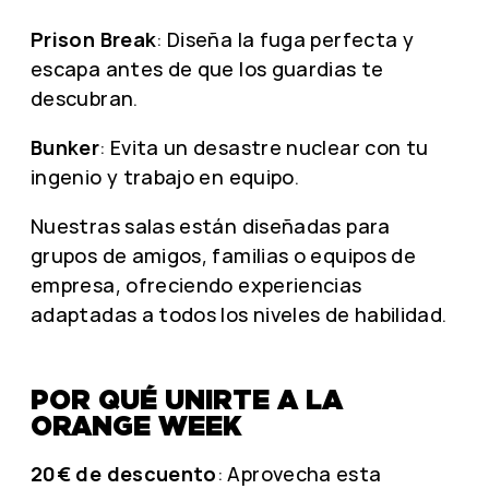
Prison Break
: Diseña la fuga perfecta y
escapa antes de que los guardias te
descubran.
Bunker
: Evita un desastre nuclear con tu
ingenio y trabajo en equipo.
Nuestras salas están diseñadas para
grupos de amigos, familias o equipos de
empresa, ofreciendo experiencias
adaptadas a todos los niveles de habilidad.
POR QUÉ UNIRTE A LA
ORANGE WEEK
20€ de descuento
: Aprovecha esta