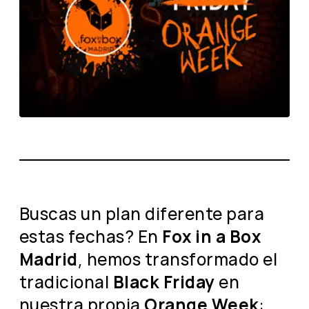
Buscas un plan diferente para
estas fechas? En
Fox in a Box
Madrid
, hemos transformado el
tradicional
Black Friday
en
nuestra propia
Orange Week
: