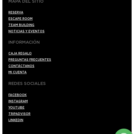
MAPA DEL SITIO
RESERVA
ESCAPE ROOM
TEAM BUILDING
NOTICIAS Y EVENTOS
INFORMACIÓN
CAJA REGALO
PREGUNTAS FRECUENTES
CONTÁCTANOS
MI CUENTA
REDES SOCIALES
FACEBOOK
INSTAGRAM
YOUTUBE
TRIPADVISOR
LINKEDIN