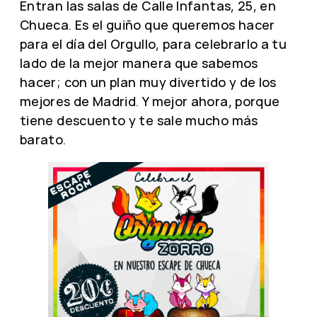
Entran las salas de Calle Infantas, 25, en
Chueca. Es el guiño que queremos hacer
para el día del Orgullo, para celebrarlo a tu
lado de la mejor manera que sabemos
hacer; con un plan muy divertido y de los
mejores de Madrid. Y mejor ahora, porque
tiene descuento y te sale mucho más
barato.