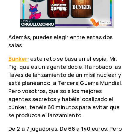
Además, puedes elegir entre estas dos
salas:
Bunker
: este reto se basa en el espía, Mr.
Pig, que es un agente doble. Ha robado las
llaves de lanzamiento de un misil nuclear y
está planeando la Tercera Guerra Mundial.
Pero vosotros, que sois los mejores
agentes secretos y habéis localizado el
búnker, tenéis 60 minutos para evitar que
se produzca el lanzamiento.
De 2 a 7 jugadores. De 68 a 140 euros. Pero