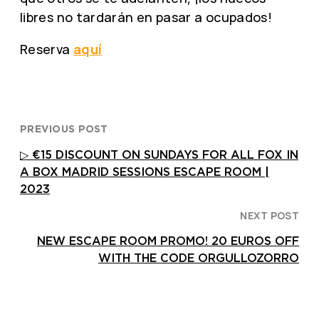
libres no tardarán en pasar a ocupados!
Reserva
aquí
PREVIOUS POST
▷ €15 DISCOUNT ON SUNDAYS FOR ALL FOX IN
A BOX MADRID SESSIONS ESCAPE ROOM |
2023
NEXT POST
NEW ESCAPE ROOM PROMO! 20 EUROS OFF
WITH THE CODE ORGULLOZORRO