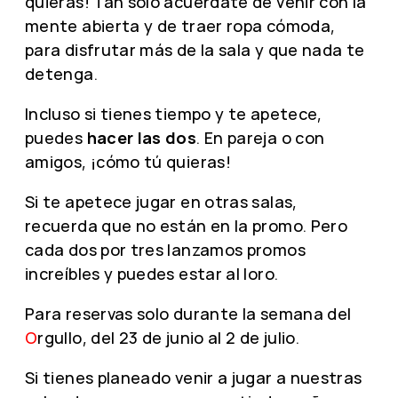
quieras! Tan solo acuérdate de venir con la
mente abierta y de traer ropa cómoda,
para disfrutar más de la sala y que nada te
detenga.
Incluso si tienes tiempo y te apetece,
puedes
hacer las dos
. En pareja o con
amigos, ¡cómo tú quieras!
Si te apetece jugar en otras salas,
recuerda que no están en la promo. Pero
cada dos por tres lanzamos promos
increíbles y puedes estar al loro.
Para reservas solo durante la semana del
O
rgullo, del 23 de junio al 2 de julio.
Si tienes planeado venir a jugar a nuestras