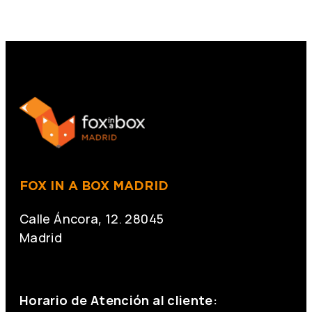
FOX IN A BOX MADRID
Calle Áncora, 12. 28045
Madrid
+34 691 666 715
Horario de Atención al cliente: