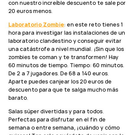
con nuestro increíble descuento te sale por
20 euros menos.
Laboratorio Zombie
: en este reto tienes 1
hora para investigar las instalaciones de un
laboratorio clandestino y conseguir evitar
una catástrofe a nivel mundial. ¡Sin que los
zombies te coman y te transformen! Hay
60 minutos de tiempo. Tiempo: 60 minutos.
De 2 a 7 jugadores. De 68 a 140 euros.
Aparte puedes canjear los 20 euros de
descuento para que te salga mucho más
barato.
Salas súper divertidas y para todos.
Perfectas para disfrutar en el fin de
semana o entre semana, ¡cuándo y cómo