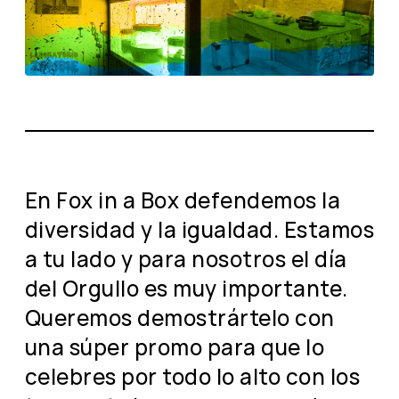
En Fox in a Box defendemos la
diversidad y la igualdad. Estamos
a tu lado y para nosotros el día
del Orgullo es muy importante.
Queremos demostrártelo con
una súper promo para que lo
celebres por todo lo alto con los