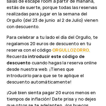
salas de escape room a partir de mañana,
estás de suerte, porque todas las reservas
realizadas para jugar en la semana del
Orgullo (del 23 de junio al 2 de Julio) vienen
con descuento.
Para celebrar a tu lado el día del Orgullo, te
regalamos 20 euros de descuento en tu
reserva con el código
ORGULLOZORRO
.
Recuerda
introducir este código de
descuento
cuando hagas la reserva online
desde nuestra web. ¡Tienes que
introducirlo para que se te aplique el
descuento automáticamente!
¡Qué bien sienta pagar 20 euros menos en
tiempos de inflación! Date prisa y no dejes
que otros se te adelanten, ¡los huecos