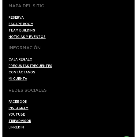
MAPA DEL SITIO
RESERVA
ESCAPE ROOM
TEAM BUILDING
NOTICIAS Y EVENTOS
INFORMACIÓN
CAJA REGALO
PREGUNTAS FRECUENTES
CONTÁCTANOS
MI CUENTA
REDES SOCIALES
FACEBOOK
INSTAGRAM
YOUTUBE
TRIPADVISOR
LINKEDIN