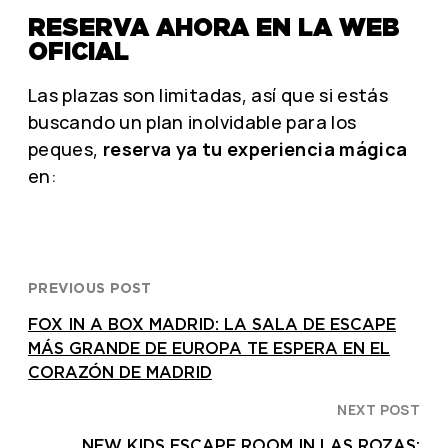
RESERVA AHORA EN LA WEB
OFICIAL
Las plazas son limitadas, así que si estás
buscando un plan inolvidable para los
peques,
reserva ya tu experiencia mágica
en:
PREVIOUS POST
FOX IN A BOX MADRID: LA SALA DE ESCAPE
MÁS GRANDE DE EUROPA TE ESPERA EN EL
CORAZÓN DE MADRID
NEXT POST
NEW KIDS ESCAPE ROOM IN LAS ROZAS: