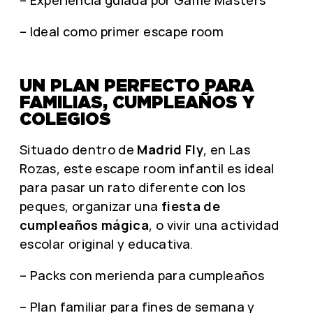
– Ideal como primer escape room
UN PLAN PERFECTO PARA
FAMILIAS, CUMPLEAÑOS Y
COLEGIOS
Situado dentro de
Madrid Fly
, en Las
Rozas, este escape room infantil es ideal
para pasar un rato diferente con los
peques, organizar una
fiesta de
cumpleaños mágica
, o vivir una actividad
escolar original y educativa.
– Packs con merienda para cumpleaños
– Plan familiar para fines de semana y