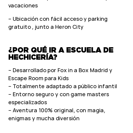
vacaciones
– Ubicación con fácil acceso y parking
gratuito , junto a Heron City
¿POR QUÉ IR A ESCUELA DE
HECHICERÍA?
– Desarrollado por Fox in a Box Madrid y
Escape Room para Kids
– Totalmente adaptado a público infantil
– Entorno seguro y con game masters
especializados
– Aventura 100% original, con magia,
enigmas y mucha diversión