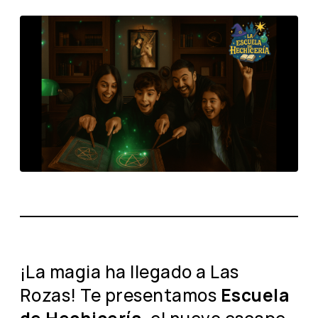
¡La magia ha llegado a Las
Rozas! Te presentamos
Escuela