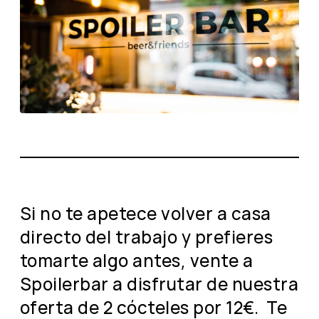
Si no te apetece volver a casa
directo del trabajo y prefieres
tomarte algo antes, vente a
Spoilerbar a disfrutar de nuestra
oferta de 2 cócteles por 12€. Te