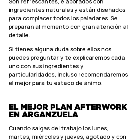
Son refrescantes, elaborados con
ingredientes naturales y están diseñados
para complacer todos los paladares. Se
preparan al momento con gran atención al
detalle.
Si tienes alguna duda sobre ellos nos
puedes preguntar y te explicaremos cada
uno con sus ingredientes y
particularidades, incluso recomendaremos
el mejor para tu estado de ánimo.
EL MEJOR PLAN AFTERWORK
EN ARGANZUELA
Cuando salgas del trabajo los lunes,
martes, miércoles y jueves, agotado y con