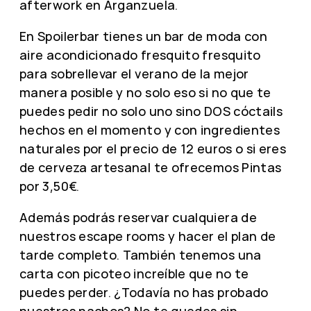
afterwork en Arganzuela.
En Spoilerbar tienes un bar de moda con
aire acondicionado fresquito fresquito
para sobrellevar el verano de la mejor
manera posible y no solo eso si no que te
puedes pedir no solo uno sino DOS cóctails
hechos en el momento y con ingredientes
naturales por el precio de 12 euros o si eres
de cerveza artesanal te ofrecemos Pintas
por 3,50€.
Además podrás reservar cualquiera de
nuestros escape rooms y hacer el plan de
tarde completo. También tenemos una
carta con picoteo increíble que no te
puedes perder. ¿Todavía no has probado