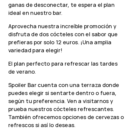
ganas de desconectar, te espera el plan
ideal en nuestro bar.
Aprovecha nuestra increíble promoción y
disfruta de dos cócteles con el sabor que
prefieras por solo 12 euros. ¡Una amplia
variedad para elegir!
El plan perfecto para refrescar las tardes
de verano.
Spoiler Bar cuenta con una terraza donde
puedes elegir si sentarte dentro o fuera,
según tu preferencia. Ven a visitarnos y
prueba nuestros cócteles refrescantes.
También ofrecemos opciones de cervezas o
refrescos si así lo deseas.