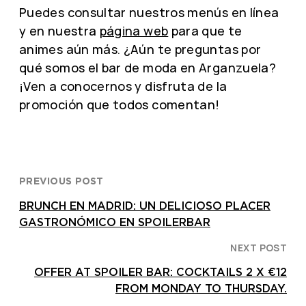
Puedes consultar nuestros menús en línea
y en nuestra
página web
para que te
animes aún más. ¿Aún te preguntas por
qué somos el bar de moda en Arganzuela?
¡Ven a conocernos y disfruta de la
promoción que todos comentan!
PREVIOUS POST
BRUNCH EN MADRID: UN DELICIOSO PLACER
GASTRONÓMICO EN SPOILERBAR
NEXT POST
OFFER AT SPOILER BAR: COCKTAILS 2 X €12
FROM MONDAY TO THURSDAY.