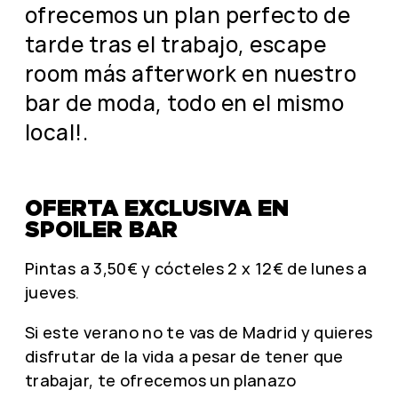
ofrecemos un plan perfecto de
tarde tras el trabajo, escape
room más afterwork en nuestro
bar de moda, todo en el mismo
local!.
OFERTA EXCLUSIVA EN
SPOILER BAR
Pintas a 3,50€ y cócteles 2 x 12€ de lunes a
jueves.
Si este verano no te vas de Madrid y quieres
disfrutar de la vida a pesar de tener que
trabajar, te ofrecemos un planazo