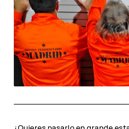
¿Quieres pasarlo en grande est