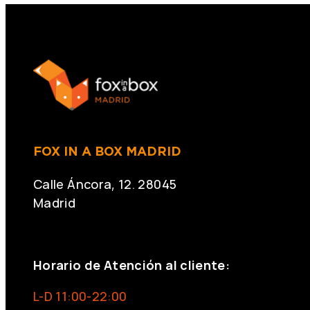
FOX IN A BOX MADRID
Calle Áncora, 12. 28045
Madrid
+34 691 666 715
Horario de Atención al cliente:
L-D 11:00-22:00