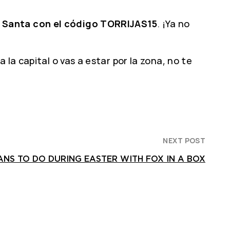
 Santa con el código TORRIJAS15
. ¡Ya no
a la capital o vas a estar por la zona, no te
NEXT POST
ANS TO DO DURING EASTER WITH FOX IN A BOX