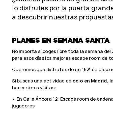
lo disfrutes por la puerta gran
a descubrir nuestras propuesta
PLANES EN SEMANA SANTA
No importa si coges libre toda la semana del
para esos días los mejores escape room de t
Queremos que disfrutes de un 15% de descu
Si buscas una actividad de
ocio en Madrid
, 
hacer si nos visitas:
• En Calle Áncora 12: Escape room de cadena 
jugadores