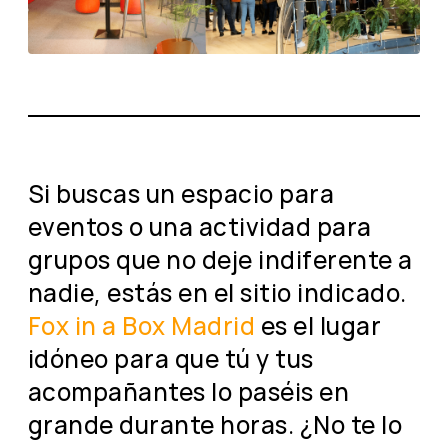
Si buscas un espacio para
eventos o una actividad para
grupos que no deje indiferente a
nadie, estás en el sitio indicado.
Fox in a Box Madrid
es el lugar
idóneo para que tú y tus
acompañantes lo paséis en
grande durante horas. ¿No te lo