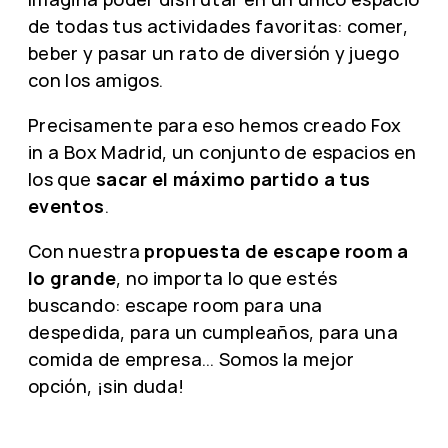
de todas tus actividades favoritas: comer,
beber y pasar un rato de diversión y juego
con los amigos.
Precisamente para eso hemos creado Fox
in a Box Madrid, un conjunto de espacios en
los que
sacar el máximo partido a tus
eventos
.
Con nuestra
propuesta de escape room a
lo grande
, no importa lo que estés
buscando: escape room para una
despedida, para un cumpleaños, para una
comida de empresa… Somos la mejor
opción, ¡sin duda!