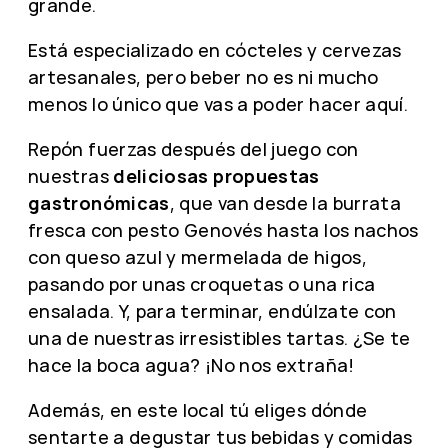
grande.
Está especializado en cócteles y cervezas
artesanales, pero beber no es ni mucho
menos lo único que vas a poder hacer aquí.
Repón fuerzas después del juego con
nuestras
deliciosas propuestas
gastronómicas
, que van desde la burrata
fresca con pesto Genovés hasta los nachos
con queso azul y mermelada de higos,
pasando por unas croquetas o una rica
ensalada. Y, para terminar, endúlzate con
una de nuestras irresistibles tartas. ¿Se te
hace la boca agua? ¡No nos extraña!
Además, en este local tú eliges dónde
sentarte a degustar tus bebidas y comidas