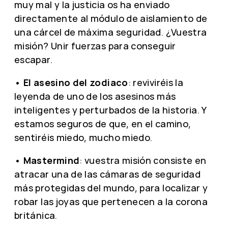
muy mal y la justicia os ha enviado
directamente al módulo de aislamiento de
una cárcel de máxima seguridad. ¿Vuestra
misión? Unir fuerzas para conseguir
escapar.
•
El asesino del zodiaco
: reviviréis la
leyenda de uno de los asesinos más
inteligentes y perturbados de la historia. Y
estamos seguros de que, en el camino,
sentiréis miedo, mucho miedo.
•
Mastermind
: vuestra misión consiste en
atracar una de las cámaras de seguridad
más protegidas del mundo, para localizar y
robar las joyas que pertenecen a la corona
británica.