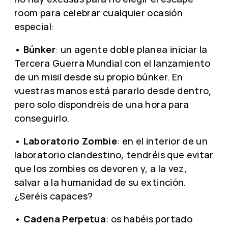
room para celebrar cualquier ocasión
especial:
•
Búnker
: un agente doble planea iniciar la
Tercera Guerra Mundial con el lanzamiento
de un misil desde su propio búnker. En
vuestras manos está pararlo desde dentro,
pero solo dispondréis de una hora para
conseguirlo.
•
Laboratorio Zombie
: en el interior de un
laboratorio clandestino, tendréis que evitar
que los zombies os devoren y, a la vez,
salvar a la humanidad de su extinción.
¿Seréis capaces?
•
Cadena Perpetua
: os habéis portado