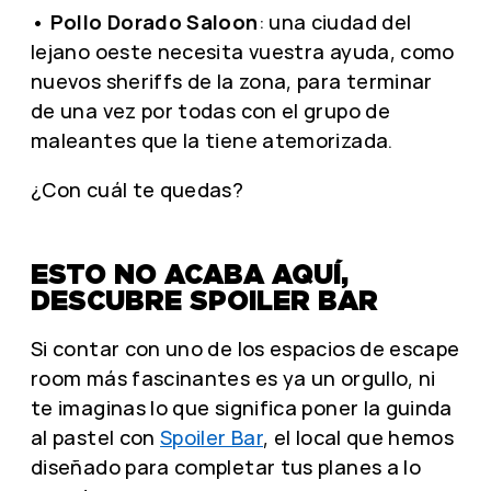
•
Pollo Dorado Saloon
: una ciudad del
lejano oeste necesita vuestra ayuda, como
nuevos sheriffs de la zona, para terminar
de una vez por todas con el grupo de
maleantes que la tiene atemorizada.
¿Con cuál te quedas?
ESTO NO ACABA AQUÍ,
DESCUBRE SPOILER BAR
Si contar con uno de los espacios de escape
room más fascinantes es ya un orgullo, ni
te imaginas lo que significa poner la guinda
al pastel con
Spoiler Bar
, el local que hemos
diseñado para completar tus planes a lo