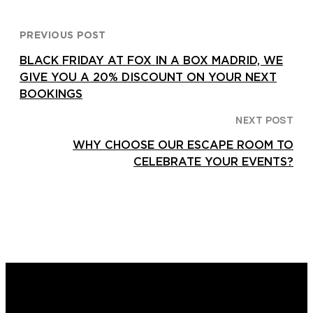
PREVIOUS POST
BLACK FRIDAY AT FOX IN A BOX MADRID, WE
GIVE YOU A 20% DISCOUNT ON YOUR NEXT
BOOKINGS
NEXT POST
WHY CHOOSE OUR ESCAPE ROOM TO
CELEBRATE YOUR EVENTS?