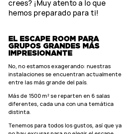
crees? ¡Muy atento a lo que
hemos preparado para ti!
EL ESCAPE ROOM PARA
GRUPOS GRANDES MÁS
IMPRESIONANTE
No, no estamos exagerando: nuestras
instalaciones se encuentran actualmente
entre las más grande del país.
Más de 1500 m² se reparten en 6 salas
diferentes, cada una con una temática
distinta.
Tenemos para todos los gustos, así que ya
no hay excusas para no elegir el escape