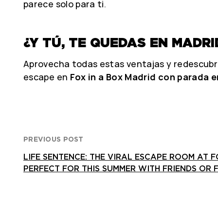
parece solo para ti.
¿Y TÚ, TE QUEDAS EN MADR
Aprovecha todas estas ventajas y redescubre
escape en
Fox in a Box Madrid con parada e
PREVIOUS POST
LIFE SENTENCE: THE VIRAL ESCAPE ROOM AT F
PERFECT FOR THIS SUMMER WITH FRIENDS OR 