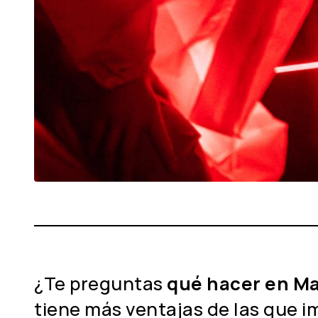
¿Te preguntas
qué hacer en Ma
tiene más ventajas de las que i