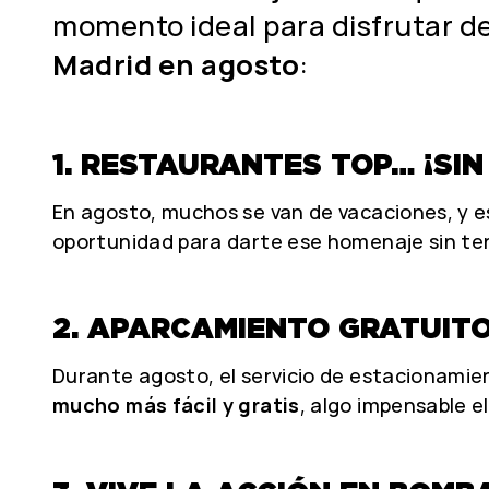
momento ideal para disfrutar d
Madrid en agosto
:
1. RESTAURANTES TOP… ¡SIN
En agosto, muchos se van de vacaciones, y e
oportunidad para darte ese homenaje sin ten
2. APARCAMIENTO GRATUITO
Durante agosto, el servicio de estacionami
mucho más fácil y gratis
, algo impensable el