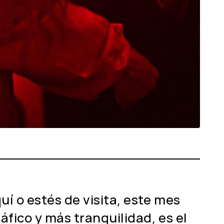
uí o estés de visita, este mes
fico y más tranquilidad, es el