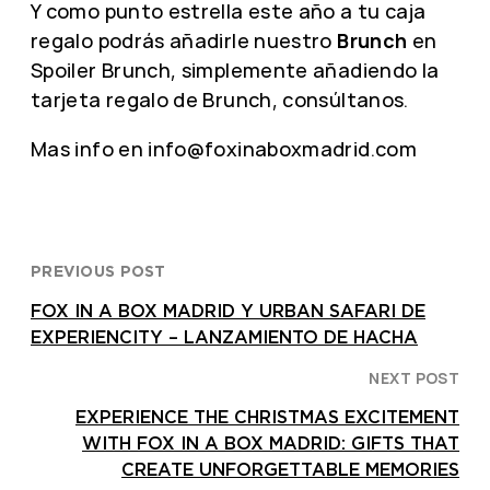
Y como punto estrella este año a tu caja
regalo podrás añadirle nuestro
Brunch
en
Spoiler Brunch, simplemente añadiendo la
tarjeta regalo de Brunch, consúltanos.
Mas info en info@foxinaboxmadrid.com
PREVIOUS POST
FOX IN A BOX MADRID Y URBAN SAFARI DE
EXPERIENCITY – LANZAMIENTO DE HACHA
NEXT POST
EXPERIENCE THE CHRISTMAS EXCITEMENT
WITH FOX IN A BOX MADRID: GIFTS THAT
CREATE UNFORGETTABLE MEMORIES