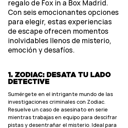
regalo de Fox in a Box Madrid.
Con seis emocionantes opciones
para elegir, estas experiencias
de escape ofrecen momentos
inolvidables llenos de misterio,
emoción y desafíos.
1. ZODIAC: DESATA TU LADO
DETECTIVE
Sumérgete en el intrigante mundo de las
investigaciones criminales con Zodiac.
Resuelve un caso de asesinato en serie
mientras trabajas en equipo para descifrar
pistas y desentrañar el misterio. Ideal para