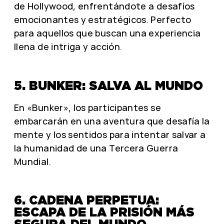
de Hollywood, enfrentándote a desafíos
emocionantes y estratégicos. Perfecto
para aquellos que buscan una experiencia
llena de intriga y acción.
5. BUNKER: SALVA AL MUNDO
En «Bunker», los participantes se
embarcarán en una aventura que desafía la
mente y los sentidos para intentar salvar a
la humanidad de una Tercera Guerra
Mundial.
6. CADENA PERPETUA:
ESCAPA DE LA PRISIÓN MÁS