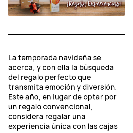
La temporada navideña se
acerca, y con ella la búsqueda
del regalo perfecto que
transmita emoción y diversión.
Este año, en lugar de optar por
un regalo convencional,
considera regalar una
experiencia única con las cajas