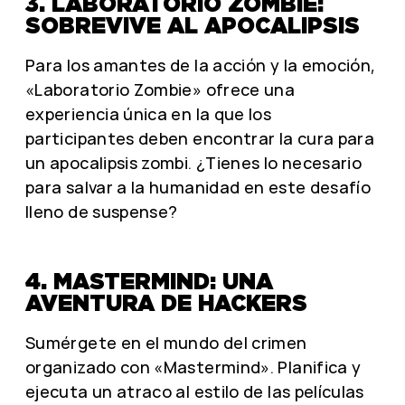
3. LABORATORIO ZOMBIE:
SOBREVIVE AL APOCALIPSIS
Para los amantes de la acción y la emoción,
«Laboratorio Zombie» ofrece una
experiencia única en la que los
participantes deben encontrar la cura para
un apocalipsis zombi. ¿Tienes lo necesario
para salvar a la humanidad en este desafío
lleno de suspense?
4. MASTERMIND: UNA
AVENTURA DE HACKERS
Sumérgete en el mundo del crimen
organizado con «Mastermind». Planifica y
ejecuta un atraco al estilo de las películas