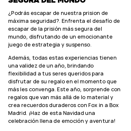
SEGURA DEL MUNDO
¿Podrás escapar de nuestra prision de
máxima seguridad?. Enfrenta el desafío de
escapar de la prisión más segura del
mundo, disfrutando de un emocionante
juego de estrategia y suspenso.
Además, todas estas experiencias tienen
una validez de un año, brindando
flexibilidad a tus seres queridos para
disfrutar de su regalo en el momento que
más les convenga. Este año, sorprende con
regalos que van más allá de lo material y
crea recuerdos duraderos con Fox in a Box
Madrid. ¡Haz de esta Navidad una
celebración llena de emoción y aventura!