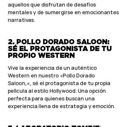
aquellos que disfrutan de desafíos
mentales y de sumergirse en emocionantes
narrativas.
2. POLLO DORADO SALOON:
SÉ EL PROTAGONISTA DE TU
PROPIO WESTERN
Vive la experiencia de un auténtico
Western en nuestro «Pollo Dorado
Saloon,», sé el protagonista de tu propia
pelìcula al estilo Hollywood. Una opción
perfecta para quienes buscan una
experiencia llena de estrategia y emoción.