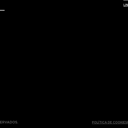
LI
SERVADOS.
POLÍTICA DE COOKIES