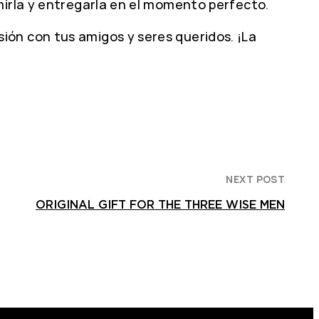
mirla y entregarla en el momento perfecto.
ión con tus amigos y seres queridos. ¡La
NEXT POST
ORIGINAL GIFT FOR THE THREE WISE MEN