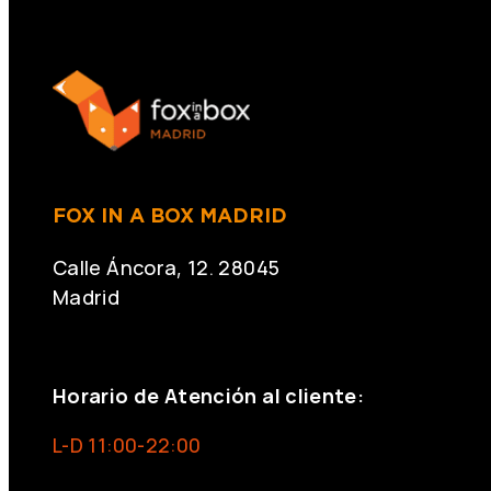
FOX IN A BOX MADRID
Calle Áncora, 12. 28045
Madrid
+34 691 666 715
Horario de Atención al cliente:
L-D 11:00-22:00