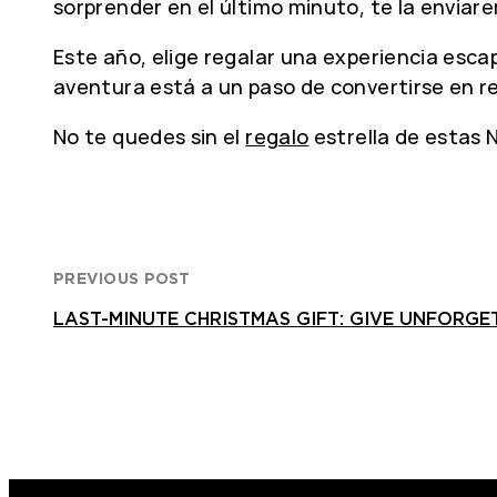
sorprender en el último minuto, te la enviar
Este año, elige regalar una experiencia esc
aventura está a un paso de convertirse en re
No te quedes sin el
regalo
estrella de estas 
PREVIOUS POST
LAST-MINUTE CHRISTMAS GIFT: GIVE UNFORGE