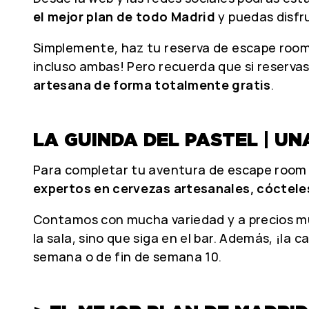
el mejor plan de todo Madrid
y puedas disfr
Simplemente, haz tu reserva de escape room e
incluso ambas! Pero recuerda que si reserva
artesana de forma totalmente gratis
.
LA GUINDA DEL PASTEL | U
Para completar tu aventura de escape room y
expertos en cervezas artesanales, cócteles
Contamos con mucha variedad y a precios muy
la sala, sino que siga en el bar. Además, ¡la 
semana o de fin de semana 10.