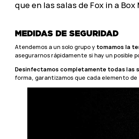
que en las salas de Fox in a Bo
MEDIDAS DE SEGURIDAD
Atendemos a un solo grupo y
tomamos la t
asegurarnos rápidamente si hay un posible po
Desinfectamos completamente todas las sa
forma, garantizamos que cada elemento de l