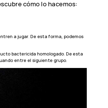
 Descubre cómo lo hacemos:
entren a jugar. De esta forma, podemos
ucto bactericida homologado. De esta
ando entre el siguiente grupo.