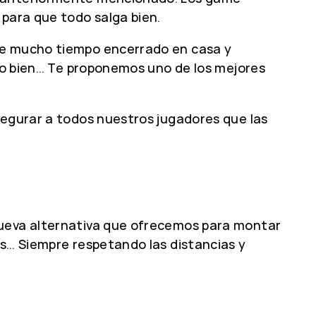
 para que todo salga bien.
 mucho tiempo encerrado en casa y
rlo bien… Te proponemos uno de los mejores
segurar a todos nuestros jugadores que las
nueva alternativa que ofrecemos para montar
os… Siempre respetando las distancias y