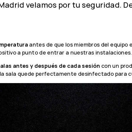
x Madrid velamos por tu seguridad.
emperatura
antes de que los miembros del equipo 
sitivo a punto de entrar a nuestras instalaciones.
las antes y después de cada sesión
con un prod
a sala quede perfectamente desinfectado para cu