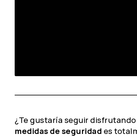
¿Te gustaría seguir disfrutando
medidas de seguridad
es total