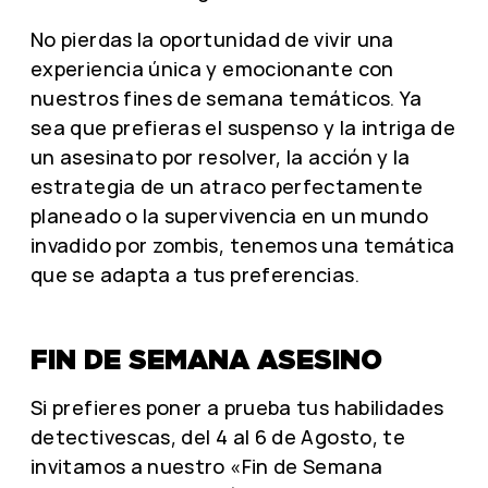
No pierdas la oportunidad de vivir una
experiencia única y emocionante con
nuestros fines de semana temáticos. Ya
sea que prefieras el suspenso y la intriga de
un asesinato por resolver, la acción y la
estrategia de un atraco perfectamente
planeado o la supervivencia en un mundo
invadido por zombis, tenemos una temática
que se adapta a tus preferencias.
FIN DE SEMANA ASESINO
Si prefieres poner a prueba tus habilidades
detectivescas, del 4 al 6 de Agosto, te
invitamos a nuestro «Fin de Semana