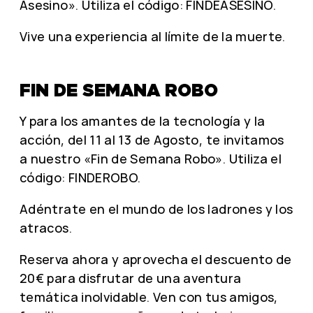
Asesino». Utiliza el código: FINDEASESINO.
Vive una experiencia al límite de la muerte.
FIN DE SEMANA ROBO
Y para los amantes de la tecnología y la
acción, del 11 al 13 de Agosto, te invitamos
a nuestro «Fin de Semana Robo». Utiliza el
código: FINDEROBO.
Adéntrate en el mundo de los ladrones y los
atracos.
Reserva ahora y aprovecha el descuento de
20€ para disfrutar de una aventura
temática inolvidable. Ven con tus amigos,