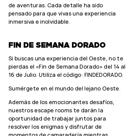
de aventuras. Cada detalle ha sido
pensado para que vivas una experiencia
inmersiva e inolvidable.
FIN DE SEMANA DORADO
Si buscas una experiencia del Oeste, no te
pierdas el «Fin de Semana Dorado» del 14 al
16 de Julio. Utiliza el código: FINDEDORADO.
Sumérgete en el mundo del lejano Oeste.
Además de los emocionantes desafíos,
nuestros escape rooms te darán la
oportunidad de trabajar juntos para
resolver los enigmas y disfrutar de
momentos de camaradería mientras