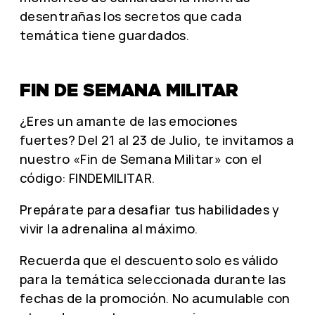
desentrañas los secretos que cada
temática tiene guardados.
FIN DE SEMANA MILITAR
¿Eres un amante de las emociones
fuertes? Del 21 al 23 de Julio, te invitamos a
nuestro «Fin de Semana Militar» con el
código: FINDEMILITAR.
Prepárate para desafiar tus habilidades y
vivir la adrenalina al máximo.
Recuerda que el descuento solo es válido
para la temática seleccionada durante las
fechas de la promoción. No acumulable con