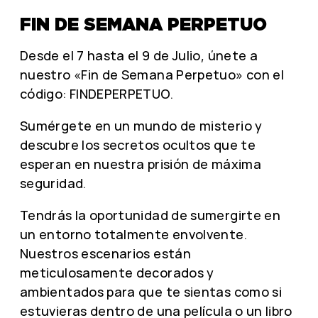
FIN DE SEMANA PERPETUO
Desde el 7 hasta el 9 de Julio, únete a
nuestro «Fin de Semana Perpetuo» con el
código: FINDEPERPETUO.
Sumérgete en un mundo de misterio y
descubre los secretos ocultos que te
esperan en nuestra prisión de máxima
seguridad.
Tendrás la oportunidad de sumergirte en
un entorno totalmente envolvente.
Nuestros escenarios están
meticulosamente decorados y
ambientados para que te sientas como si
estuvieras dentro de una película o un libro