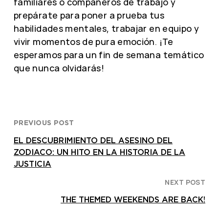
familiares o compañeros de trabajo y
prepárate para poner a prueba tus
habilidades mentales, trabajar en equipo y
vivir momentos de pura emoción. ¡Te
esperamos para un fin de semana temático
que nunca olvidarás!
PREVIOUS POST
EL DESCUBRIMIENTO DEL ASESINO DEL
ZODIACO: UN HITO EN LA HISTORIA DE LA
JUSTICIA
NEXT POST
THE THEMED WEEKENDS ARE BACK!