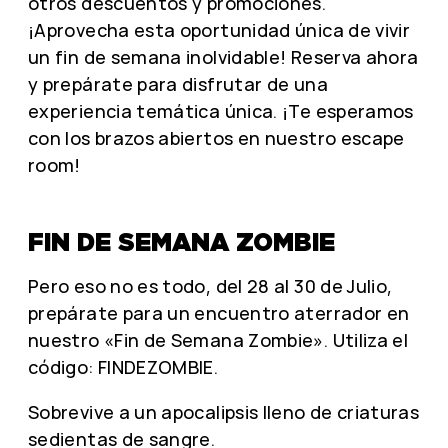
otros descuentos y promociones.
¡Aprovecha esta oportunidad única de vivir
un fin de semana inolvidable! Reserva ahora
y prepárate para disfrutar de una
experiencia temática única. ¡Te esperamos
con los brazos abiertos en nuestro escape
room!
FIN DE SEMANA ZOMBIE
Pero eso no es todo, del 28 al 30 de Julio,
prepárate para un encuentro aterrador en
nuestro «Fin de Semana Zombie». Utiliza el
código: FINDEZOMBIE.
Sobrevive a un apocalipsis lleno de criaturas
sedientas de sangre.