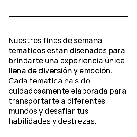
Nuestros fines de semana
temáticos están diseñados para
brindarte una experiencia única
llena de diversión y emoción.
Cada temática ha sido
cuidadosamente elaborada para
transportarte a diferentes
mundos y desafiar tus
habilidades y destrezas.