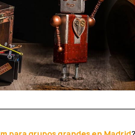
m para grupos grandes en Madrid