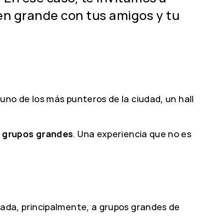
en grande con tus amigos y tu
no de los más punteros de la ciudad, un hall
 grupos grandes
. Una experiencia que no es
ada, principalmente, a grupos grandes de