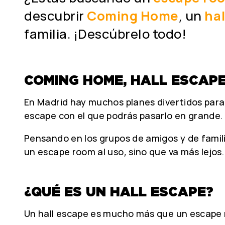
descubrir
Coming Home
, un
hal
familia. ¡Descúbrelo todo!
COMING HOME, HALL ESCAP
En Madrid hay muchos planes divertidos para
escape con el que podrás pasarlo en grande.
Pensando en los grupos de amigos y de fam
un escape room al uso, sino que va más lejos
¿QUÉ ES UN HALL ESCAPE?
Un hall escape es mucho más que un escape 