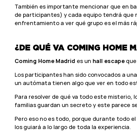
También es importante mencionar que en ba
de participantes)
y cada equipo tendrá que r
enfrentamiento a ver qué grupo es el más rá
¿DE QUÉ VA COMING HOME M
Coming Home Madrid
es un
hall escape
que
Los participantes han sido convocados a una
un autómata tienen algo que ver en todo e
Para resolver de qué va todo este misterio, 
familias guardan un secreto y este parece se
Pero eso no es todo, porque durante todo el 
los guiará a lo largo de toda la experiencia.