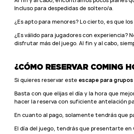
Incluso para despedidas de soltero/a.
¿Es apto para menores? Lo cierto, es que lo
¿Es válido para jugadores con experiencia? N
disfrutar más del juego. Al fin y al cabo, sie
¿CÓMO RESERVAR COMING H
Si quieres reservar este
escape para grupos
Basta con que elijas el día y la hora que mej
hacer la reserva con suficiente antelación pa
En cuanto al pago, solamente tendrás que pa
El día del juego, tendrás que presentarte en 