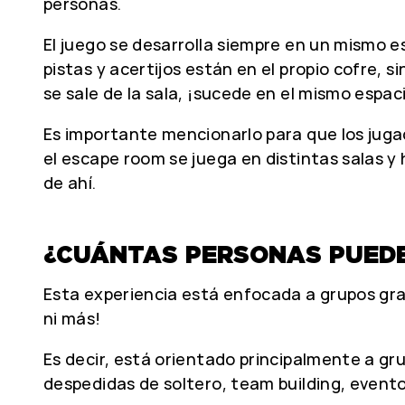
personas.
El juego se desarrolla siempre en un mismo e
pistas y acertijos están en el propio cofre,
se sale de la sala, ¡sucede en el mismo espac
Es importante mencionarlo para que los juga
el escape room se juega en distintas salas y 
de ahí.
¿CUÁNTAS PERSONAS PUEDE
Esta experiencia está enfocada a grupos gr
ni más!
Es decir, está orientado principalmente a gr
despedidas de soltero, team building, evento