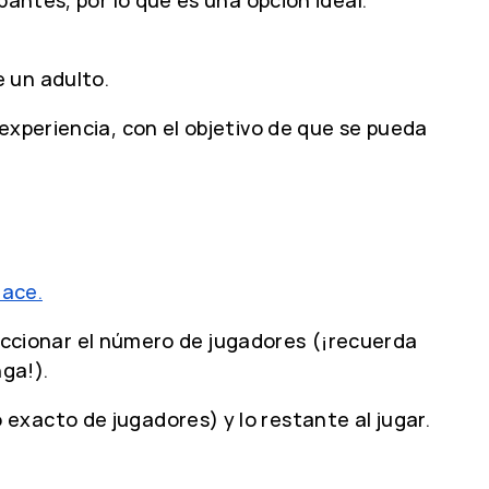
 un adulto.
experiencia, con el objetivo de que se pueda
lace.
eleccionar el número de jugadores (¡recuerda
nga!).
exacto de jugadores) y lo restante al jugar.