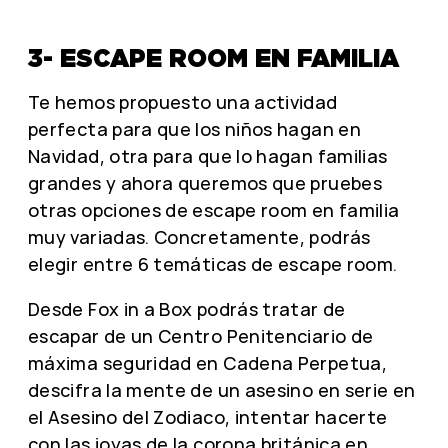
3- ESCAPE ROOM EN FAMILIA
Te hemos propuesto una actividad
perfecta para que los niños hagan en
Navidad, otra para que lo hagan familias
grandes y ahora queremos que pruebes
otras opciones de escape room en familia
muy variadas. Concretamente, podrás
elegir entre 6 temáticas de escape room.
Desde
Fox in a Box
podrás tratar de
escapar de un Centro Penitenciario de
máxima seguridad en Cadena Perpetua,
descifra la mente de un asesino en serie en
el Asesino del Zodiaco, intentar hacerte
con las joyas de la corona británica en