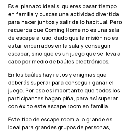
Es el planazo ideal si quieres pasar tiempo
en familia y buscas una actividad divertida
para hacer juntos y salir de lo habitual. Pero
recuerda que Coming Home no es una sala
de escape al uso, dado que la misión no es
estar encerrados en la sala y conseguir
escapar, sino que es un juego que se lleva a
cabo por medio de baúles electrónicos.
En los baúles hay retos y enigmas que
deberás superar para conseguir ganar el
juego. Por eso es importante que todos los
participantes hagan piña, para así superar
con éxito este escape room en familia.
Este tipo de escape room a lo grande es
ideal para grandes grupos de personas,