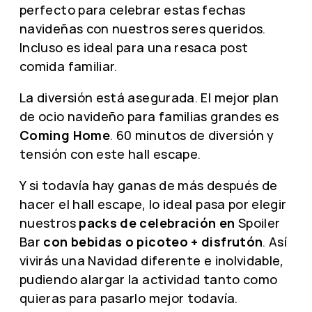
perfecto para celebrar estas fechas
navideñas con nuestros seres queridos.
Incluso es ideal para una resaca post
comida familiar.
La diversión está asegurada. El mejor plan
de ocio navideño para familias grandes es
Coming Home
. 60 minutos de diversión y
tensión con este hall escape.
Y si todavía hay ganas de más después de
hacer el hall escape, lo ideal pasa por elegir
nuestros
packs de celebración en
Spoiler
Bar
con bebidas o picoteo + disfrutón
. Así
vivirás una Navidad diferente e inolvidable,
pudiendo alargar la actividad tanto como
quieras para pasarlo mejor todavía.