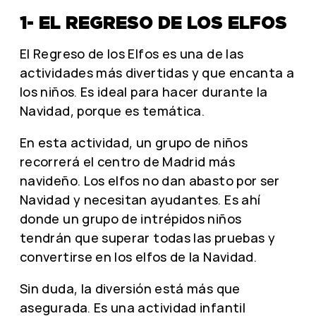
1- EL REGRESO DE LOS ELFOS
El Regreso de los Elfos es una de las
actividades más divertidas y que encanta a
los niños. Es ideal para hacer durante la
Navidad, porque es temática.
En esta actividad, un grupo de niños
recorrerá el centro de Madrid más
navideño. Los elfos no dan abasto por ser
Navidad y necesitan ayudantes. Es ahí
donde un grupo de intrépidos niños
tendrán que superar todas las pruebas y
convertirse en los elfos de la Navidad.
Sin duda, la diversión está más que
asegurada. Es una actividad infantil