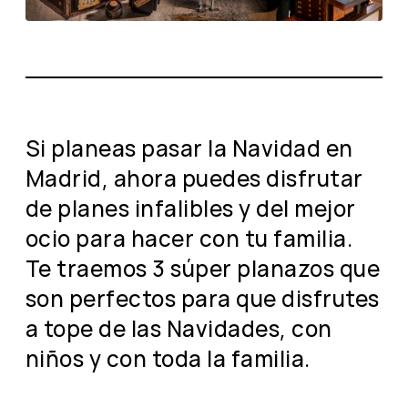
Si planeas pasar la Navidad en
Madrid, ahora puedes disfrutar
de planes infalibles y del mejor
ocio para hacer con tu familia.
Te traemos 3 súper planazos que
son perfectos para que disfrutes
a tope de las Navidades, con
niños y con toda la familia.