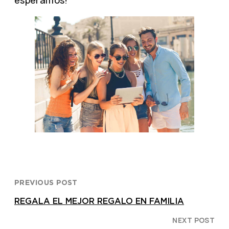
PREVIOUS POST
REGALA EL MEJOR REGALO EN FAMILIA
NEXT POST