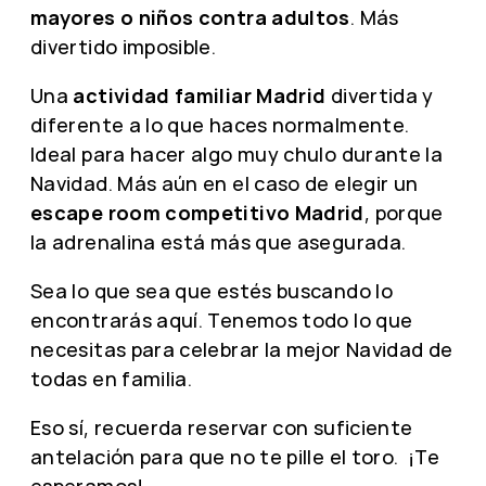
mayores o niños contra adultos
. Más
divertido imposible.
Una
actividad familiar Madrid
divertida y
diferente a lo que haces normalmente.
Ideal para hacer algo muy chulo durante la
Navidad. Más aún en el caso de elegir un
escape room competitivo Madrid
, porque
la adrenalina está más que asegurada.
Sea lo que sea que estés buscando lo
encontrarás aquí. Tenemos todo lo que
necesitas para celebrar la mejor Navidad de
todas en familia.
Eso sí, recuerda reservar con suficiente
antelación para que no te pille el toro. ¡Te
esperamos!