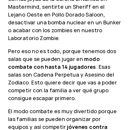
Mastermind, sentirte un Sheriff en el
Lejano Oeste en Pollo Dorado Saloon,
desactivar una bomba nuclear en un Bunker
o acabar con los zombies en nuestro
Laboratorio Zombie.
Pero eso no es todo, porque tenemos dos
salas que se pueden jugar en
modo
combate con hasta 14 jugadores
. Esas
salas son Cadena Perpetua y Asesino del
Zodiaco. Esto quiere decir que vas a poder
competir con la familia a ver qué grupo
consigue escapar primero.
El modo combate es muy divertido porque
las familias se pueden organizar por
equipos y así competir
jóvenes contra