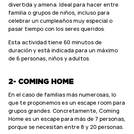
divertida y amena. Ideal para hacer entre
familia o grupos de niños, incluso para
celebrar un cumpleaños muy especial o
pasar tiempo con los seres queridos.
Esta actividad tiene 60 minutos de
duración y está indicada para un máximo
de 6 personas, niños y adultos.
2- COMING HOME
En el caso de familias más numerosas, lo
que te proponemos es un escape room para
grupos grandes. Concretamente, Coming
Home es un escape para más de 7 personas,
porque se necesitan entre 8 y 20 personas.