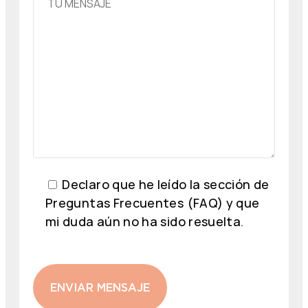
Declaro que he leído la sección de
Preguntas Frecuentes (FAQ) y que
mi duda aún no ha sido resuelta.
ENVIAR MENSAJE