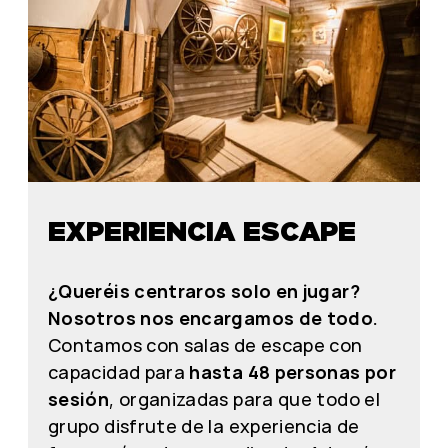
EXPERIENCIA ESCAPE
¿Queréis centraros solo en jugar?
Nosotros nos encargamos de todo.
Contamos con salas de escape con
capacidad para
hasta 48 personas por
sesión
, organizadas para que todo el
grupo disfrute de la experiencia de