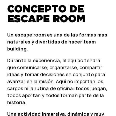
CONCEPTO DE
ESCAPE ROOM
Un escape room es una de las formas más
naturales y divertidas de hacer team
building.
Durante la experiencia, el equipo tendrá
que comunicarse, organizarse, compartir
ideas y tomar decisiones en conjunto para
avanzar en la misión. Aquí no importan los
cargos ni la rutina de oficina: todos juegan,
todos aportan y todos forman parte de la
historia.
Una actividad inmersiva, dinámica y muy