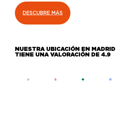
DESCUBRE MÁS
NUESTRA UBICACIÓN EN MADRID
TIENE UNA VALORACIÓN DE 4.9