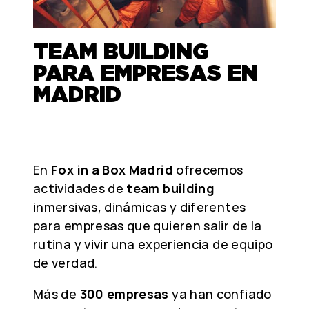
TEAM BUILDING
PARA EMPRESAS EN
MADRID
En
Fox in a Box Madrid
ofrecemos
actividades de
team building
inmersivas, dinámicas y diferentes
para empresas que quieren salir de la
rutina y vivir una experiencia de equipo
de verdad.
Más de
300 empresas
ya han confiado