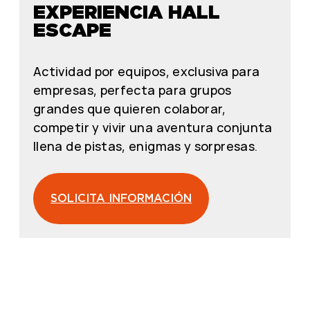
EXPERIENCIA HALL
ESCAPE
Actividad por equipos, exclusiva para
empresas, perfecta para grupos
grandes que quieren colaborar,
competir y vivir una aventura conjunta
llena de pistas, enigmas y sorpresas.
SOLICITA INFORMACIÓN