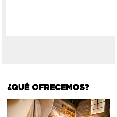
¿QUÉ OFRECEMOS?