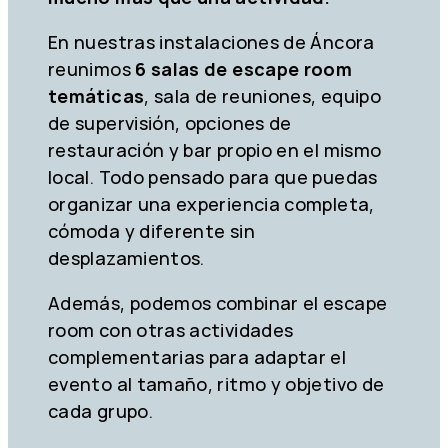
En nuestras instalaciones de Áncora
reunimos
6 salas de escape room
temáticas
, sala de reuniones, equipo
de supervisión, opciones de
restauración y bar propio en el mismo
local. Todo pensado para que puedas
organizar una experiencia completa,
cómoda y diferente sin
desplazamientos.
Además, podemos combinar el escape
room con otras actividades
complementarias para adaptar el
evento al tamaño, ritmo y objetivo de
cada grupo.