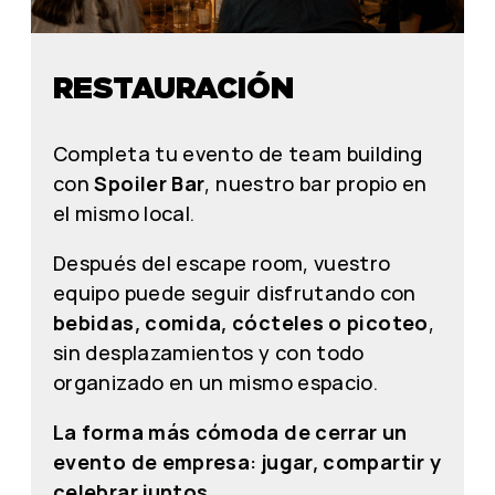
RESTAURACIÓN
Completa tu evento de team building
con
Spoiler Bar
, nuestro bar propio en
el mismo local.
Después del escape room, vuestro
equipo puede seguir disfrutando con
bebidas, comida, cócteles o picoteo
,
sin desplazamientos y con todo
organizado en un mismo espacio.
La forma más cómoda de cerrar un
evento de empresa: jugar, compartir y
celebrar juntos.