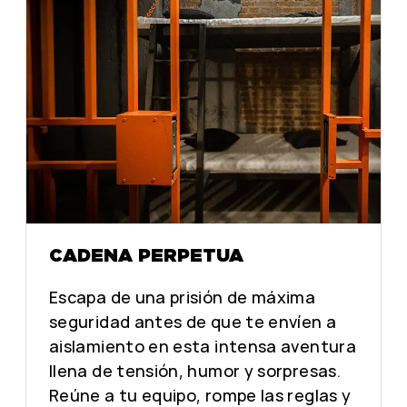
D
D
CADENA PERPETUA
Escapa de una prisión de máxima
seguridad antes de que te envíen a
aislamiento en esta intensa aventura
llena de tensión, humor y sorpresas.
Reúne a tu equipo, rompe las reglas y