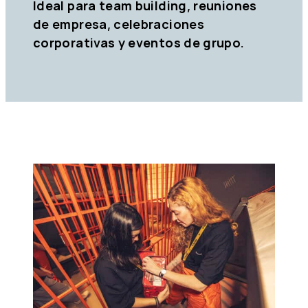
Ideal para team building, reuniones
de empresa, celebraciones
corporativas y eventos de grupo.