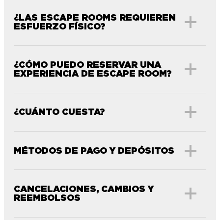
¿LAS ESCAPE ROOMS REQUIEREN
ESFUERZO FÍSICO?
¿CÓMO PUEDO RESERVAR UNA
EXPERIENCIA DE ESCAPE ROOM?
¿CUÁNTO CUESTA?
MÉTODOS DE PAGO Y DEPÓSITOS
CANCELACIONES, CAMBIOS Y
REEMBOLSOS