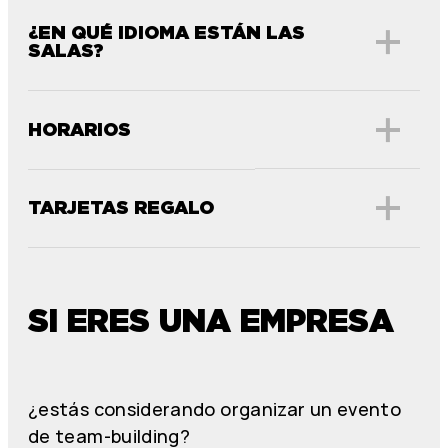
¿EN QUÉ IDIOMA ESTÁN LAS
SALAS?
HORARIOS
TARJETAS REGALO
SI ERES UNA EMPRESA
¿estás considerando organizar un evento
de team-building?