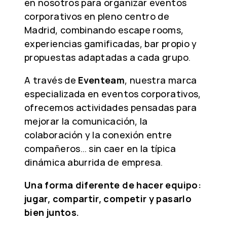
en nosotros para organizar eventos
corporativos en pleno centro de
Madrid, combinando escape rooms,
experiencias gamificadas, bar propio y
propuestas adaptadas a cada grupo.
A través de
Eventeam
, nuestra marca
especializada en eventos corporativos,
ofrecemos actividades pensadas para
mejorar la comunicación, la
colaboración y la conexión entre
compañeros… sin caer en la típica
dinámica aburrida de empresa.
Una forma diferente de hacer equipo:
jugar, compartir, competir y pasarlo
bien juntos.