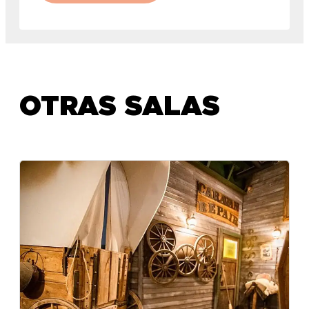
OTRAS SALAS