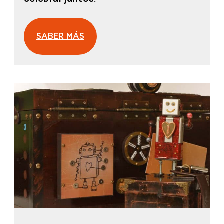
SABER MÁS