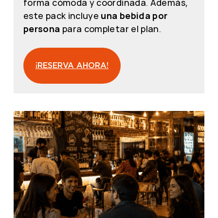
forma cómoda y coordinada. Además,
este pack incluye
una bebida por
persona
para completar el plan.
¡RESERVA AHORA!