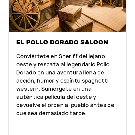
EL POLLO DORADO SALOON
Conviértete en Sheriff del lejano
oeste y rescata al legendario Pollo
Dorado en una aventura llena de
acción, humor y espíritu spaghetti
western. Sumérgete en una
auténtica película del oeste y
devuelve el orden al pueblo antes de
que sea demasiado tarde.