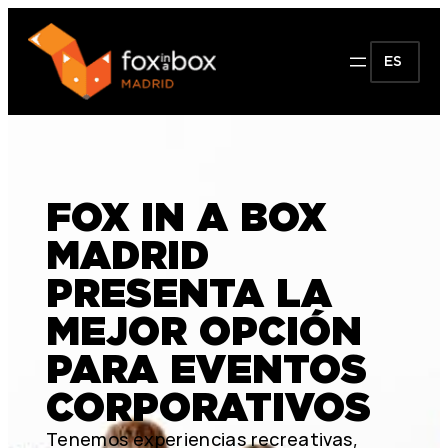
ES
FOX IN A BOX
MADRID
PRESENTA LA
MEJOR OPCIÓN
PARA EVENTOS
CORPORATIVOS
Tenemos experiencias recreativas,