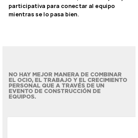
participativa para conectar al equipo
mientras se lo pasa bien.
NO HAY MEJOR MANERA DE COMBINAR
EL OCIO, EL TRABAJO Y EL CRECIMIENTO
PERSONAL QUE A TRAVÉS DE UN
EVENTO DE CONSTRUCCIÓN DE
EQUIPOS.