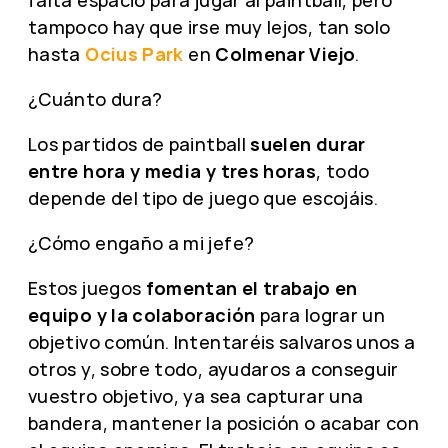
tampoco hay que irse muy lejos, tan solo
hasta
Ocius Park
en
Colmenar Viejo
.
¿Cuánto dura?
Los partidos de paintball
suelen durar
entre hora y media y tres horas
, todo
depende del tipo de juego que escojáis.
¿Cómo engaño a mi jefe?
Estos juegos
fomentan el trabajo en
equipo y la colaboración
para lograr un
objetivo común. Intentaréis salvaros unos a
otros y, sobre todo, ayudaros a conseguir
vuestro objetivo, ya sea capturar una
bandera, mantener la posición o acabar con