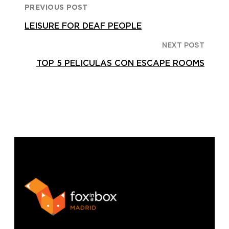
PREVIOUS POST
LEISURE FOR DEAF PEOPLE
NEXT POST
TOP 5 PELICULAS CON ESCAPE ROOMS