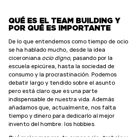
QUÉ ES EL TEAM BUILDING Y
POR QUÉ ES IMPORTANTE
De lo que entendemos como tiempo de ocio
se ha hablado mucho, desde la idea
ciceroniana
ocio digno
, pasando por la
escuela epicúrea, hasta la sociedad de
consumo y la procrastinación. Podemos
debatir largo y tendido sobre el asunto
pero está claro que es una parte
indispensable de nuestra vida. Además
añadamos que, actualmente, nos falta
tiempo y dinero para dedicarlo al mejor
invento del hombre: los hobbies.