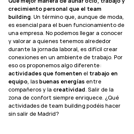
Qué mejor manera de aunar ocio, trabajo y
crecimiento personal que el team
building
. Un término que, aunque de moda,
es esencial para el buen funcionamiento de
una empresa. No podemos llegar a conocer
y valorar a quienes tenemos alrededor
durante la jornada laboral, es difícil crear
conexiones en un ambiente de trabajo. Por
eso os proponemos algo diferente:
actividades que fomenten
el
trabajo en
equipo
, las
buenas energías
entre
compañeros y la
creatividad
. Salir de la
zona de confort siempre enriquece. ¿Qué
actividades de team building podéis hacer
sin salir de Madrid?