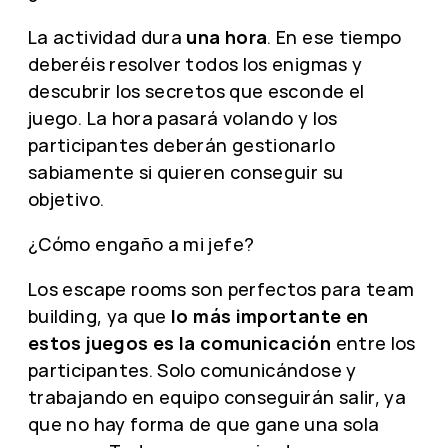
La actividad dura
una hora
. En ese tiempo
deberéis resolver todos los enigmas y
descubrir los secretos que esconde el
juego. La hora pasará volando y los
participantes deberán gestionarlo
sabiamente si quieren conseguir su
objetivo.
¿Cómo engaño a mi jefe?
Los escape rooms son perfectos para team
building, ya que
lo más importante en
estos juegos es la comunicación
entre los
participantes. Solo comunicándose y
trabajando en equipo conseguirán salir, ya
que no hay forma de que gane una sola