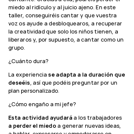
miedo al ridículo y al juicio ajeno. En este
taller, conseguiréis cantar y que vuestra
voz os ayude a desbloquearos, a recuperar
la creatividad que solo los niños tienen, a
liberaros y, por supuesto, a cantar como un
grupo.
¿Cuánto dura?
La experiencia
se adapta a la duración que
deseéis
, así que podéis preguntar por un
plan personalizado.
¿Cómo engaño a mi jefe?
Esta actividad ayudará
a los trabajadores
a perder el miedo
a generar nuevas ideas,
a hablar, expresarse y empoderarse en