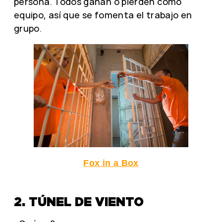
persona. Todos ganan o pierden como
equipo, así que se fomenta el trabajo en
grupo.
Fox in a Box
2. TÚNEL DE VIENTO