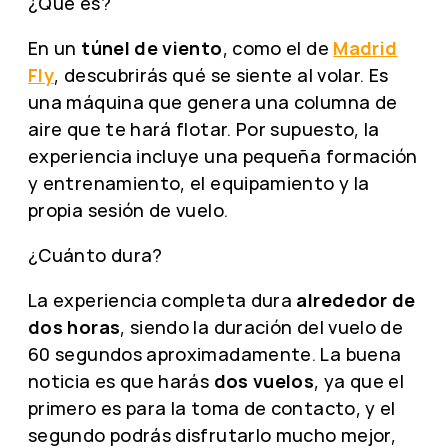
¿Qué es?
En un
túnel de viento
, como el de
Madrid
Fly
, descubrirás qué se siente al volar. Es
una máquina que genera una columna de
aire que te hará flotar. Por supuesto, la
experiencia incluye una pequeña formación
y entrenamiento, el equipamiento y la
propia sesión de vuelo.
¿Cuánto dura?
La experiencia completa dura
alrededor de
dos horas
, siendo la duración del vuelo de
60 segundos aproximadamente. La buena
noticia es que harás
dos vuelos
, ya que el
primero es para la toma de contacto, y el
segundo podrás disfrutarlo mucho mejor,