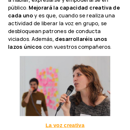
público.
Mejorará la capacidad creativa de
cada uno
y es que, cuando se realiza una
actividad de liberar la voz en grupo, se
desbloquean patrones de conducta
viciados. Además,
desarrollaréis unos
lazos únicos
con vuestros compañeros.
La voz creativa