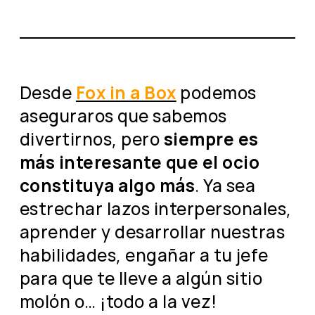
Desde
Fox in a Box
podemos
aseguraros que sabemos
divertirnos, pero
siempre es
más interesante que el ocio
constituya algo más
. Ya sea
estrechar lazos interpersonales,
aprender y desarrollar nuestras
habilidades, engañar a tu jefe
para que te lleve a algún sitio
molón o… ¡todo a la vez!