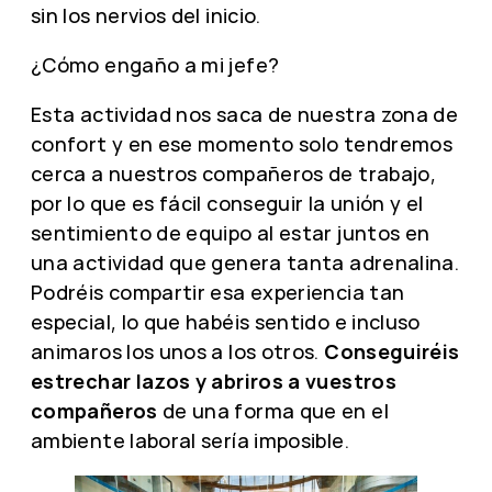
sin los nervios del inicio.
¿Cómo engaño a mi jefe?
Esta actividad nos saca de nuestra zona de
confort y en ese momento solo tendremos
cerca a nuestros compañeros de trabajo,
por lo que es fácil conseguir la unión y el
sentimiento de equipo al estar juntos en
una actividad que genera tanta adrenalina.
Podréis compartir esa experiencia tan
especial, lo que habéis sentido e incluso
animaros los unos a los otros.
Conseguiréis
estrechar lazos y abriros a vuestros
compañeros
de una forma que en el
ambiente laboral sería imposible.