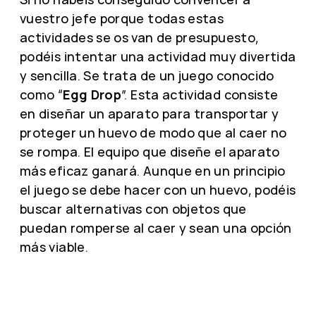
vuestro jefe porque todas estas
actividades se os van de presupuesto,
podéis intentar una actividad muy divertida
y sencilla. Se trata de un juego conocido
como “
Egg Drop
”. Esta actividad consiste
en diseñar un aparato para transportar y
proteger un huevo de modo que al caer no
se rompa. El equipo que diseñe el aparato
más eficaz ganará. Aunque en un principio
el juego se debe hacer con un huevo, podéis
buscar alternativas con objetos que
puedan romperse al caer y sean una opción
más viable.