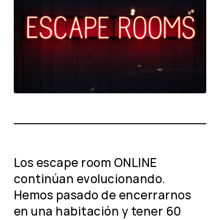
Los escape room ONLINE
continúan evolucionando.
Hemos pasado de encerrarnos
en una habitación y tener 60