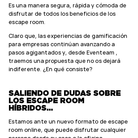
Es una manera segura, rápida y cómoda de
disfrutar de todos los beneficios de los
escape room.
Claro que, las experiencias de gamificación
para empresas continúan avanzando a
pasos agigantados y, desde Eventeam ,
traemos una propuesta que no os dejará
indiferente. ¿En qué consiste?
SALIENDO DE DUDAS SOBRE
LOS ESCAPE ROOM
HÍBRIDOS…
Estamos ante un nuevo formato de escape
room online, que puede disfrutar cualquier
persona desde su casa o la oficina.