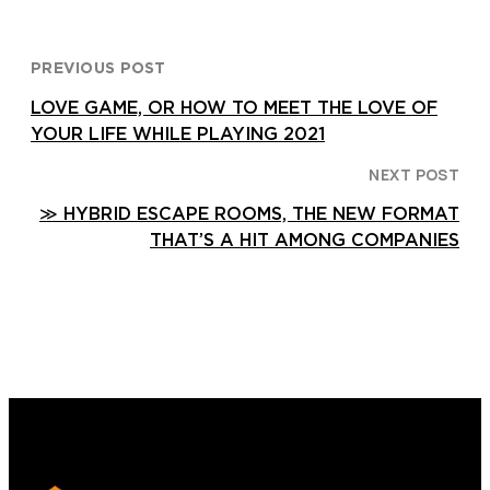
PREVIOUS POST
LOVE GAME, OR HOW TO MEET THE LOVE OF
YOUR LIFE WHILE PLAYING 2021
NEXT POST
≫ HYBRID ESCAPE ROOMS, THE NEW FORMAT
THAT’S A HIT AMONG COMPANIES