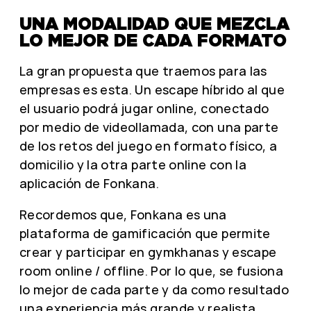
UNA MODALIDAD QUE MEZCLA
LO MEJOR DE CADA FORMATO
La gran propuesta que traemos para las
empresas es esta. Un escape híbrido al que
el usuario podrá jugar online, conectado
por medio de videollamada, con una parte
de los retos del juego en formato físico, a
domicilio y la otra parte online con la
aplicación de Fonkana.
Recordemos que, Fonkana es una
plataforma de gamificación que permite
crear y participar en gymkhanas y escape
room online / offline. Por lo que, se fusiona
lo mejor de cada parte y da como resultado
una experiencia más grande y realista,