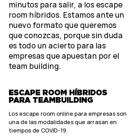
minutos para salir, a los escape
room híbridos. Estamos ante un
nuevo formato que queremos
que conozcas, porque sin duda
es todo un acierto para las
empresas que apuestan por el
team building.
ESCAPE ROOM HÍBRIDOS
PARA TEAMBUILDING
Los escape room online para empresas son
una de las modalidades que arrasan en
tiempos de COVID-19.