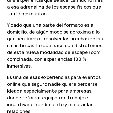
a esa adrenalina de los escape físicos que
tanto nos gustan.
Y dado que una parte del formato es a
domicilio, de algún modo se aproxima a lo
que sentimos al resolver las pruebas en las
salas físicas. Lo que hace que disfrutemos
de esta nueva modalidad de escape room
combinada, con experiencias 100 %
inmersivas.
Es una de esas experiencias para eventos
online que seguro nadie quiere perderse.
Ideada especialmente para empresas,
donde reforzar equipos de trabajo e
incentivar el rendimiento y mejorar las
relaciones .