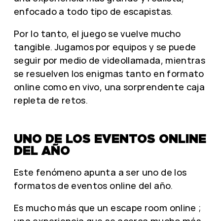
enfocado a todo tipo de escapistas.
Por lo tanto, el juego se vuelve mucho
tangible. Jugamos por equipos y se puede
seguir por medio de videollamada, mientras
se resuelven los enigmas tanto en formato
online como en vivo, una sorprendente caja
repleta de retos.
UNO DE LOS EVENTOS ONLINE
DEL AÑO
Este fenómeno apunta a ser uno de los
formatos de eventos online del año.
Es mucho más que un escape room online ;
una experiencia que se acerca mucho más