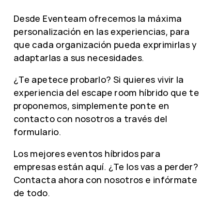
Desde Eventeam ofrecemos la máxima
personalización en las experiencias, para
que cada organización pueda exprimirlas y
adaptarlas a sus necesidades.
¿Te apetece probarlo? Si quieres vivir la
experiencia del escape room híbrido que te
proponemos, simplemente ponte en
contacto con nosotros a través del
formulario.
Los mejores eventos híbridos para
empresas están aquí. ¿Te los vas a perder?
Contacta ahora con nosotros e infórmate
de todo.