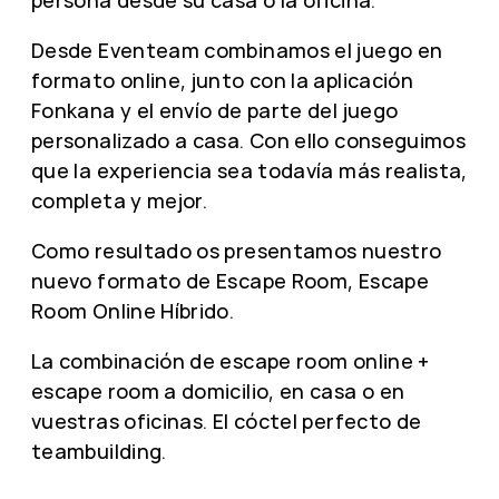
Desde Eventeam combinamos el juego en
formato online, junto con la aplicación
Fonkana y el envío de parte del juego
personalizado a casa. Con ello conseguimos
que la experiencia sea todavía más realista,
completa y mejor.
Como resultado os presentamos nuestro
nuevo formato de Escape Room, Escape
Room Online Híbrido.
La combinación de escape room online +
escape room a domicilio, en casa o en
vuestras oficinas. El cóctel perfecto de
teambuilding.