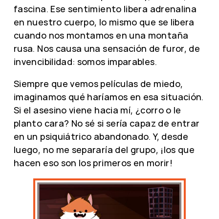
fascina. Ese sentimiento libera adrenalina
en nuestro cuerpo, lo mismo que se libera
cuando nos montamos en una montaña
rusa. Nos causa una sensación de furor, de
invencibilidad: somos imparables.
Siempre que vemos películas de miedo,
imaginamos qué haríamos en esa situación.
Si el asesino viene hacia mí, ¿corro o le
planto cara? No sé si sería capaz de entrar
en un psiquiátrico abandonado. Y, desde
luego, no me separaría del grupo, ¡los que
hacen eso son los primeros en morir!