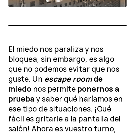
El miedo nos paraliza y nos
bloquea, sin embargo, es algo
que no podemos evitar que nos
guste. Un
escape room
de
miedo
nos permite
ponernos a
prueba
y saber qué haríamos en
ese tipo de situaciones. ¡Qué
fácil es gritarle a la pantalla del
salón! Ahora es vuestro turno,