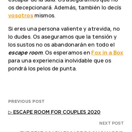
os decepcionará. Además, también lo decís
vosotros
mismos.
Si eres una persona valiente y atrevida, no
lo dudes. Os aseguramos que la tensión y
los sustos no os abandonarán en todo el
escape room
. Os esperamos en
Fox in a Box
para una experiencia inolvidable que os
pondrá los pelos de punta.
PREVIOUS POST
▷ ESCAPE ROOM FOR COUPLES 2020
NEXT POST