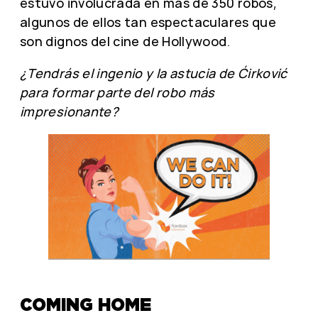
estuvo involucrada en más de 350 robos,
algunos de ellos tan espectaculares que
son dignos del cine de Hollywood.
¿Tendrás el ingenio y la astucia de Ćirković
para formar parte del robo más
impresionante?
COMING HOME