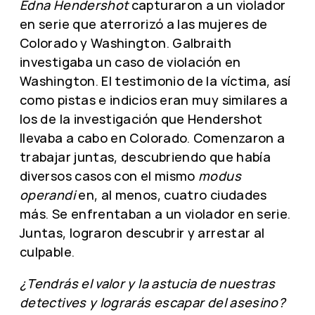
Edna Hendershot
capturaron a un violador
en serie que aterrorizó a las mujeres de
Colorado y Washington. Galbraith
investigaba un caso de violación en
Washington. El testimonio de la víctima, así
como pistas e indicios eran muy similares a
los de la investigación que Hendershot
llevaba a cabo en Colorado. Comenzaron a
trabajar juntas, descubriendo que había
diversos casos con el mismo
modus
operandi
en, al menos, cuatro ciudades
más. Se enfrentaban a un violador en serie.
Juntas, lograron descubrir y arrestar al
culpable.
¿Tendrás el valor y la astucia de nuestras
detectives y lograrás escapar del asesino?