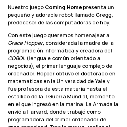
Nuestro juego
Coming Home
presenta un
pequeño y adorable robot llamado Gregg,
predecesor de las computadoras de hoy.
Con este juego queremos homenajear a
Grace Hopper
, considerada la madre de la
programación informática y creadora del
COBOL
(lenguaje común orientado a
negocios), el primer lenguaje complejo de
ordenador. Hopper obtuvo el doctorado en
matemáticas en la Universidad de Yale y
fue profesora de esta materia hasta el
estallido de la II Guerra Mundial, momento
en el que ingresó en la marina. La Armada la
envió a Harvard, donde trabajó como
programadora del primer ordenador de