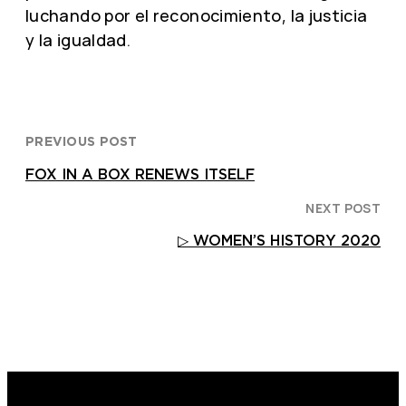
luchando por el reconocimiento, la justicia
y la igualdad.
PREVIOUS POST
FOX IN A BOX RENEWS ITSELF
NEXT POST
▷ WOMEN’S HISTORY 2020