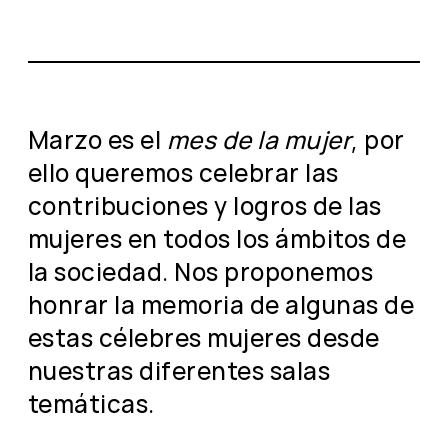
Marzo es el
mes de la mujer
, por
ello queremos celebrar las
contribuciones y logros de las
mujeres en todos los ámbitos de
la sociedad. Nos proponemos
honrar la memoria de algunas de
estas célebres mujeres desde
nuestras diferentes salas
temáticas.