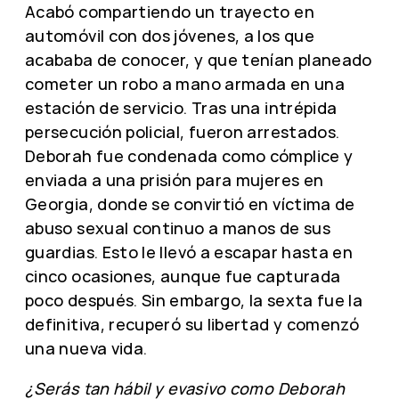
Acabó compartiendo un trayecto en
automóvil con dos jóvenes, a los que
acababa de conocer, y que tenían planeado
cometer un robo a mano armada en una
estación de servicio. Tras una intrépida
persecución policial, fueron arrestados.
Deborah fue condenada como cómplice y
enviada a una prisión para mujeres en
Georgia, donde se convirtió en víctima de
abuso sexual continuo a manos de sus
guardias. Esto le llevó a escapar hasta en
cinco ocasiones, aunque fue capturada
poco después. Sin embargo, la sexta fue la
definitiva, recuperó su libertad y comenzó
una nueva vida.
¿Serás tan hábil y evasivo como Deborah