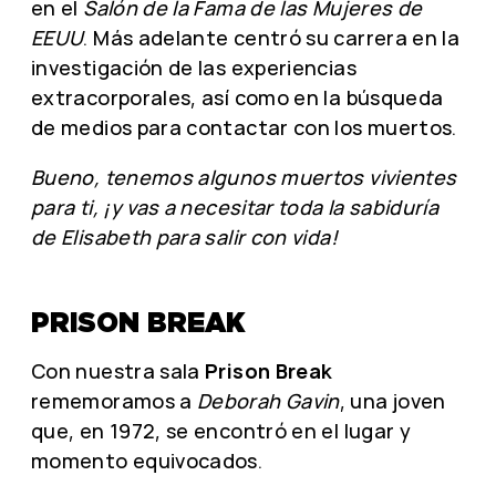
en el
Salón de la Fama de las Mujeres de
EEUU
. Más adelante centró su carrera en la
investigación de las experiencias
extracorporales, así como en la búsqueda
de medios para contactar con los muertos.
Bueno, tenemos algunos muertos vivientes
para ti, ¡y vas a necesitar toda la sabiduría
de Elisabeth para salir con vida!
PRISON BREAK
Con nuestra sala
Prison Break
rememoramos a
Deborah Gavin
, una joven
que, en 1972, se encontró en el lugar y
momento equivocados.