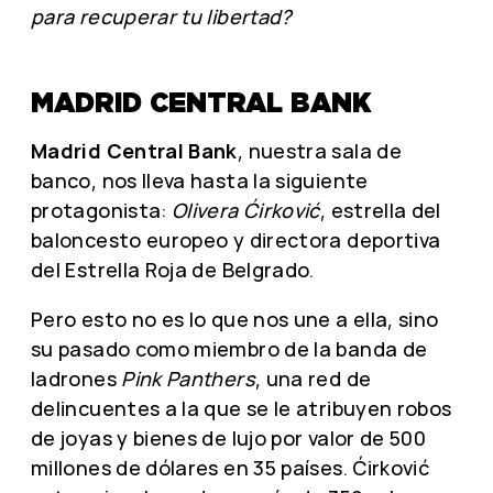
para recuperar tu libertad?
MADRID CENTRAL BANK
Madrid Central Bank
, nuestra sala de
banco, nos lleva hasta la siguiente
protagonista:
Olivera Ćirković
, estrella del
baloncesto europeo y directora deportiva
del Estrella Roja de Belgrado.
Pero esto no es lo que nos une a ella, sino
su pasado como miembro de la banda de
ladrones
Pink Panthers
, una red de
delincuentes a la que se le atribuyen robos
de joyas y bienes de lujo por valor de 500
millones de dólares en 35 países. Ćirković