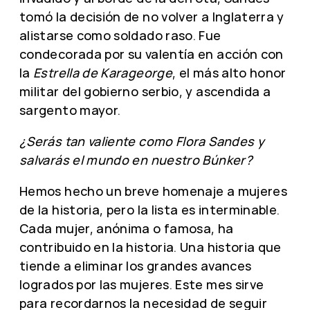
tomó la decisión de no volver a Inglaterra y
alistarse como soldado raso. Fue
condecorada por su valentía en acción con
la
Estrella de Karageorge
, el más alto honor
militar del gobierno serbio, y ascendida a
sargento mayor.
¿Serás tan valiente como Flora Sandes y
salvarás el mundo en nuestro Búnker?
Hemos hecho un breve homenaje a mujeres
de la historia, pero la lista es interminable.
Cada mujer, anónima o famosa, ha
contribuido en la historia. Una historia que
tiende a eliminar los grandes avances
logrados por las mujeres. Este mes sirve
para recordarnos la necesidad de seguir