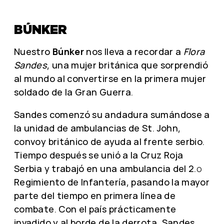
BÚNKER
Nuestro
Búnker
nos lleva a recordar a
Flora
Sandes
, una mujer británica que sorprendió
al mundo al convertirse en la primera mujer
soldado de la Gran Guerra.
Sandes comenzó su andadura sumándose a
la unidad de ambulancias de St. John,
convoy británico de ayuda al frente serbio.
Tiempo después se unió a la Cruz Roja
Serbia y trabajó en una ambulancia del 2.º
Regimiento de Infantería, pasando la mayor
parte del tiempo en primera línea de
combate. Con el país prácticamente
invadido y al borde de la derrota, Sandes