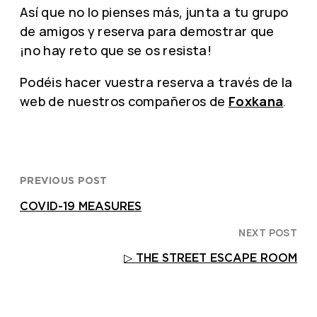
Así que no lo pienses más, junta a tu grupo
de amigos y reserva para demostrar que
¡no hay reto que se os resista!
Podéis hacer vuestra reserva a través de la
web de nuestros compañeros de
Foxkana
.
PREVIOUS POST
COVID-19 MEASURES
NEXT POST
▷ THE STREET ESCAPE ROOM