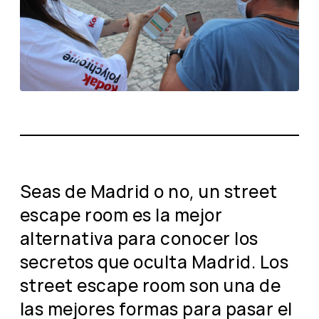
Seas de Madrid o no, un street
escape room es la mejor
alternativa para conocer los
secretos que oculta Madrid. Los
street escape room son una de
las mejores formas para pasar el