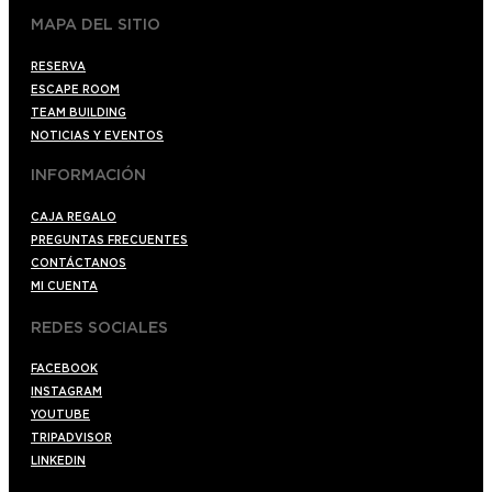
MAPA DEL SITIO
RESERVA
ESCAPE ROOM
TEAM BUILDING
NOTICIAS Y EVENTOS
INFORMACIÓN
CAJA REGALO
PREGUNTAS FRECUENTES
CONTÁCTANOS
MI CUENTA
REDES SOCIALES
FACEBOOK
INSTAGRAM
YOUTUBE
TRIPADVISOR
LINKEDIN