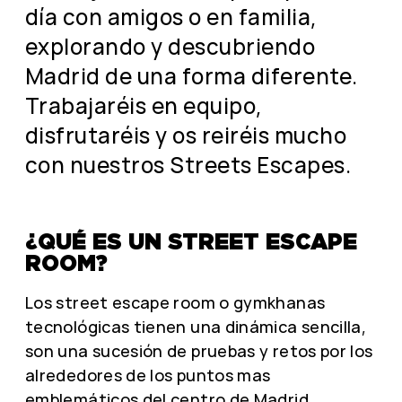
día con amigos o en familia,
explorando y descubriendo
Madrid de una forma diferente.
Trabajaréis en equipo,
disfrutaréis y os reiréis mucho
con nuestros Streets Escapes.
¿QUÉ ES UN STREET ESCAPE
ROOM?
Los street escape room o gymkhanas
tecnológicas tienen una dinámica sencilla,
son una sucesión de pruebas y retos por los
alrededores de los puntos mas
emblemáticos del centro de Madrid.