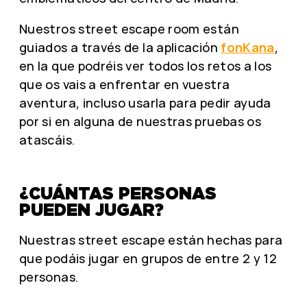
Nuestros street escape room están
guiados a través de la aplicación
fonKana
,
en la que podréis ver todos los retos a los
que os vais a enfrentar en vuestra
aventura, incluso usarla para pedir ayuda
por si en alguna de nuestras pruebas os
atascáis.
¿CUÁNTAS PERSONAS
PUEDEN JUGAR?
Nuestras street escape están hechas para
que podáis jugar en grupos de entre 2 y 12
personas.