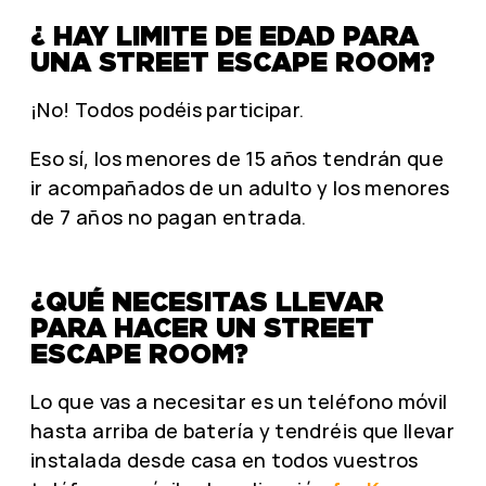
¿ HAY LIMITE DE EDAD PARA
UNA STREET ESCAPE ROOM?
¡No! Todos podéis participar.
Eso sí, los menores de 15 años tendrán que
ir acompañados de un adulto y los menores
de 7 años no pagan entrada.
¿QUÉ NECESITAS LLEVAR
PARA HACER UN STREET
ESCAPE ROOM?
Lo que vas a necesitar es un teléfono móvil
hasta arriba de batería y tendréis que llevar
instalada desde casa en todos vuestros