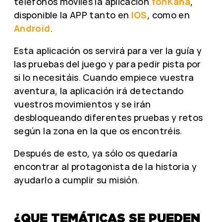
teléfonos móviles la aplicación
fonKana
,
disponible la APP tanto en
IOS
, como en
Android
.
Esta aplicación os servirá para ver la guía y
las pruebas del juego y para pedir pista por
si lo necesitáis. Cuando empiece vuestra
aventura, la aplicación irá detectando
vuestros movimientos y se irán
desbloqueando diferentes pruebas y retos
según la zona en la que os encontréis.
Después de esto, ya sólo os quedaría
encontrar al protagonista de la historia y
ayudarlo a cumplir su misión.
¿QUE TEMÁTICAS SE PUEDEN