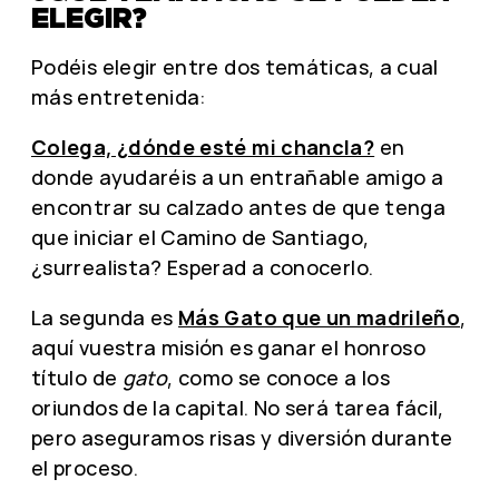
ELEGIR?
Podéis elegir entre dos temáticas, a cual
más entretenida:
Colega, ¿dónde esté mi chancla?
en
donde ayudaréis a un entrañable amigo a
encontrar su calzado antes de que tenga
que iniciar el Camino de Santiago,
¿surrealista? Esperad a conocerlo.
La segunda es
Más Gato que un madrileño
,
aquí vuestra misión es ganar el honroso
título de
gato
, como se conoce a los
oriundos de la capital. No será tarea fácil,
pero aseguramos risas y diversión durante
el proceso.