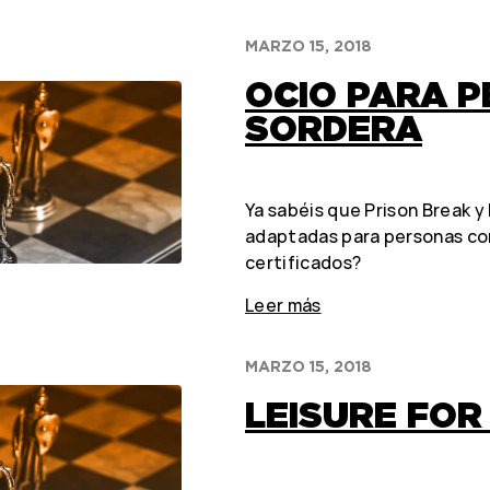
MARZO 15, 2018
OCIO PARA 
SORDERA
Ya sabéis que Prison Break y
adaptadas para personas co
certificados?
Leer más
MARZO 15, 2018
LEISURE FOR