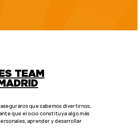
ES TEAM
 MADRID
 aseguraros que sabemos divertirnos,
ante que el ocio constituya algo más.
personales, aprender y desarrollar