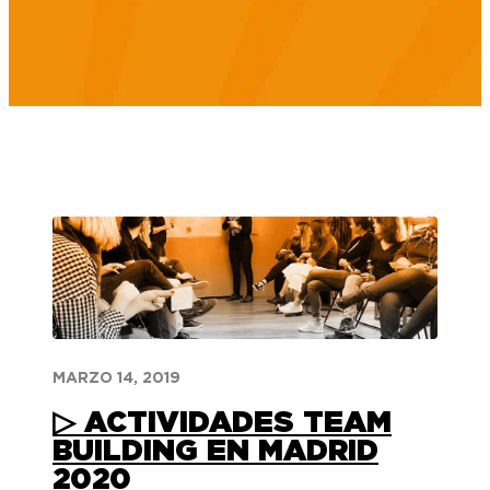
MARZO 14, 2019
▷ ACTIVIDADES TEAM
BUILDING EN MADRID
2020