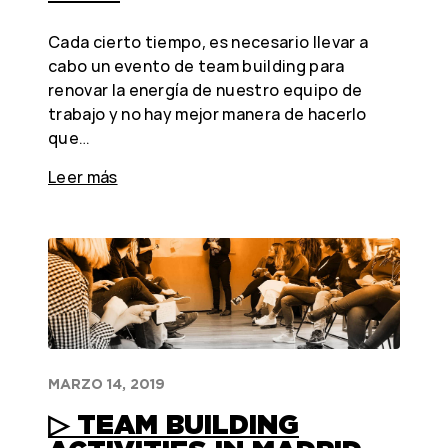
Cada cierto tiempo, es necesario llevar a
cabo un evento de team building para
renovar la energía de nuestro equipo de
trabajo y no hay mejor manera de hacerlo
que…
Leer más
MARZO 14, 2019
▷ TEAM BUILDING