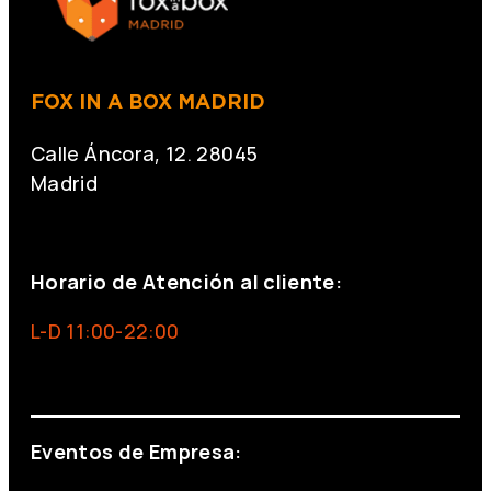
FOX IN A BOX MADRID
Calle Áncora, 12. 28045
Madrid
+34 691 666 715
Horario de Atención al cliente:
L-D 11:00-22:00
info@foxinaboxmadrid.com
Eventos de Empresa: