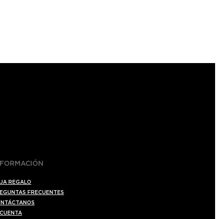
NFORMACIÓN
JA REGALO
EGUNTAS FRECUENTES
NTÁCTANOS
 CUENTA