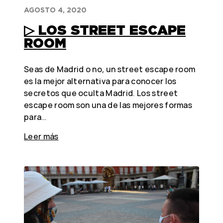
AGOSTO 4, 2020
▷ LOS STREET ESCAPE
ROOM
Seas de Madrid o no, un street escape room
es la mejor alternativa para conocer los
secretos que oculta Madrid. Los street
escape room son una de las mejores formas
para…
Leer más