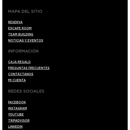
MAPA DEL SITIO
RESERVA
ESCAPE ROOM
TEAM BUILDING
NOTICIAS Y EVENTOS
INFORMACIÓN
CAJA REGALO
PREGUNTAS FRECUENTES
CONTÁCTANOS
MI CUENTA
REDES SOCIALES
FACEBOOK
INSTAGRAM
YOUTUBE
TRIPADVISOR
LINKEDIN