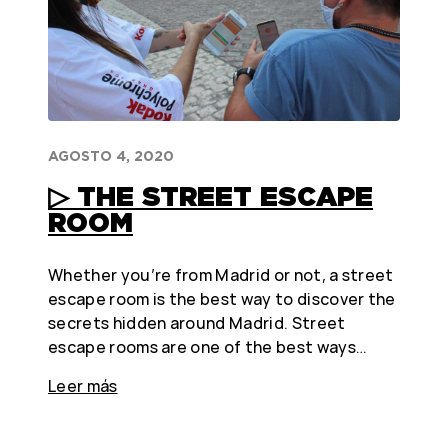
AGOSTO 4, 2020
▷ THE STREET ESCAPE
ROOM
Whether you’re from Madrid or not, a street
escape room is the best way to discover the
secrets hidden around Madrid. Street
escape rooms are one of the best ways…
Leer más