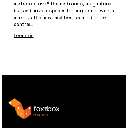
meters across 6 themed rooms, a signature
bar, and private spaces for corporate events
make up the new facilities, located in the
central…
Leer más