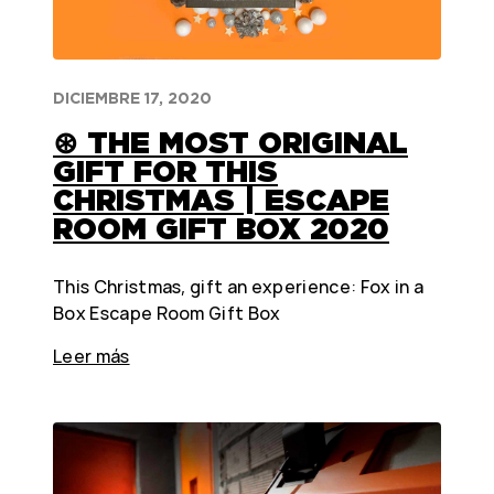
DICIEMBRE 17, 2020
⊛ THE MOST ORIGINAL
GIFT FOR THIS
CHRISTMAS | ESCAPE
ROOM GIFT BOX 2020
This Christmas, gift an experience: Fox in a
Box Escape Room Gift Box
Leer más