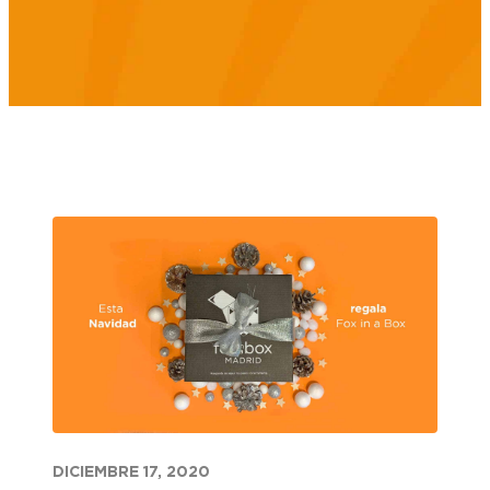
DICIEMBRE 17, 2020