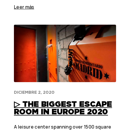
Leer más
DICIEMBRE 2, 2020
▷ THE BIGGEST ESCAPE
ROOM IN EUROPE 2020
A leisure center spanning over 1500 square