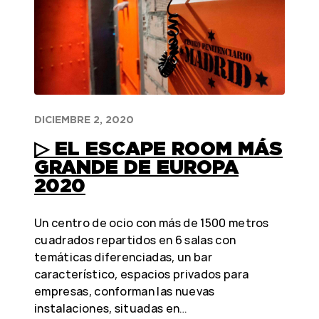
DICIEMBRE 2, 2020
▷ EL ESCAPE ROOM MÁS
GRANDE DE EUROPA
2020
Un centro de ocio con más de 1500 metros
cuadrados repartidos en 6 salas con
temáticas diferenciadas, un bar
característico, espacios privados para
empresas, conforman las nuevas
instalaciones, situadas en…