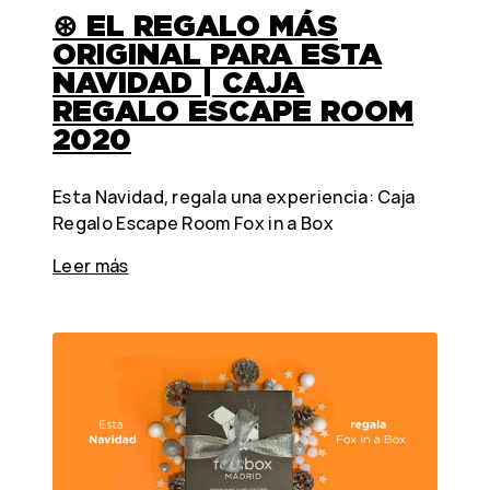
⊛ EL REGALO MÁS
ORIGINAL PARA ESTA
NAVIDAD | CAJA
REGALO ESCAPE ROOM
2020
Esta Navidad, regala una experiencia: Caja
Regalo Escape Room Fox in a Box
Leer más