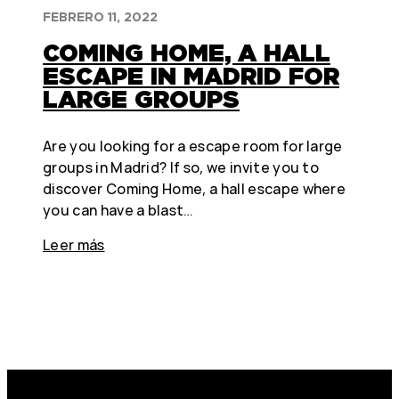
FEBRERO 11, 2022
COMING HOME, A HALL
ESCAPE IN MADRID FOR
LARGE GROUPS
Are you looking for a escape room for large
groups in Madrid? If so, we invite you to
discover Coming Home, a hall escape where
you can have a blast…
Leer más