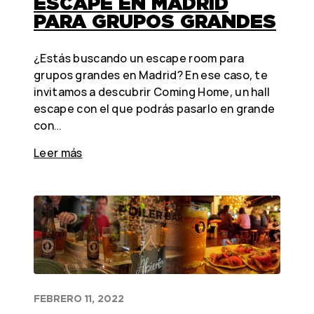
ESCAPE EN MADRID
PARA GRUPOS GRANDES
¿Estás buscando un escape room para
grupos grandes en Madrid? En ese caso, te
invitamos a descubrir Coming Home, un hall
escape con el que podrás pasarlo en grande
con…
Leer más
FEBRERO 11, 2022