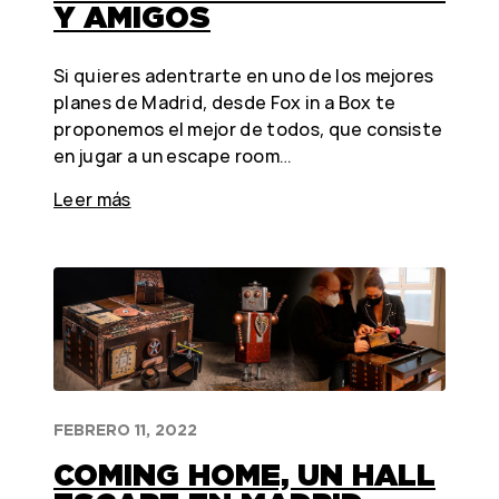
Y AMIGOS
Si quieres adentrarte en uno de los mejores
planes de Madrid, desde Fox in a Box te
proponemos el mejor de todos, que consiste
en jugar a un escape room…
Leer más
FEBRERO 11, 2022
COMING HOME, UN HALL