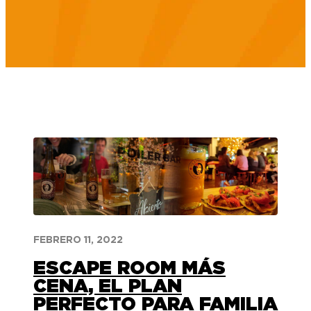
FEBRERO 11, 2022
ESCAPE ROOM MÁS
CENA, EL PLAN
PERFECTO PARA FAMILIA