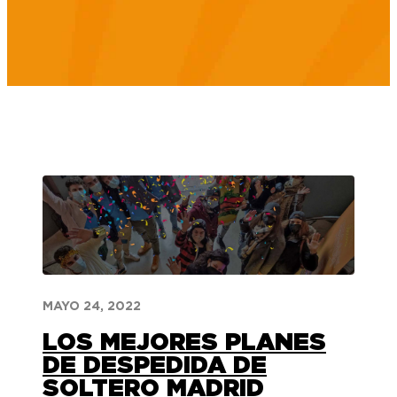
MAYO 24, 2022
LOS MEJORES PLANES
DE DESPEDIDA DE
SOLTERO MADRID