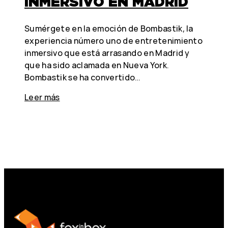
INMERSIVO EN MADRID
Sumérgete en la emoción de Bombastik, la
experiencia número uno de entretenimiento
inmersivo que está arrasando en Madrid y
que ha sido aclamada en Nueva York.
Bombastik se ha convertido…
Leer más