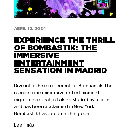
ABRIL 16, 2024
EXPERIENCE THE THRILL
OF BOMBASTIK: THE
IMMERSIVE
ENTERTAINMENT
SENSATION IN MADRID
Dive into the excitement of Bombastik, the
number one immersive entertainment
experience that is taking Madrid by storm
and has been acclaimed in New York.
Bombastik has become the global…
Leer más