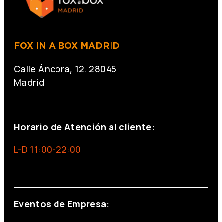
FOX IN A BOX MADRID
Calle Áncora, 12. 28045
Madrid
+34 691 666 715
Horario de Atención al cliente:
L-D 11:00-22:00
info@foxinaboxmadrid.com
Eventos de Empresa: