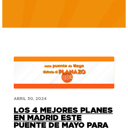
ABRIL 30, 2024
LOS 4 MEJORES PLANES
EN MADRID ESTE
PUENTE DE MAYO PARA