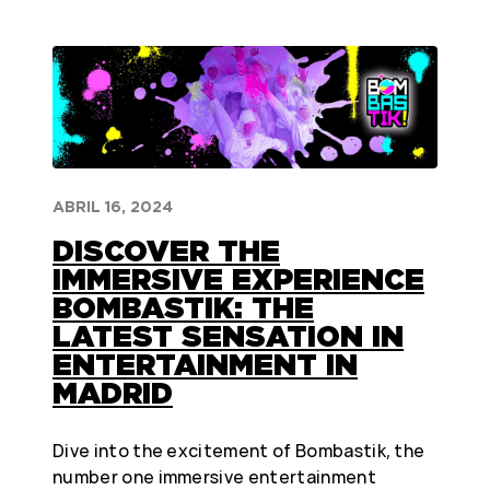
ABRIL 16, 2024
DISCOVER THE
IMMERSIVE EXPERIENCE
BOMBASTIK: THE
LATEST SENSATION IN
ENTERTAINMENT IN
MADRID
Dive into the excitement of Bombastik, the
number one immersive entertainment