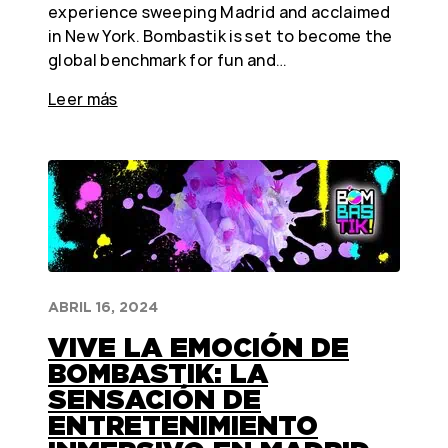
experience sweeping Madrid and acclaimed
in New York. Bombastik is set to become the
global benchmark for fun and…
Leer más
ABRIL 16, 2024
VIVE LA EMOCIÓN DE
BOMBASTIK: LA
SENSACIÓN DE
ENTRETENIMIENTO