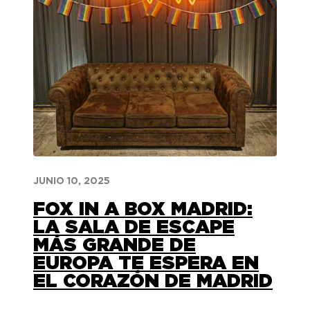
JUNIO 10, 2025
FOX IN A BOX MADRID:
LA SALA DE ESCAPE
MÁS GRANDE DE
EUROPA TE ESPERA EN
EL CORAZÓN DE MADRID