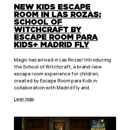
NEW KIDS ESCAPE
ROOM IN LAS ROZAS:
SCHOOL OF
WITCHCRAFT BY
ESCAPE ROOM PARA
KIDS+ MADRID FLY
Magic has arrived in Las Rozas! Introducing
the School of Witchcraft, a brand-new
escape room experience for children,
created by Escape Room para Kids in
collaboration with Madrid Fly and…
Leer más