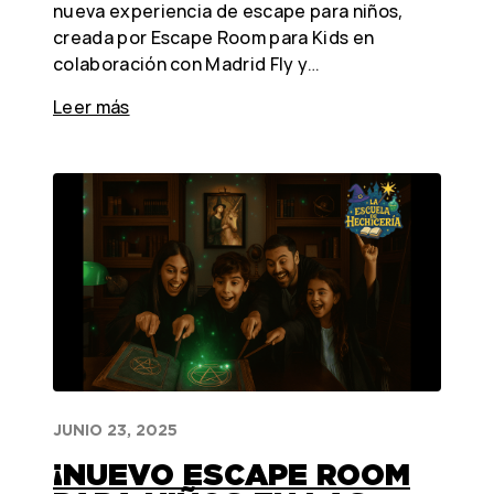
nueva experiencia de escape para niños,
creada por Escape Room para Kids en
colaboración con Madrid Fly y…
Leer más
JUNIO 23, 2025
¡NUEVO ESCAPE ROOM