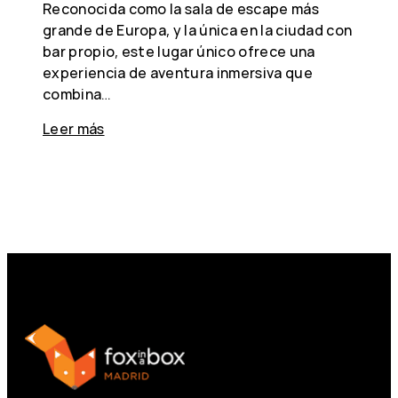
Reconocida como la sala de escape más
grande de Europa, y la única en la ciudad con
bar propio, este lugar único ofrece una
experiencia de aventura inmersiva que
combina…
Leer más