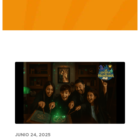
JUNIO 24, 2025