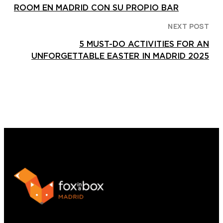
ROOM EN MADRID CON SU PROPIO BAR
NEXT POST
5 MUST-DO ACTIVITIES FOR AN
UNFORGETTABLE EASTER IN MADRID 2025