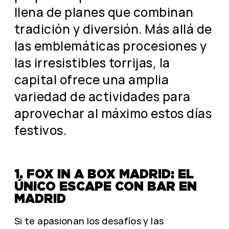
llena de planes que combinan
tradición y diversión. Más allá de
las emblemáticas procesiones y
las irresistibles torrijas, la
capital ofrece una amplia
variedad de actividades para
aprovechar al máximo estos días
festivos.
1. FOX IN A BOX MADRID: EL
ÚNICO ESCAPE CON BAR EN
MADRID
Si te apasionan los desafíos y las