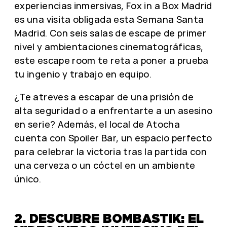
experiencias inmersivas, Fox in a Box Madrid
es una visita obligada esta Semana Santa
Madrid. Con seis salas de escape de primer
nivel y ambientaciones cinematográficas,
este escape room te reta a poner a prueba
tu ingenio y trabajo en equipo.
¿Te atreves a escapar de una prisión de
alta seguridad o a enfrentarte a un asesino
en serie? Además, el local de Atocha
cuenta con Spoiler Bar, un espacio perfecto
para celebrar la victoria tras la partida con
una cerveza o un cóctel en un ambiente
único.
2. DESCUBRE BOMBASTIK: EL