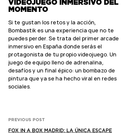
VIDEOJUEGO INMERSIVO DEL
MOMENTO
Si te gustan los retos y la acción,
Bombastik es una experiencia que no te
puedes perder. Se trata del primer arcade
inmersivo en España donde serás el
protagonista de tu propio videojuego. Un
juego de equipo lleno de adrenalina,
desafíos y un final épico: un bombazo de
pintura que ya se ha hecho viral en redes
sociales.
PREVIOUS POST
FOX IN A BOX MADRID: LA ÚNICA ESCAPE