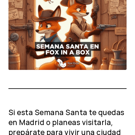
Si esta Semana Santa te quedas
en Madrid o planeas visitarla,
prepárate para vivir una ciudad